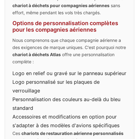
chariot à déchets pour compagnies aériennes
sans
effort, même pendant les vols très chargés.
Options de personnalisation complètes
pour les compagnies aériennes
Nous comprenons que chaque compagnie aérienne a
des exigences de marque uniques. C'est pourquoi notre
chariot à déchets Atlas
offre une personnalisation
complète :
Logo en relief ou gravé sur le panneau supérieur
Logo personnalisé sur les plaques de
verrouillage
Personnalisation des couleurs au-delà du bleu
standard
Accessoires et modifications en option pour
s'adapter à des modèles d'avions spécifiques
Ces
chariots de restauration aérienne personnalisés