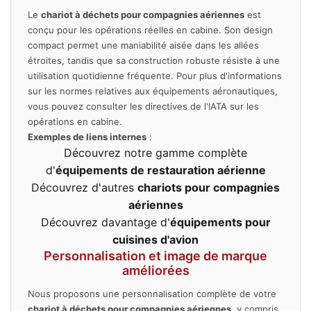
Le
chariot à déchets pour compagnies aériennes
est
conçu pour les opérations réelles en cabine. Son design
compact permet une maniabilité aisée dans les allées
étroites, tandis que sa construction robuste résiste à une
utilisation quotidienne fréquente. Pour plus d'informations
sur les normes relatives aux équipements aéronautiques,
vous pouvez consulter les
directives de l'IATA sur les
opérations en cabine
.
Exemples de liens internes
:
Découvrez notre gamme complète
d'
équipements de restauration aérienne
Découvrez d'autres
chariots pour compagnies
aériennes
Découvrez davantage d'
équipements pour
cuisines d'avion
Personnalisation et image de marque
améliorées
Nous proposons une personnalisation complète de votre
chariot à déchets pour compagnies aériennes
, y compris