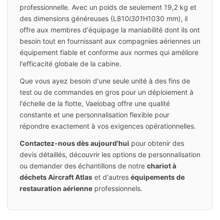
professionnelle. Avec un poids de seulement 19,2 kg et
des dimensions généreuses (L810
l301
H1030 mm), il
offre aux membres d'équipage la maniabilité dont ils ont
besoin tout en fournissant aux compagnies aériennes un
équipement fiable et conforme aux normes qui améliore
l'efficacité globale de la cabine.
Que vous ayez besoin d'une seule unité à des fins de
test ou de commandes en gros pour un déploiement à
l'échelle de la flotte, Vaelobag offre une qualité
constante et une personnalisation flexible pour
répondre exactement à vos exigences opérationnelles.
Contactez-nous dès aujourd'hui
pour obtenir des
devis détaillés, découvrir les options de personnalisation
ou demander des échantillons de notre
chariot à
déchets Aircraft Atlas
et d'autres
équipements de
restauration aérienne
professionnels.