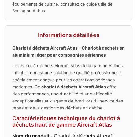
équipements de cuisine, consultez ce guide utile de
Boeing
ou
Airbus
.
Informations détaillées
Chariot à déchets Aircraft Atlas – Chariot à déchets en
aluminium léger pour compagnies aériennes
Le chariot à déchets Aircraft Atlas de la gamme Airlines
Inflight Item est une solution de qualité professionnelle
spécialement conçue pour les opérations aériennes
modernes. Ce
chariot à déchets Aircraft Atlas
offre
des performances, une durabilité et une efficacité
exceptionnelles aux agents de bord lors du service des
repas et de la gestion des déchets en cabine.
Caractéristiques techniques du chariot à
déchets haut de gamme Aircraft Atlas
Nom du produit
: Chariot à déchets Aircraft