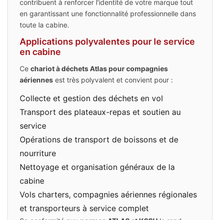
contribuent à renforcer l'identité de votre marque tout
en garantissant une fonctionnalité professionnelle dans
toute la cabine.
Applications polyvalentes pour le service
en cabine
Ce
chariot à déchets Atlas pour compagnies
aériennes
est très polyvalent et convient pour :
Collecte et gestion des déchets en vol
Transport des plateaux-repas et soutien au
service
Opérations de transport de boissons et de
nourriture
Nettoyage et organisation généraux de la
cabine
Vols charters, compagnies aériennes régionales
et transporteurs à service complet