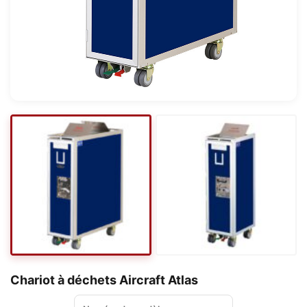
Chariot à déchets Aircraft Atlas