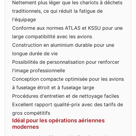
Nettement plus léger que les chariots à déchets
traditionnels, ce qui réduit la fatigue de
l'équipage
Conforme aux normes ATLAS et KSSU pour une
large compatibilité avec les avions
Construction en aluminium durable pour une
longue durée de vie
Possibilités de personnalisation pour renforcer
l'image professionnelle
Conception compacte optimisée pour les avions
à fuselage étroit et à fuselage large
Procédures d'entretien et de nettoyage faciles
Excellent rapport qualité-prix avec des tarifs de
gros compétitifs
Idéal pour les opérations aériennes
modernes