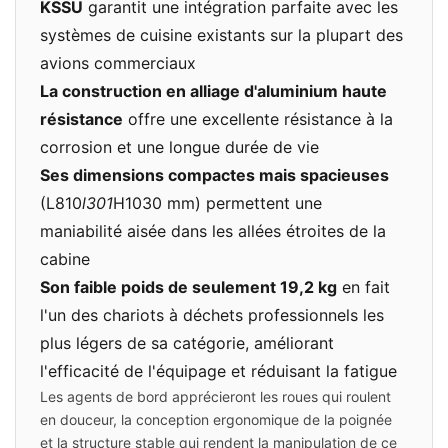
KSSU
garantit une intégration parfaite avec les
systèmes de cuisine existants sur la plupart des
avions commerciaux
La construction en alliage d'aluminium haute
résistance
offre une excellente résistance à la
corrosion et une longue durée de vie
Ses dimensions compactes mais spacieuses
(L810
l301
H1030 mm) permettent une
maniabilité aisée dans les allées étroites de la
cabine
Son faible poids de seulement 19,2 kg
en fait
l'un des chariots à déchets professionnels les
plus légers de sa catégorie, améliorant
l'efficacité de l'équipage et réduisant la fatigue
Les agents de bord apprécieront les roues qui roulent
en douceur, la conception ergonomique de la poignée
et la structure stable qui rendent la manipulation de ce