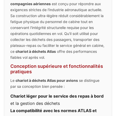
compagnies aériennes
est conçu pour répondre aux
exigences strictes de l'industrie aéronautique actuelle.
Sa construction ultra-légère réduit considérablement la
fatigue physique du personnel de cabine tout en
conservant l'intégrité structurelle requise pour les
opérations quotidiennes en vol. Qu'il soit utilisé pour
collecter les déchets des passagers, transporter des
plateaux-repas ou faciliter le service général en cabine,
ce
chariot à déchets Atlas
offre des performances
fiables vol après vol.
Conception supérieure et fonctionnalités
pratiques
Le
chariot à déchets Atlas pour avions
se distingue
par sa conception bien pensée :
Chariot léger pour le service des repas à bord
et la gestion des déchets
La compatibilité avec les normes ATLAS et