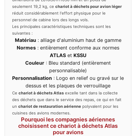
seulement 19,2 kg, ce
chariot à déchets pour avion léger
réduit considérablement l'effort physique pour le
personnel de cabine lors des longs vols.
Les principales caractéristiques techniques sont les
suivantes :
Matériau
: alliage d'aluminium haut de gamme
Normes
: entièrement conforme aux normes
ATLAS
et
KSSU
Couleur
: Bleu standard (entièrement
personnalisable)
Personnalisation
: Logo en relief ou gravé sur le
dessus et les plaques de verrouillage
Ce
chariot à déchets Atlas
excelle tant dans la collecte
des déchets que dans le service des repas, ce qui en fait
un
chariot de restauration aérienne
polyvalent pour les
cuisines des avions modernes.
Pourquoi les compagnies aériennes
choisissent ce chariot à déchets Atlas
pour avions