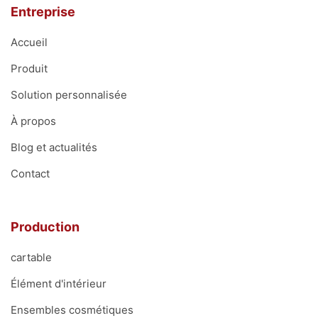
Entreprise
Accueil
Produit
Solution personnalisée
À propos
Blog et actualités
Contact
Production
cartable
Élément d'intérieur
Ensembles cosmétiques