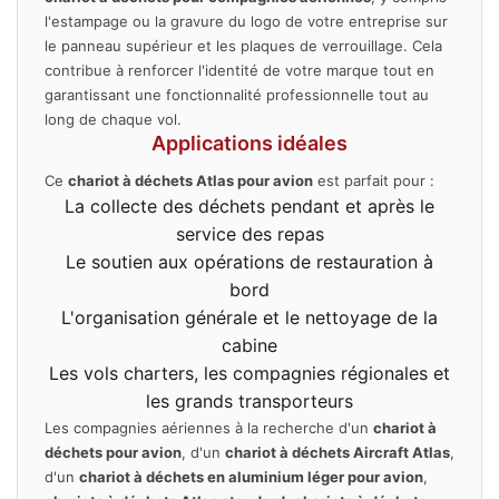
l'estampage ou la gravure du logo de votre entreprise sur
le panneau supérieur et les plaques de verrouillage. Cela
contribue à renforcer l'identité de votre marque tout en
garantissant une fonctionnalité professionnelle tout au
long de chaque vol.
Applications idéales
Ce
chariot à déchets Atlas pour avion
est parfait pour :
La collecte des déchets pendant et après le
service des repas
Le soutien aux opérations de restauration à
bord
L'organisation générale et le nettoyage de la
cabine
Les vols charters, les compagnies régionales et
les grands transporteurs
Les compagnies aériennes à la recherche d'un
chariot à
déchets pour avion
, d'un
chariot à déchets Aircraft Atlas
,
d'un
chariot à déchets en aluminium léger pour avion
,