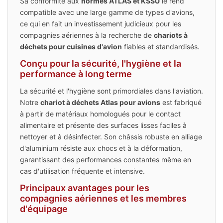
Sa conformité aux
normes ATLAS et KSSU
le rend
compatible avec une large gamme de types d'avions,
ce qui en fait un investissement judicieux pour les
compagnies aériennes à la recherche de
chariots à
déchets pour cuisines d'avion
fiables et standardisés.
Conçu pour la sécurité, l'hygiène et la
performance à long terme
La sécurité et l'hygiène sont primordiales dans l'aviation.
Notre
chariot à déchets Atlas pour avions
est fabriqué
à partir de matériaux homologués pour le contact
alimentaire et présente des surfaces lisses faciles à
nettoyer et à désinfecter. Son châssis robuste en alliage
d'aluminium résiste aux chocs et à la déformation,
garantissant des performances constantes même en
cas d'utilisation fréquente et intensive.
Principaux avantages pour les
compagnies aériennes et les membres
d'équipage