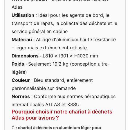
Atlas
Utilisation
: Idéal pour les agents de bord, le
transport de repas, la collecte des déchets et le
service général en cabine
Matériau
: Alliage d'aluminium haute résistance
– léger mais extrêmement robuste
Dimensions
: L810 × l301 × H1030 mm
Poids
: Seulement 19,2 kg (conception ultra-
légère)
Couleur
: Bleu standard, entièrement
personnalisable sur demande
Normes
: Conforme aux normes aéronautiques
internationales ATLAS et KSSU
Pourquoi choisir notre chariot à déchets
Atlas pour avions ?
Ce
chariot à déchets en aluminium léger pour