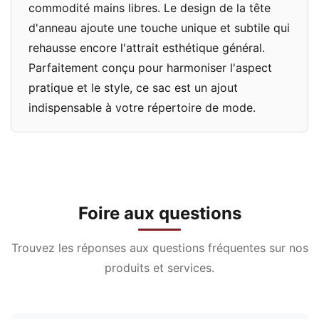
commodité mains libres. Le design de la tête
d'anneau ajoute une touche unique et subtile qui
rehausse encore l'attrait esthétique général.
Parfaitement conçu pour harmoniser l'aspect
pratique et le style, ce sac est un ajout
indispensable à votre répertoire de mode.
Foire aux questions
Trouvez les réponses aux questions fréquentes sur nos
produits et services.