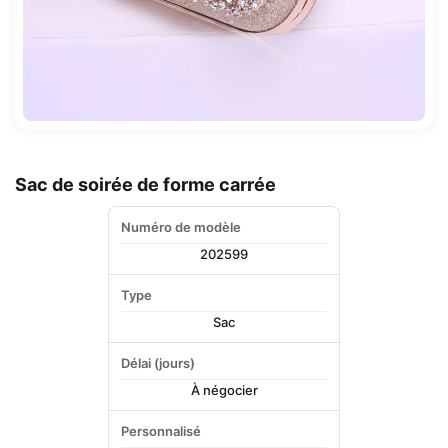
Sac de soirée de forme carrée
Numéro de modèle
202599
Type
Sac
Délai (jours)
À négocier
Personnalisé