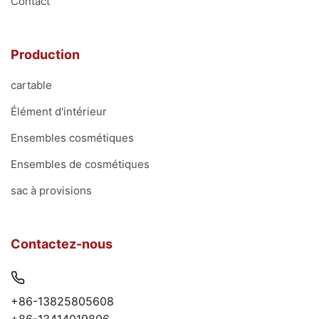
Contact
Production
cartable
Élément d'intérieur
Ensembles cosmétiques
Ensembles de cosmétiques
sac à provisions
Contactez-nous
+86-13825805608