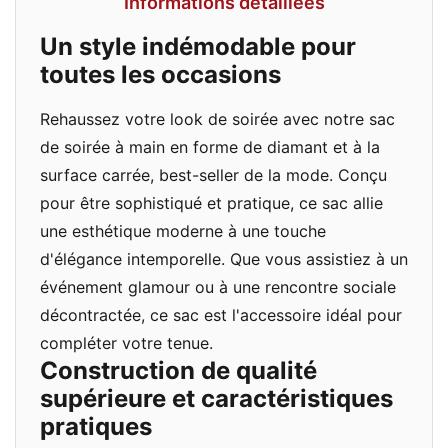
Informations détaillées
Un style indémodable pour
toutes les occasions
Rehaussez votre look de soirée avec notre sac
de soirée à main en forme de diamant et à la
surface carrée, best-seller de la mode. Conçu
pour être sophistiqué et pratique, ce sac allie
une esthétique moderne à une touche
d'élégance intemporelle. Que vous assistiez à un
événement glamour ou à une rencontre sociale
décontractée, ce sac est l'accessoire idéal pour
compléter votre tenue.
Construction de qualité
supérieure et caractéristiques
pratiques