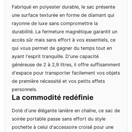
Fabriqué en polyester durable, le sac présente
une surface texturée en forme de diamant qui
rayonne de luxe sans compromettre la
durabilité. La fermeture magnétique garantit un
accès sûr mais sans effort à vos essentiels, ce
qui vous permet de gagner du temps tout en
ayant l'esprit tranquille. D'une capacité
généreuse de 2 à 2,9 litres, il offre suffisamment
d'espace pour transporter facilement vos objets
de première nécessité et vos petits effets
personnels.
La commodité redéfinie
Doté d'une élégante lanière en chaîne, ce sac de
soirée portable passe sans effort du style
pochette à celui d'accessoire croisé pour une