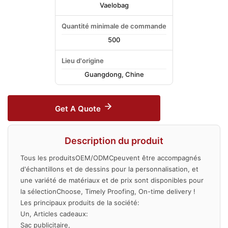
Vaelobag
Quantité minimale de commande
500
Lieu d'origine
Guangdong, Chine
Get A Quote
Description du produit
Tous les produitsOEM/ODMCpeuvent être accompagnés
d'échantillons et de dessins pour la personnalisation, et
une variété de matériaux et de prix sont disponibles pour
la sélectionChoose, Timely Proofing, On-time delivery !
Les principaux produits de la société:
Un, Articles cadeaux:
Sac publicitaire,