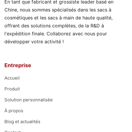
En tant que fabricant et grossiste leader basé en
r
Chine, nous sommes spécialisés dans les sacs à
?
cosmétiques et les sacs à main de haute qualité,
offrant des solutions complètes, de la R&D à
l'expédition finale. Collaborez avec nous pour
développer votre activité !
Entreprise
Accueil
Produit
Solution personnalisée
À propos
Blog et actualités