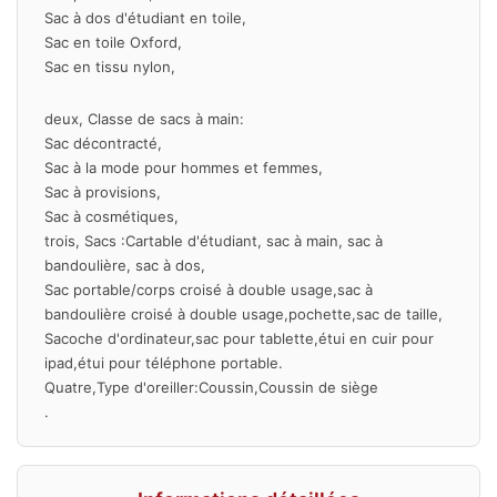
Sac à dos d'étudiant en toile,
Sac en toile Oxford,
Sac en tissu nylon,
deux, Classe de sacs à main:
Sac décontracté,
Sac à la mode pour hommes et femmes,
Sac à provisions,
Sac à cosmétiques,
trois, Sacs :Cartable d'étudiant, sac à main, sac à
bandoulière, sac à dos,
Sac portable/corps croisé à double usage,sac à
bandoulière croisé à double usage,pochette,sac de taille,
Sacoche d'ordinateur,sac pour tablette,étui en cuir pour
ipad,étui pour téléphone portable.
Quatre,Type d'oreiller:Coussin,Coussin de siège
.