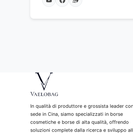
In qualità di produttore e grossista leader co
sede in Cina, siamo specializzati in borse
cosmetiche e borse di alta qualità, offrendo
soluzioni complete dalla ricerca e sviluppo al