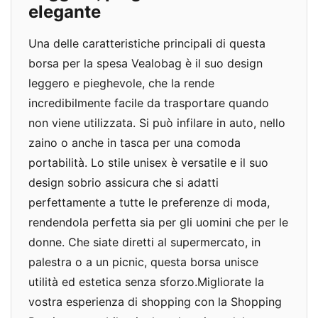
elegante
Una delle caratteristiche principali di questa
borsa per la spesa Vealobag è il suo design
leggero e pieghevole, che la rende
incredibilmente facile da trasportare quando
non viene utilizzata. Si può infilare in auto, nello
zaino o anche in tasca per una comoda
portabilità. Lo stile unisex è versatile e il suo
design sobrio assicura che si adatti
perfettamente a tutte le preferenze di moda,
rendendola perfetta sia per gli uomini che per le
donne. Che siate diretti al supermercato, in
palestra o a un picnic, questa borsa unisce
utilità ed estetica senza sforzo.Migliorate la
vostra esperienza di shopping con la Shopping