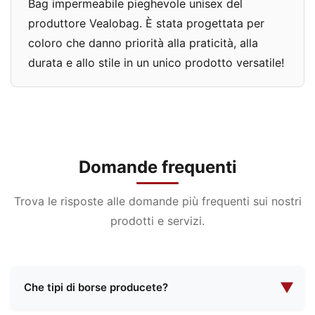
Bag impermeabile pieghevole unisex del
produttore Vealobag. È stata progettata per
coloro che danno priorità alla praticità, alla
durata e allo stile in un unico prodotto versatile!
Domande frequenti
Trova le risposte alle domande più frequenti sui nostri
prodotti e servizi.
▼
Che tipi di borse producete?