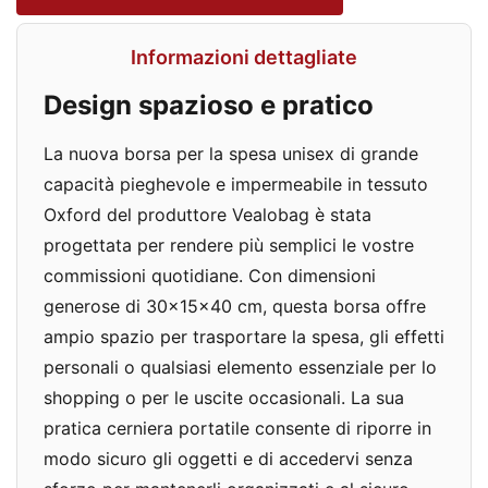
Informazioni dettagliate
Design spazioso e pratico
La nuova borsa per la spesa unisex di grande
capacità pieghevole e impermeabile in tessuto
Oxford del produttore Vealobag è stata
progettata per rendere più semplici le vostre
commissioni quotidiane. Con dimensioni
generose di 30x15x40 cm, questa borsa offre
ampio spazio per trasportare la spesa, gli effetti
personali o qualsiasi elemento essenziale per lo
shopping o per le uscite occasionali. La sua
pratica cerniera portatile consente di riporre in
modo sicuro gli oggetti e di accedervi senza