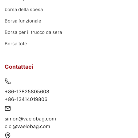
borsa della spesa
Borsa funzionale
Borsa per il trucco da sera
Borsa tote
Contattaci
+86-13825805608
+86-13414019806
simon@vaelobag.com
cici@vaelobag.com