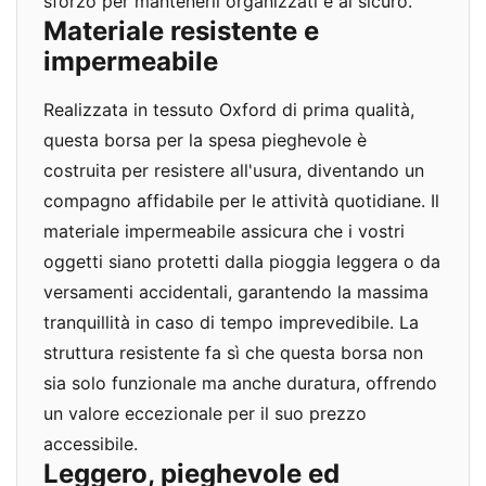
sforzo per mantenerli organizzati e al sicuro.
Materiale resistente e
impermeabile
Realizzata in tessuto Oxford di prima qualità,
questa borsa per la spesa pieghevole è
costruita per resistere all'usura, diventando un
compagno affidabile per le attività quotidiane. Il
materiale impermeabile assicura che i vostri
oggetti siano protetti dalla pioggia leggera o da
versamenti accidentali, garantendo la massima
tranquillità in caso di tempo imprevedibile. La
struttura resistente fa sì che questa borsa non
sia solo funzionale ma anche duratura, offrendo
un valore eccezionale per il suo prezzo
accessibile.
Leggero, pieghevole ed