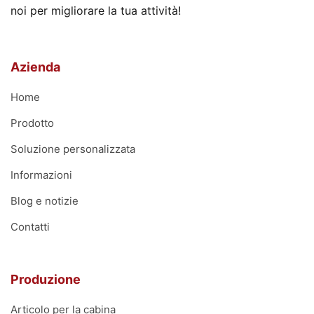
noi per migliorare la tua attività!
Azienda
Home
Prodotto
Soluzione personalizzata
Informazioni
Blog e notizie
Contatti
Produzione
Articolo per la cabina