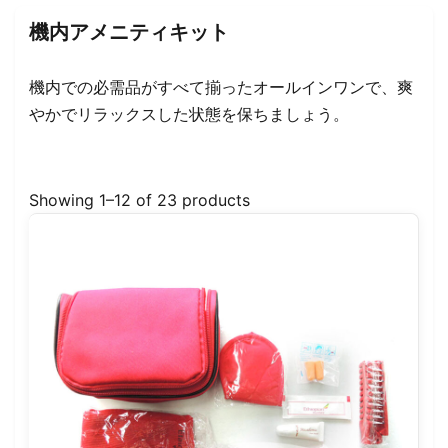
機内アメニティキット
機内での必需品がすべて揃ったオールインワンで、爽
やかでリラックスした状態を保ちましょう。
Showing 1–12 of 23 products