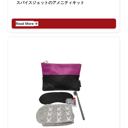
スパイスジェットのアメニティキット
Read More