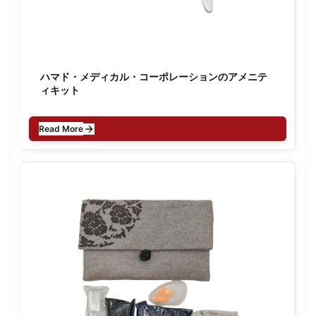
ハマド・メディカル・コーポレーションのアメニテ
ィキット
Read More