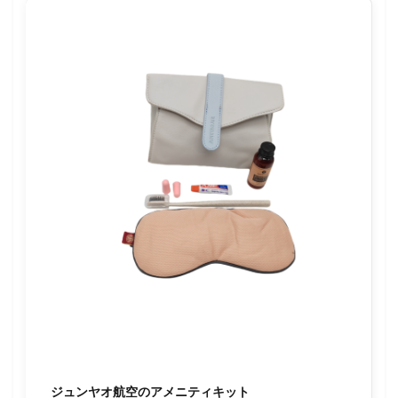
ジュンヤオ航空のアメニティキット