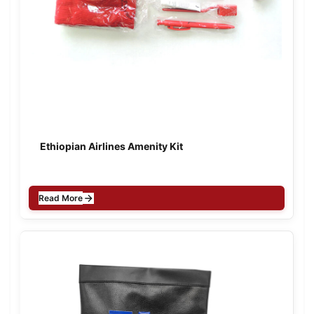
Ethiopian Airlines Amenity Kit
Read More