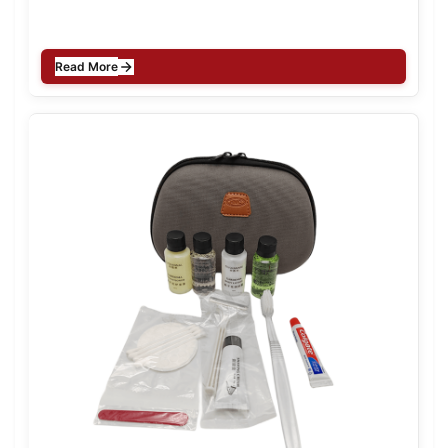
Read More