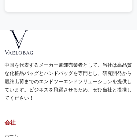
中国を代表するメーカー兼卸売業者として、当社は高品質
な化粧品バッグとハンドバッグを専門とし、研究開発から
最終出荷までのエンドツーエンドソリューションを提供し
ています。ビジネスを飛躍させるため、ぜひ当社と提携し
てください！
会社
ホーム