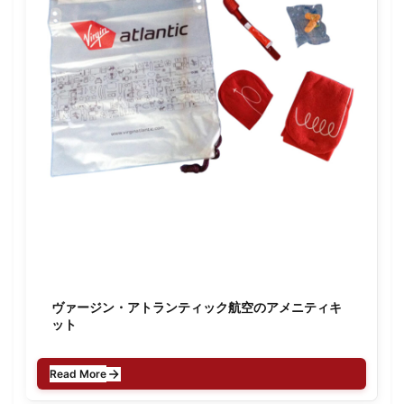
ヴァージン・アトランティック航空のアメニティキ
ット
Read More