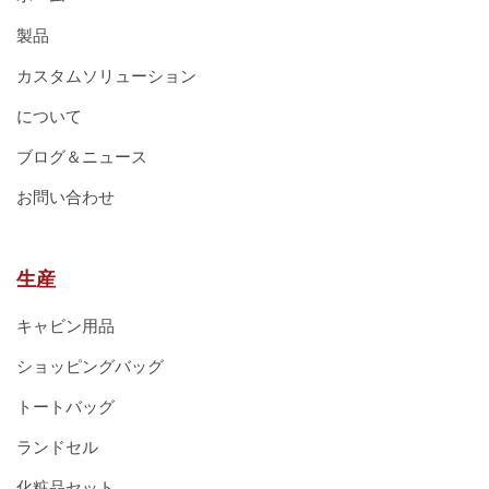
製品
カスタムソリューション
について
ブログ＆ニュース
お問い合わせ
生産
キャビン用品
ショッピングバッグ
トートバッグ
ランドセル
化粧品セット