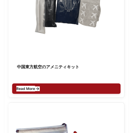
中国東方航空のアメニティキット
Read More