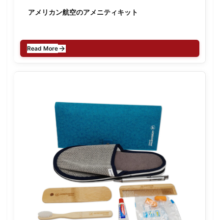
アメリカン航空のアメニティキット
Read More