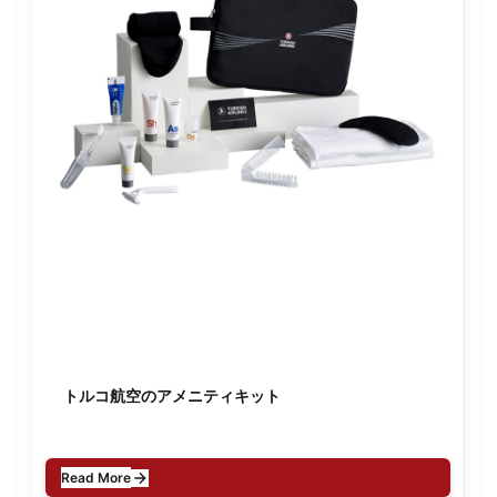
トルコ航空のアメニティキット
Read More