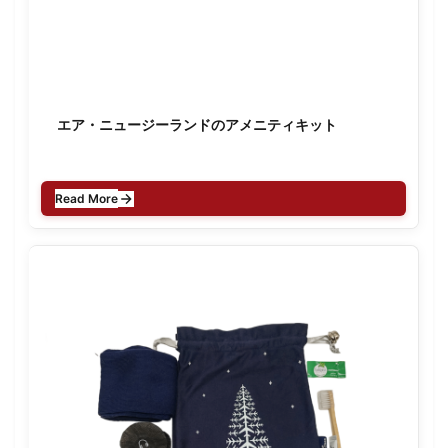
エア・ニュージーランドのアメニティキット
Read More