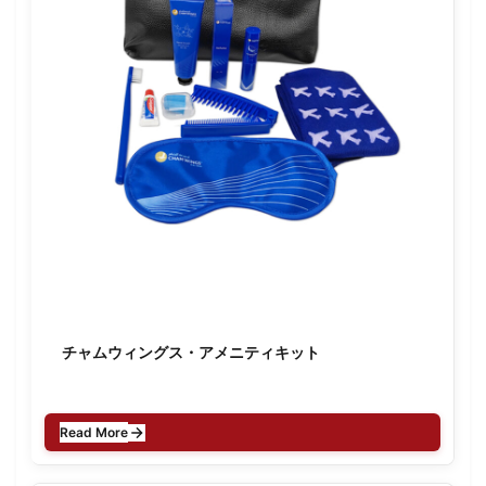
チャムウィングス・アメニティキット
Read More