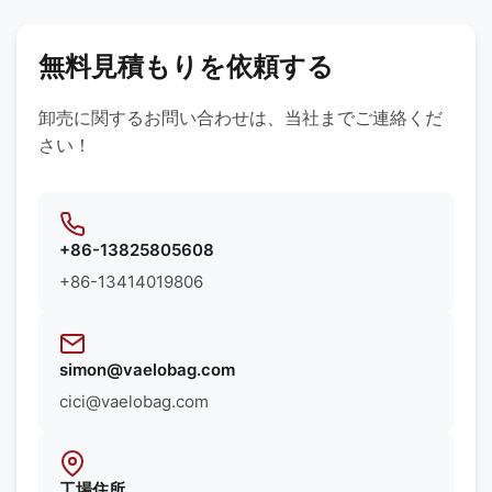
無料見積もりを依頼する
卸売に関するお問い合わせは、当社までご連絡くだ
さい！
+86-13825805608
+86-13414019806
simon@vaelobag.com
cici@vaelobag.com
工場住所