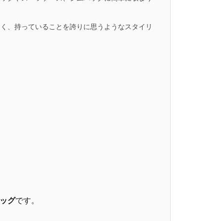
なく、持っていることを誇りに思うようなスタイリ
ッグ
です。