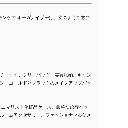
キンケア オーガナイザー
は、次のような方に
チ、トイレタリーバッグ、美容収納、キャン
ン、ゴールドとブラックのメイクアップバッ
ミニマリスト化粧品ケース、豪華な旅行バッ
ルームアクセサリー、ファッショナブルなメ