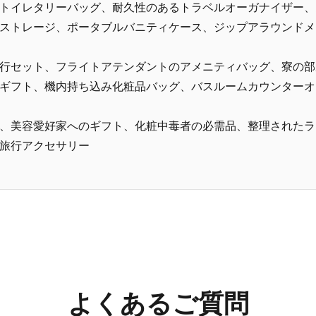
トイレタリーバッグ、耐久性のあるトラベルオーガナイザー、
ストレージ、ポータブルバニティケース、ジップアラウンドメ
行セット、フライトアテンダントのアメニティバッグ、寮の部
ギフト、機内持ち込み化粧品バッグ、バスルームカウンターオ
、美容愛好家へのギフト、化粧中毒者の必需品、整理されたラ
旅行アクセサリー
よくあるご質問