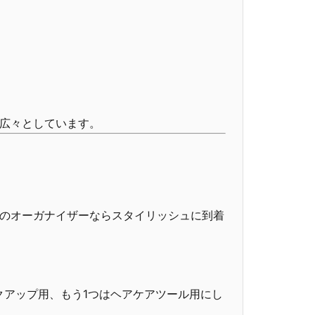
広々としています。
のオーガナイザーならスタイリッシュに到着
クアップ用、もう1つはヘアケアツール用にし