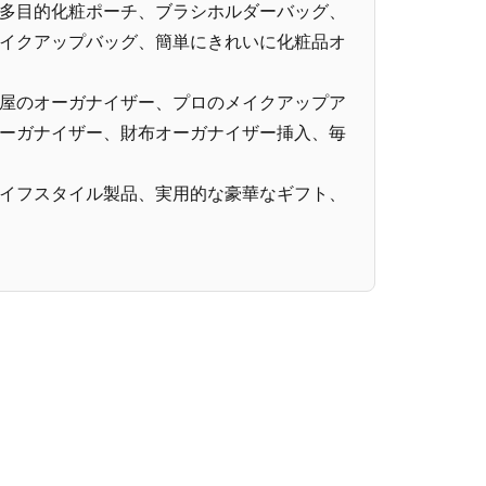
多目的化粧ポーチ、ブラシホルダーバッグ、
イクアップバッグ、簡単にきれいに化粧品オ
屋のオーガナイザー、プロのメイクアップア
ーガナイザー、財布オーガナイザー挿入、毎
イフスタイル製品、実用的な豪華なギフト、