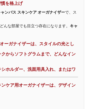
習慣を格上げ
ャンバス スキンケア オーガナイザー
で、ス
どんな部屋でも目立つ存在になります。
キャ
 オーガナイザー
は、スタイルの光とし
ックからソフトグラムまで、どんなイン
ラシホルダー
、洗面用具入れ、またはワ
キンケア用オーガナイザーは、デザイン