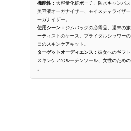
機能性：
大容量化粧ポーチ、防水キャンバス
美容液オーガナイザー、モイスチャライザー
ーガナイザー。
使用シーン：
ジムバッグの必需品、週末の旅
ーティストのケース、ブライダルシャワーの
日のスキンケアキット。
ターゲットオーディエンス：
彼女へのギフト
スキンケアのルーチンツール、女性のための
。