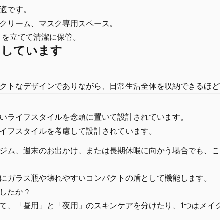
適です。
クリーム、マスク専用スペース。
トを立てて清潔に保管。
としています
クトなデザインでありながら、日常生活全体を収納できるほど
いライフスタイルを念頭に置いて設計されています。
イフスタイルを考慮して設計されています。
ジム、週末のお出かけ、または長期休暇に向かう場合でも、こ
にガラス瓶や壊れやすいコンパクトの盾として機能します。
したか？
て、「昼用」と「夜用」のスキンケアを分けたり、1つはメイ