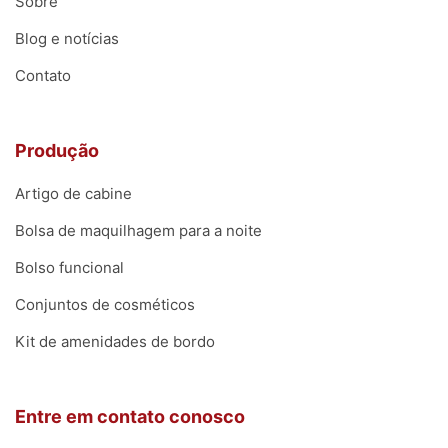
Sobre
Blog e notícias
Contato
Produção
Artigo de cabine
Bolsa de maquilhagem para a noite
Bolso funcional
Conjuntos de cosméticos
Kit de amenidades de bordo
Entre em contato conosco