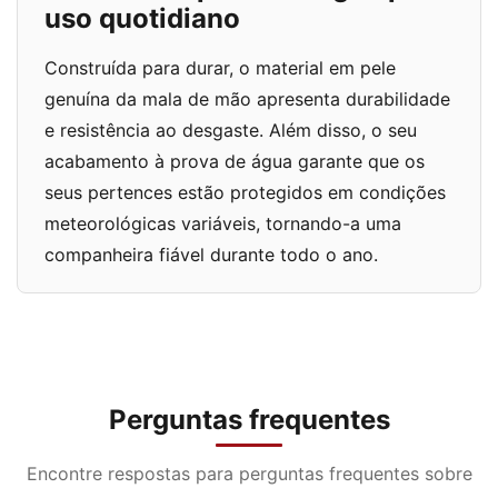
uso quotidiano
Construída para durar, o material em pele
genuína da mala de mão apresenta durabilidade
e resistência ao desgaste. Além disso, o seu
acabamento à prova de água garante que os
seus pertences estão protegidos em condições
meteorológicas variáveis, tornando-a uma
companheira fiável durante todo o ano.
Perguntas frequentes
Encontre respostas para perguntas frequentes sobre