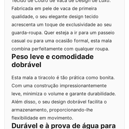
Tecido de Couro de Vaca de Design de Luxo.
Fabricada em pele de vaca de primeira
qualidade, o seu elegante design tecido
acrescenta um toque de exclusividade ao seu
guarda-roupa. Quer esteja a ir para um passeio
casual ou para uma ocasião formal, esta mala
combina perfeitamente com qualquer roupa.
Peso leve e comodidade
dobrável
Esta mala a tiracolo é tão prática como bonita.
Com uma construção impressionantemente
leve, minimiza o volume e garante durabilidade.
Além disso, o seu design dobrável facilita o
armazenamento, proporcionando-lhe
flexibilidade em movimento.
Durável e à prova de água para