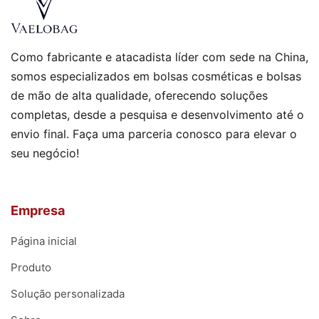
Como fabricante e atacadista líder com sede na China,
somos especializados em bolsas cosméticas e bolsas
de mão de alta qualidade, oferecendo soluções
completas, desde a pesquisa e desenvolvimento até o
envio final. Faça uma parceria conosco para elevar o
seu negócio!
Empresa
Página inicial
Produto
Solução personalizada