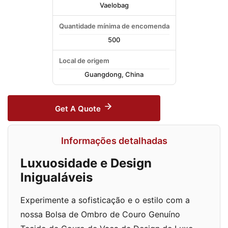
Vaelobag
Quantidade mínima de encomenda
500
Local de origem
Guangdong, China
Get A Quote
Informações detalhadas
Luxuosidade e Design
Inigualáveis
Experimente a sofisticação e o estilo com a
nossa Bolsa de Ombro de Couro Genuíno