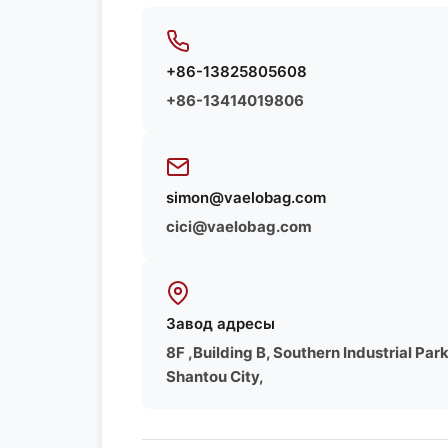
+86-13825805608
+86-13414019806
simon@vaelobag.com
cici@vaelobag.com
Завод адресы
8F ,Building B, Southern Industrial Park
Shantou City,