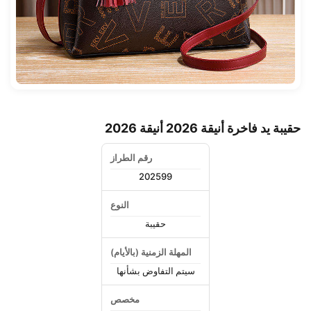
حقيبة يد فاخرة أنيقة 2026 أنيقة 2026
رقم الطراز
202599
النوع
حقيبة
المهلة الزمنية (بالأيام)
سيتم التفاوض بشأنها
مخصص