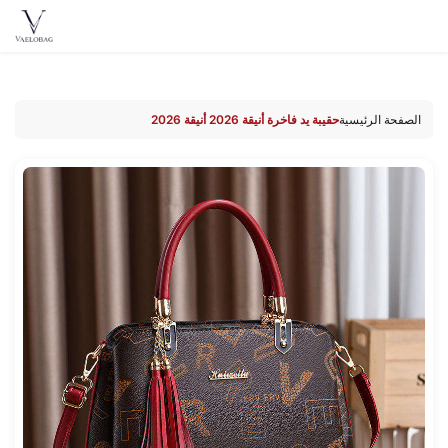
Vaelobag
Skip to
content
الصفحة الرئيسية
حقيبة يد فاخرة أنيقة 2026 أنيقة 2026