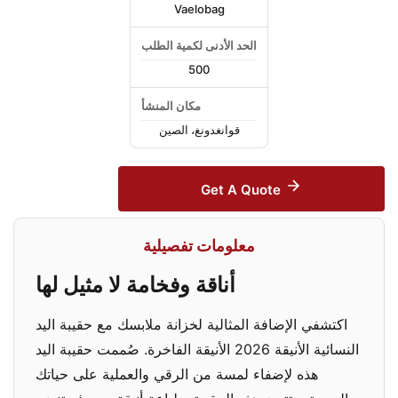
Vaelobag
الحد الأدنى لكمية الطلب
500
مكان المنشأ
قوانغدونغ، الصين
Get A Quote
معلومات تفصيلية
أناقة وفخامة لا مثيل لها
اكتشفي الإضافة المثالية لخزانة ملابسك مع حقيبة اليد
النسائية الأنيقة 2026 الأنيقة الفاخرة. صُممت حقيبة اليد
هذه لإضفاء لمسة من الرقي والعملية على حياتك