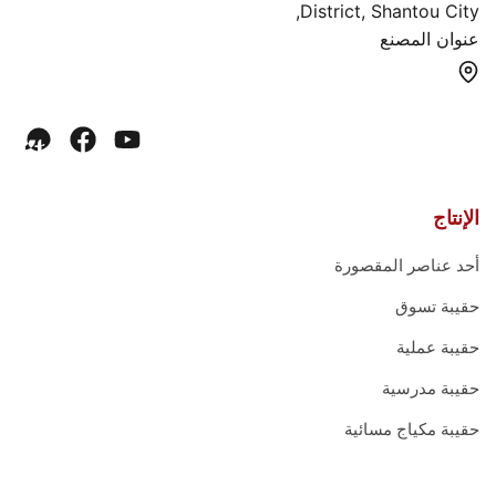
District, Shantou City,
عنوان المصنع
الإنتاج
أحد عناصر المقصورة
حقيبة تسوق
حقيبة عملية
حقيبة مدرسية
حقيبة مكياج مسائية