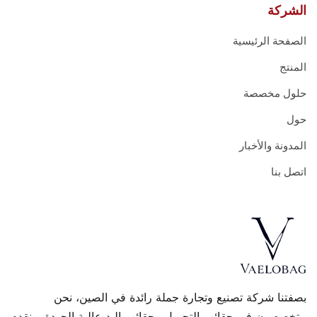
الشركة
الصفحة الرئيسية
المنتج
حلول مخصصة
حول
المدونة والأخبار
اتصل بنا
بصفتنا شركة تصنيع وتجارة جملة رائدة في الصين، نحن
متخصصون في حقائب التجميل وحقائب اليد عالية الجودة، ونقدم