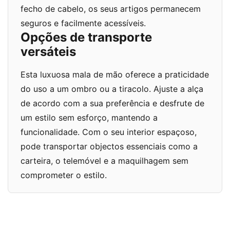
fecho de cabelo, os seus artigos permanecem
seguros e facilmente acessíveis.
Opções de transporte
versáteis
Esta luxuosa mala de mão oferece a praticidade
do uso a um ombro ou a tiracolo. Ajuste a alça
de acordo com a sua preferência e desfrute de
um estilo sem esforço, mantendo a
funcionalidade. Com o seu interior espaçoso,
pode transportar objectos essenciais como a
carteira, o telemóvel e a maquilhagem sem
comprometer o estilo.