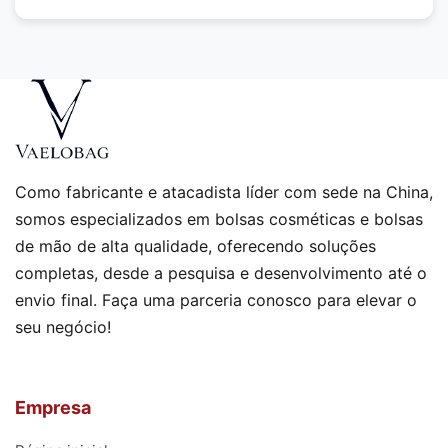
?
Como fabricante e atacadista líder com sede na China,
somos especializados em bolsas cosméticas e bolsas
de mão de alta qualidade, oferecendo soluções
completas, desde a pesquisa e desenvolvimento até o
envio final. Faça uma parceria conosco para elevar o
seu negócio!
Empresa