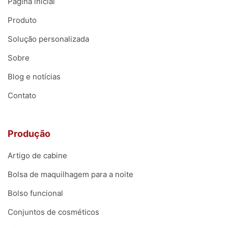
Página inicial
Produto
Solução personalizada
Sobre
Blog e notícias
Contato
Produção
Artigo de cabine
Bolsa de maquilhagem para a noite
Bolso funcional
Conjuntos de cosméticos