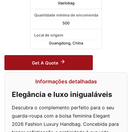
Vaelobag
Quantidade mínima de encomenda
500
Local de origem
Guangdong, China
Get A Quote
Informações detalhadas
Elegância e luxo inigualáveis
Descubra o complemento perfeito para o seu
guarda-roupa com a bolsa feminina Elegant
2026 Fashion Luxury Handbag. Concebida para