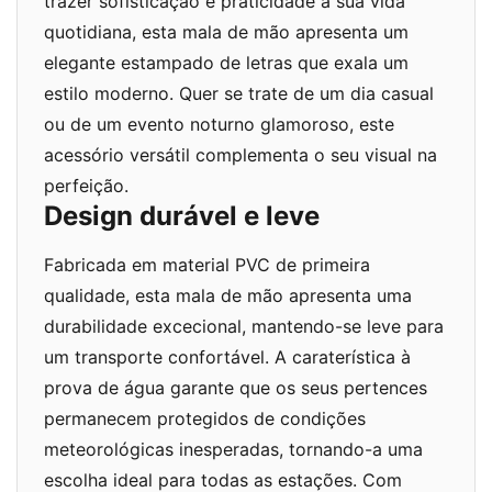
trazer sofisticação e praticidade à sua vida
quotidiana, esta mala de mão apresenta um
elegante estampado de letras que exala um
estilo moderno. Quer se trate de um dia casual
ou de um evento noturno glamoroso, este
acessório versátil complementa o seu visual na
perfeição.
Design durável e leve
Fabricada em material PVC de primeira
qualidade, esta mala de mão apresenta uma
durabilidade excecional, mantendo-se leve para
um transporte confortável. A caraterística à
prova de água garante que os seus pertences
permanecem protegidos de condições
meteorológicas inesperadas, tornando-a uma
escolha ideal para todas as estações. Com