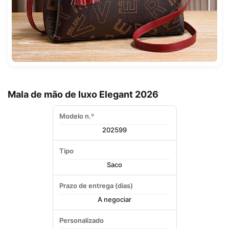
Mala de mão de luxo Elegant 2026
Modelo n.º
202599
Tipo
Saco
Prazo de entrega (dias)
A negociar
Personalizado