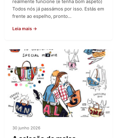
realmente funcione (e tenha bom aspeto)
Todos nós já passámos por isso. Estás em
frente ao espelho, pronto...
Leia mais →
30 junho 2026