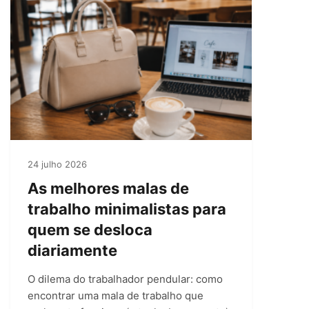
24 julho 2026
As melhores malas de
trabalho minimalistas para
quem se desloca
diariamente
O dilema do trabalhador pendular: como
encontrar uma mala de trabalho que