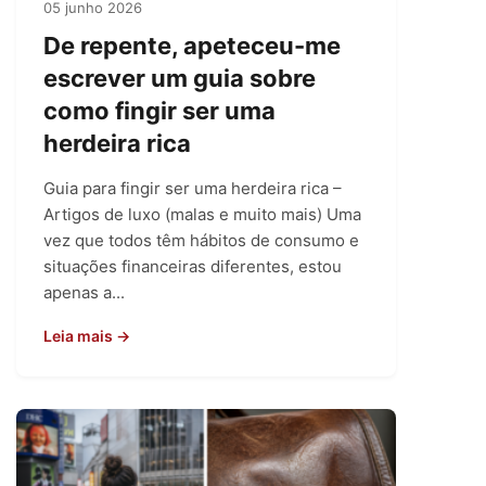
05 junho 2026
De repente, apeteceu-me
escrever um guia sobre
como fingir ser uma
herdeira rica
Guia para fingir ser uma herdeira rica –
Artigos de luxo (malas e muito mais) Uma
vez que todos têm hábitos de consumo e
situações financeiras diferentes, estou
apenas a...
Leia mais →