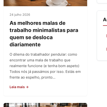
24 julho 2026
A
As melhores malas de
trabalho minimalistas para
quem se desloca
diariamente
O dilema do trabalhador pendular: como
encontrar uma mala de trabalho que
realmente funcione (e tenha bom aspeto)
Todos nós já passámos por isso. Estás em
frente ao espelho, pronto...
Leia mais →