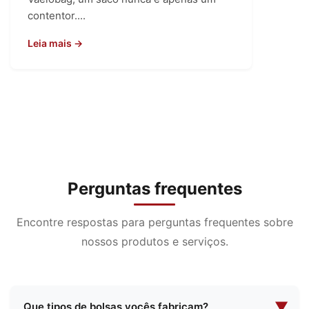
contentor....
Leia mais →
Perguntas frequentes
Encontre respostas para perguntas frequentes sobre
nossos produtos e serviços.
▼
Que tipos de bolsas vocês fabricam?