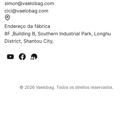
simon@vaelobag.com
cici@vaelobag.com
Endereço da fábrica
8F ,Building B, Southern Industrial Park, Longhu
District, Shantou City,
© 2026 Vaelobag. Todos os direitos reservados.