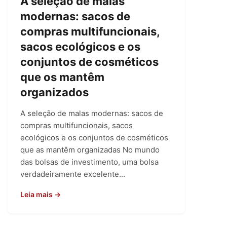
A seleção de malas
modernas: sacos de
compras multifuncionais,
sacos ecológicos e os
conjuntos de cosméticos
que os mantêm
organizados
A seleção de malas modernas: sacos de
compras multifuncionais, sacos
ecológicos e os conjuntos de cosméticos
que as mantêm organizadas No mundo
das bolsas de investimento, uma bolsa
verdadeiramente excelente...
Leia mais →