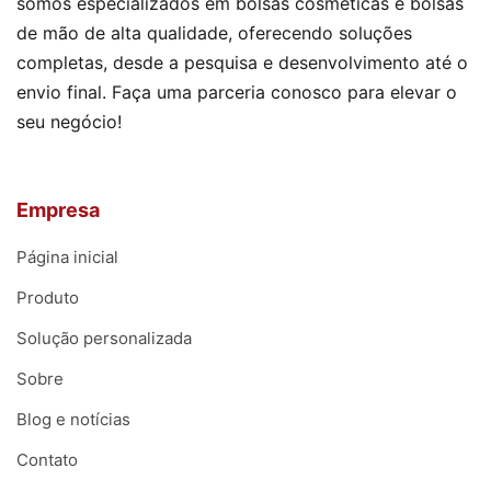
somos especializados em bolsas cosméticas e bolsas
de mão de alta qualidade, oferecendo soluções
completas, desde a pesquisa e desenvolvimento até o
envio final. Faça uma parceria conosco para elevar o
seu negócio!
Empresa
Página inicial
Produto
Solução personalizada
Sobre
Blog e notícias
Contato