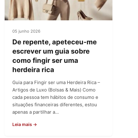
05 junho 2026
De repente, apeteceu-me
escrever um guia sobre
como fingir ser uma
herdeira rica
Guia para Fingir ser uma Herdeira Rica –
Artigos de Luxo (Bolsas & Mais) Como
cada pessoa tem hábitos de consumo e
situações financeiras diferentes, estou
apenas a partilhar a...
Leia mais →