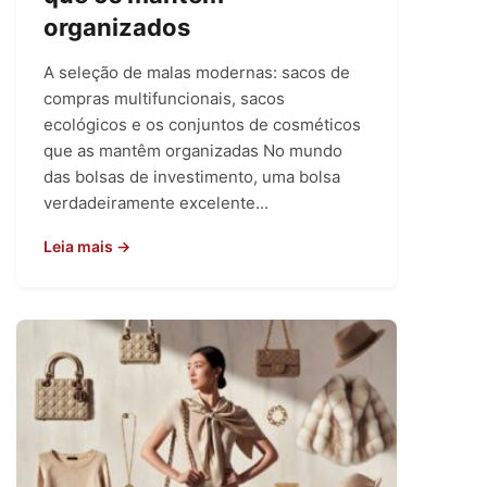
organizados
A seleção de malas modernas: sacos de
compras multifuncionais, sacos
ecológicos e os conjuntos de cosméticos
que as mantêm organizadas No mundo
das bolsas de investimento, uma bolsa
verdadeiramente excelente...
Leia mais →