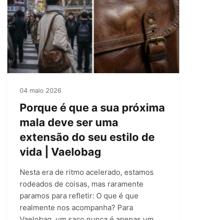
04 maio 2026
Porque é que a sua próxima
mala deve ser uma
extensão do seu estilo de
vida | Vaelobag
Nesta era de ritmo acelerado, estamos
rodeados de coisas, mas raramente
paramos para refletir: O que é que
realmente nos acompanha? Para
Vaelobag, um saco nunca é apenas um