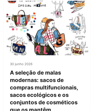
30 junho 2026
A seleção de malas
modernas: sacos de
compras multifuncionais,
sacos ecológicos e os
conjuntos de cosméticos
que os mantêm