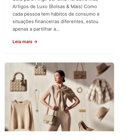
Artigos de Luxo (Bolsas & Mais) Como
cada pessoa tem hábitos de consumo e
situações financeiras diferentes, estou
apenas a partilhar a...
Leia mais →