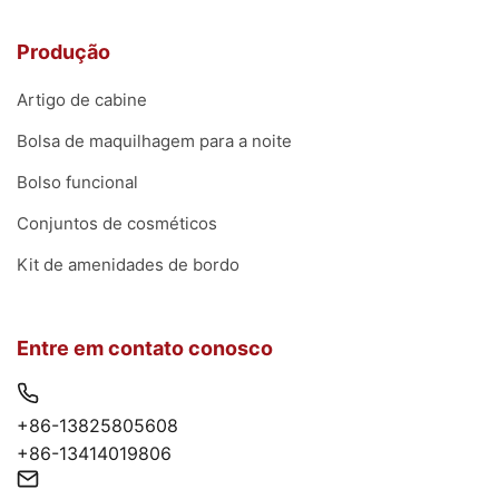
Produção
Artigo de cabine
Bolsa de maquilhagem para a noite
Bolso funcional
Conjuntos de cosméticos
Kit de amenidades de bordo
Entre em contato conosco
+86-13825805608
+86-13414019806