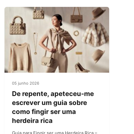
05 junho 2026
De repente, apeteceu-me
escrever um guia sobre
como fingir ser uma
herdeira rica
Guia para Fingir ser uma Herdeira Rica –