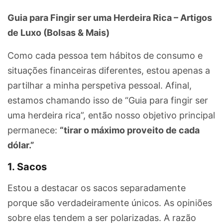
Guia para Fingir ser uma Herdeira Rica – Artigos
de Luxo (Bolsas & Mais)
Como cada pessoa tem hábitos de consumo e
situações financeiras diferentes, estou apenas a
partilhar a minha perspetiva pessoal. Afinal,
estamos chamando isso de “Guia para fingir ser
uma herdeira rica”, então nosso objetivo principal
permanece:
“tirar o máximo proveito de cada
dólar.”
1. Sacos
Estou a destacar os sacos separadamente
porque são verdadeiramente únicos. As opiniões
sobre elas tendem a ser polarizadas. A razão