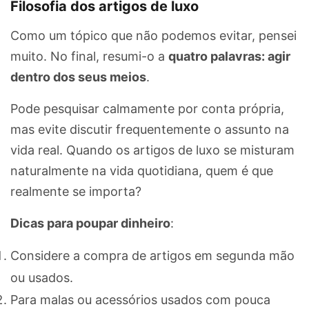
Filosofia dos artigos de luxo
Como um tópico que não podemos evitar, pensei
muito. No final, resumi-o a
quatro palavras: agir
dentro dos seus meios
.
Pode pesquisar calmamente por conta própria,
mas evite discutir frequentemente o assunto na
vida real. Quando os artigos de luxo se misturam
naturalmente na vida quotidiana, quem é que
realmente se importa?
Dicas para poupar dinheiro
:
Considere a compra de artigos em segunda mão
ou usados.
Para malas ou acessórios usados com pouca