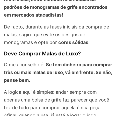
padrões de monogramas de grife encontrados
em mercados atacadistas!
De facto, durante as fases iniciais da compra de
malas, sugiro que evite os designs de
monogramas e opte por
cores sólidas
.
Deve Comprar Malas de Luxo?
O meu conselho é:
Se tem dinheiro para comprar
três ou mais malas de luxo, vá em frente. Se não,
pense bem.
A lógica aqui é simples: andar sempre com
apenas uma bolsa de grife faz parecer que você
fez de tudo para comprar aquela única peça.
Afinal, quando a usa, já está a jogar o jogo.