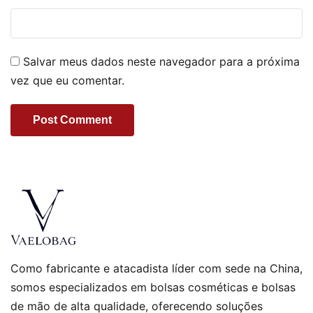
Salvar meus dados neste navegador para a próxima
vez que eu comentar.
Como fabricante e atacadista líder com sede na China,
somos especializados em bolsas cosméticas e bolsas
de mão de alta qualidade, oferecendo soluções