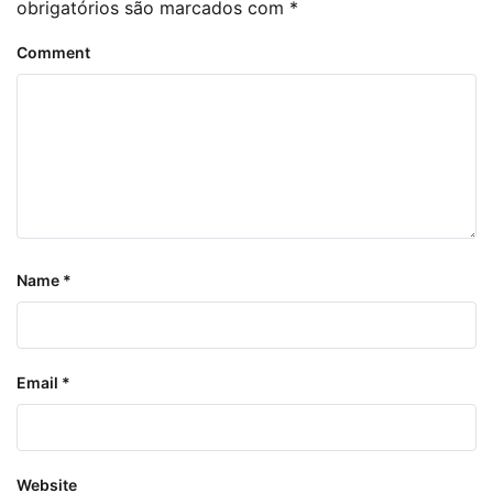
obrigatórios são marcados com
*
Comment
Name
*
Email
*
Website