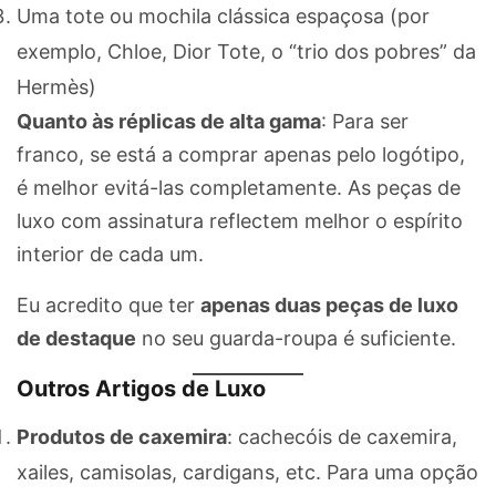
Uma tote ou mochila clássica espaçosa (por
exemplo, Chloe, Dior Tote, o “trio dos pobres” da
Hermès)
Quanto às réplicas de alta gama
: Para ser
franco, se está a comprar apenas pelo logótipo,
é melhor evitá-las completamente. As peças de
luxo com assinatura reflectem melhor o espírito
interior de cada um.
Eu acredito que ter
apenas duas peças de luxo
de destaque
no seu guarda-roupa é suficiente.
Outros Artigos de Luxo
Produtos de caxemira
: cachecóis de caxemira,
xailes, camisolas, cardigans, etc. Para uma opção