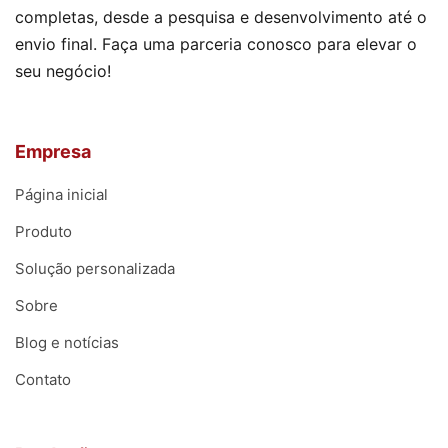
completas, desde a pesquisa e desenvolvimento até o
envio final. Faça uma parceria conosco para elevar o
seu negócio!
Empresa
Página inicial
Produto
Solução personalizada
Sobre
Blog e notícias
Contato