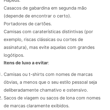
Hapéus.
Casacos de gabardina em segunda mão
(depende de encontrar o certo).
Portadores de cartões.
Camisas com caraterísticas distintivas (por
exemplo, riscas clássicas ou cortes de
assinatura), mas evite aquelas com grandes
logótipos.
Itens de luxo a evitar
:
Camisas ou t-shirts com nomes de marcas
óbvias, a menos que o seu estilo pessoal seja
deliberadamente chamativo e ostensivo.
Sacos de viagem ou sacos de lona com nomes
de marcas claramente exibidos.