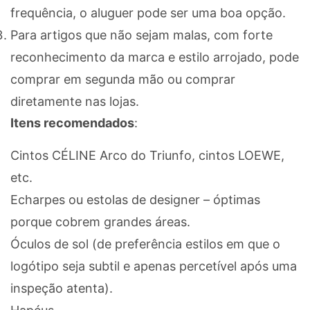
frequência, o aluguer pode ser uma boa opção.
Para artigos que não sejam malas, com forte
reconhecimento da marca e estilo arrojado, pode
comprar em segunda mão ou comprar
diretamente nas lojas.
Itens recomendados
:
Cintos CÉLINE Arco do Triunfo, cintos LOEWE,
etc.
Echarpes ou estolas de designer – óptimas
porque cobrem grandes áreas.
Óculos de sol (de preferência estilos em que o
logótipo seja subtil e apenas percetível após uma
inspeção atenta).