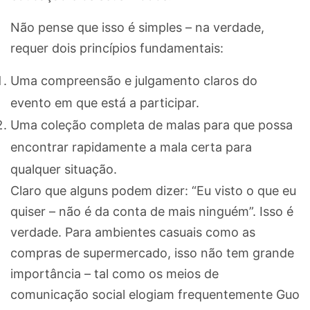
Não pense que isso é simples – na verdade,
requer dois princípios fundamentais:
Uma compreensão e julgamento claros do
evento em que está a participar.
Uma coleção completa de malas para que possa
encontrar rapidamente a mala certa para
qualquer situação.
Claro que alguns podem dizer: “Eu visto o que eu
quiser – não é da conta de mais ninguém”. Isso é
verdade. Para ambientes casuais como as
compras de supermercado, isso não tem grande
importância – tal como os meios de
comunicação social elogiam frequentemente Guo