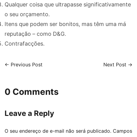
Qualquer coisa que ultrapasse significativamente
o seu orçamento.
Itens que podem ser bonitos, mas têm uma má
reputação – como D&G.
Contrafacções.
← Previous Post
Next Post →
0 Comments
Leave a Reply
O seu endereço de e-mail não será publicado.
Campos