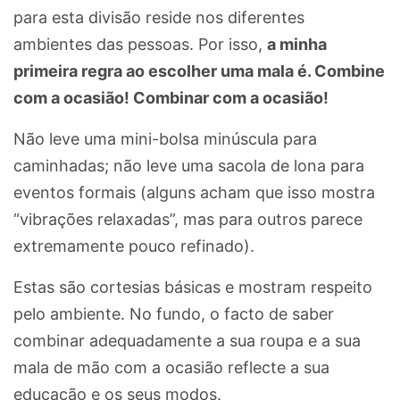
para esta divisão reside nos diferentes
ambientes das pessoas. Por isso,
a minha
primeira regra ao escolher uma mala é. Combine
com a ocasião! Combinar com a ocasião!
Não leve uma mini-bolsa minúscula para
caminhadas; não leve uma sacola de lona para
eventos formais (alguns acham que isso mostra
“vibrações relaxadas”, mas para outros parece
extremamente pouco refinado).
Estas são cortesias básicas e mostram respeito
pelo ambiente. No fundo, o facto de saber
combinar adequadamente a sua roupa e a sua
mala de mão com a ocasião reflecte a sua
educação e os seus modos.