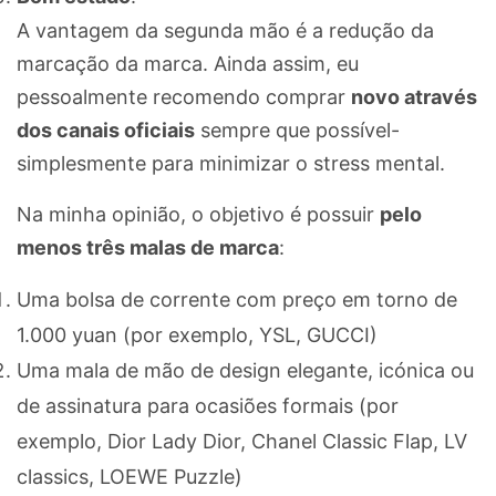
A vantagem da segunda mão é a redução da
marcação da marca. Ainda assim, eu
pessoalmente recomendo comprar
novo através
dos canais oficiais
sempre que possível-
simplesmente para minimizar o stress mental.
Na minha opinião, o objetivo é possuir
pelo
menos três malas de marca
:
Uma bolsa de corrente com preço em torno de
1.000 yuan (por exemplo, YSL, GUCCI)
Uma mala de mão de design elegante, icónica ou
de assinatura para ocasiões formais (por
exemplo, Dior Lady Dior, Chanel Classic Flap, LV
classics, LOEWE Puzzle)