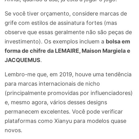
Se você tiver orçamento, considere marcas de
grife com estilos de assinatura fortes (mas
observe que essas geralmente não são peças de
investimento). Os exemplos incluem a
bolsa em
forma de chifre da LEMAIRE, Maison Margiela e
JACQUEMUS
.
Lembro-me que, em 2019, houve uma tendência
para marcas internacionais de nicho
(principalmente promovidas por influenciadores)
e, mesmo agora, vários desses designs
permanecem excelentes. Você pode verificar
plataformas como Xianyu para modelos quase
novos.