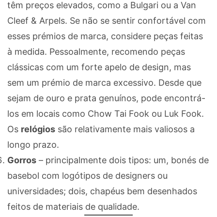
têm preços elevados, como a Bulgari ou a Van
Cleef & Arpels. Se não se sentir confortável com
esses prémios de marca, considere peças feitas
à medida. Pessoalmente, recomendo peças
clássicas com um forte apelo de design, mas
sem um prémio de marca excessivo. Desde que
sejam de ouro e prata genuínos, pode encontrá-
los em locais como Chow Tai Fook ou Luk Fook.
Os
relógios
são relativamente mais valiosos a
longo prazo.
Gorros
– principalmente dois tipos: um, bonés de
basebol com logótipos de designers ou
universidades; dois, chapéus bem desenhados
feitos de materiais de qualidade.