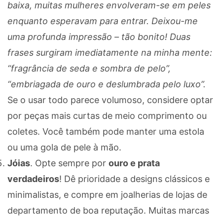
baixa, muitas mulheres envolveram-se em peles
enquanto esperavam para entrar. Deixou-me
uma profunda impressão – tão bonito! Duas
frases surgiram imediatamente na minha mente:
“fragrância de seda e sombra de pelo”,
“embriagada de ouro e deslumbrada pelo luxo”.
Se o usar todo parece volumoso, considere optar
por peças mais curtas de meio comprimento ou
coletes. Você também pode manter uma estola
ou uma gola de pele à mão.
Jóias
. Opte sempre por
ouro e prata
verdadeiros
! Dê prioridade a designs clássicos e
minimalistas, e compre em joalherias de lojas de
departamento de boa reputação. Muitas marcas