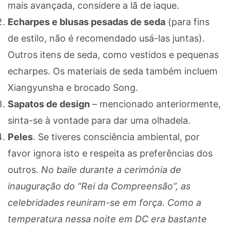
mais avançada, considere a lã de iaque.
Echarpes e blusas pesadas de seda
(para fins
de estilo, não é recomendado usá-las juntas).
Outros itens de seda, como vestidos e pequenas
echarpes. Os materiais de seda também incluem
Xiangyunsha e brocado Song.
Sapatos de design
– mencionado anteriormente,
sinta-se à vontade para dar uma olhadela.
Peles
. Se tiveres consciência ambiental, por
favor ignora isto e respeita as preferências dos
outros.
No baile durante a cerimónia de
inauguração do “Rei da Compreensão”, as
celebridades reuniram-se em força. Como a
temperatura nessa noite em DC era bastante