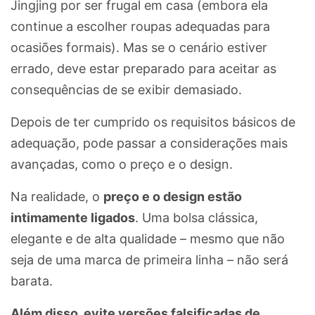
Jingjing por ser frugal em casa (embora ela
continue a escolher roupas adequadas para
ocasiões formais). Mas se o cenário estiver
errado, deve estar preparado para aceitar as
consequências de se exibir demasiado.
Depois de ter cumprido os requisitos básicos de
adequação, pode passar a considerações mais
avançadas, como o preço e o design.
Na realidade, o
preço e o design estão
intimamente ligados
. Uma bolsa clássica,
elegante e de alta qualidade – mesmo que não
seja de uma marca de primeira linha – não será
barata.
Além disso, evite versões falsificadas de