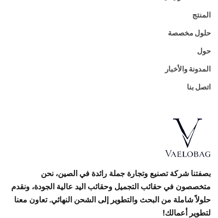
المنتج
حلول مخصصة
حول
المدونة والأخبار
اتصل بنا
بصفتنا شركة تصنيع وتجارة جملة رائدة في الصين، نحن
متخصصون في حقائب التجميل وحقائب اليد عالية الجودة، ونقدم
حلولاً شاملة من البحث والتطوير إلى الشحن النهائي. تعاون معنا
لتطوير أعمالك!