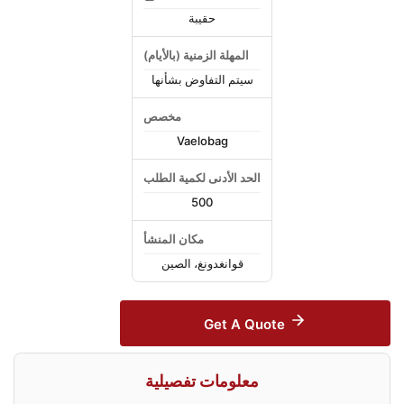
حقيبة
المهلة الزمنية (بالأيام)
سيتم التفاوض بشأنها
مخصص
Vaelobag
الحد الأدنى لكمية الطلب
500
مكان المنشأ
قوانغدونغ، الصين
Get A Quote
معلومات تفصيلية