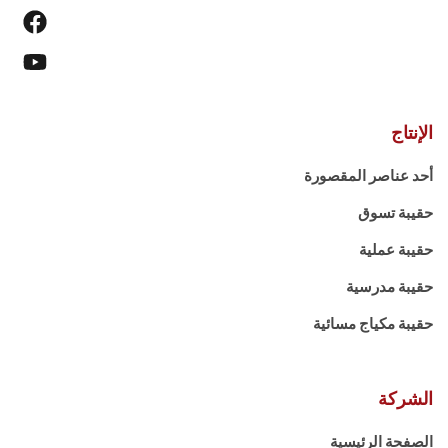
الإنتاج
أحد عناصر المقصورة
حقيبة تسوق
حقيبة عملية
حقيبة مدرسية
حقيبة مكياج مسائية
الشركة
الصفحة الرئيسية