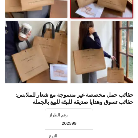
حقائب حمل مخصصة غير منسوجة مع شعار للملابس:
حقائب تسوق وهدايا صديقة للبيئة للبيع بالجملة
رقم الطراز
202599
النوع