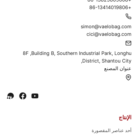
+86-13414019806
simon@vaelobag.com
cici@vaelobag.com
8F ,Building B, Southern Industrial Park, Longhu
District, Shantou City,
عنوان المصنع
الإنتاج
أحد عناصر المقصورة