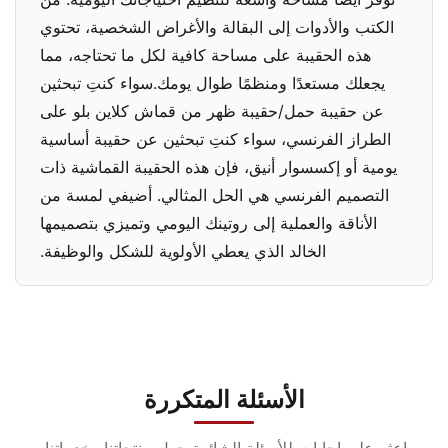
الكتب والأدوات إلى البقالة والأغراض الشخصية، تحتوي
هذه الحقيبة على مساحة كافية لكل ما تحتاجه، مما
يجعلك مستعدًا ومنظمًا طوال يومك.سواء كنتِ تبحثين
عن حقيبة حمل/حقيبة ظهر من قماش كلاين بلو على
الطراز الفرنسي، سواء كنتِ تبحثين عن حقيبة أساسية
يومية أو إكسسوار أنيق، فإن هذه الحقيبة القماشية ذات
التصميم الفرنسي هي الحل المثالي. أضيفي لمسة من
الأناقة والعملية إلى روتينك اليومي وتميزي بتصميمها
الخالد الذي يعطي الأولوية للشكل والوظيفة.
الأسئلة المتكررة