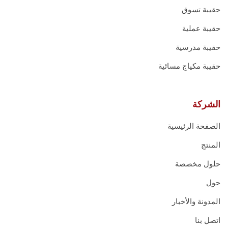
حقيبة تسوق
حقيبة عملية
حقيبة مدرسية
حقيبة مكياج مسائية
الشركة
الصفحة الرئيسية
المنتج
حلول مخصصة
حول
المدونة والأخبار
اتصل بنا