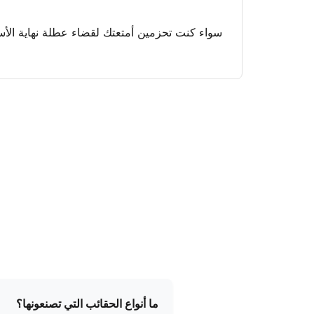
سواء كنت تحزمين أمتعتك لقضاء عطلة نهاية الأس
ما أنواع الحقائب التي تصنعونها؟