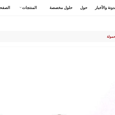
دونة والأخبار
حول
حلول مخصصة
المنتجات
الصفحة
حمولة