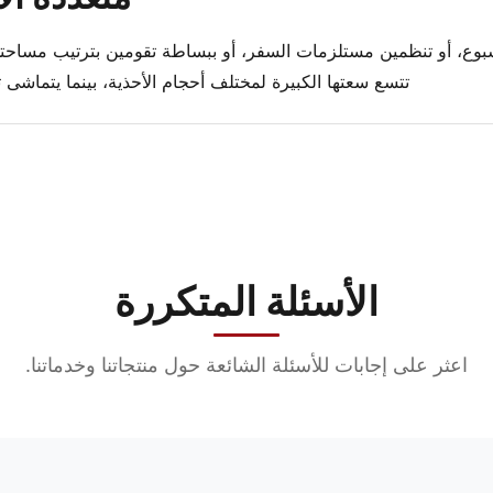
بوع، أو تنظمين مستلزمات السفر، أو ببساطة تقومين بترتيب مساحتك،
تتسع سعتها الكبيرة لمختلف أحجام الأحذية، بينما يتماشى ت
الأسئلة المتكررة
اعثر على إجابات للأسئلة الشائعة حول منتجاتنا وخدماتنا.