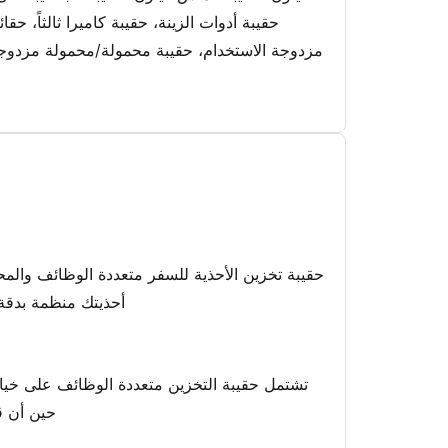
حقيبة أدوات الزينة، حقيبة كاميرا ثالثاً،
مزدوجة الاستخدام، حقيبة محمولة/محمولة مزدوجة 
حقيبة تخزين الأحذية للسفر متعددة الوظائف والم
أحذيتك منظمة بدقة،
تشتمل حقيبة التخزين متعددة الوظائف على خيار
حين أن قا