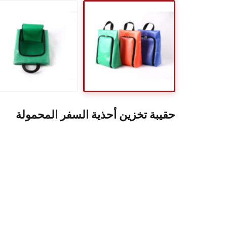
حقيبة تخزين أحذية السفر المحمولة