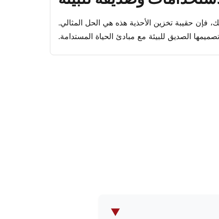
 فإن حقيبة تخزين الأحذية هذه هي الحل المثالي.
صميمها الصديق للبيئة مع مبادئ الحياة المستدامة.
▼