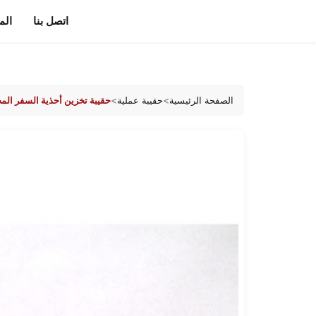
اتصل بنا
الم
Skip to
content
الصفحة الرئيسية
>
حقيبة عملية
>
حقيبة تخزين أحذية السفر الم