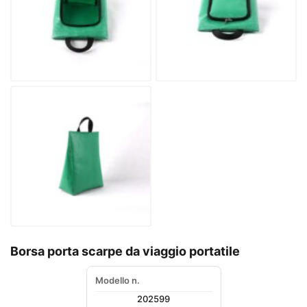
Borsa porta scarpe da viaggio portatile
Modello n.
202599