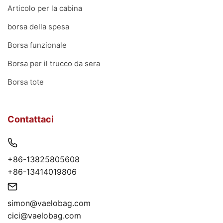
Articolo per la cabina
borsa della spesa
Borsa funzionale
Borsa per il trucco da sera
Borsa tote
Contattaci
+86-13825805608
+86-13414019806
simon@vaelobag.com
cici@vaelobag.com