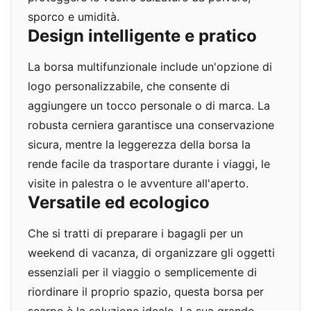
sporco e umidità.
Design intelligente e pratico
La borsa multifunzionale include un'opzione di
logo personalizzabile, che consente di
aggiungere un tocco personale o di marca. La
robusta cerniera garantisce una conservazione
sicura, mentre la leggerezza della borsa la
rende facile da trasportare durante i viaggi, le
visite in palestra o le avventure all'aperto.
Versatile ed ecologico
Che si tratti di preparare i bagagli per un
weekend di vacanza, di organizzare gli oggetti
essenziali per il viaggio o semplicemente di
riordinare il proprio spazio, questa borsa per