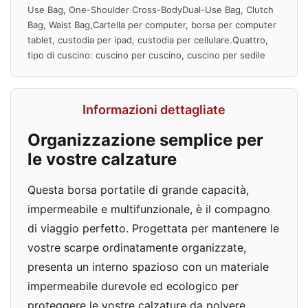
Use Bag, One-Shoulder Cross-BodyDual-Use Bag, Clutch
Bag, Waist Bag,Cartella per computer, borsa per computer
tablet, custodia per ipad, custodia per cellulare.Quattro,
tipo di cuscino: cuscino per cuscino, cuscino per sedile
Informazioni dettagliate
Organizzazione semplice per
le vostre calzature
Questa borsa portatile di grande capacità,
impermeabile e multifunzionale, è il compagno
di viaggio perfetto. Progettata per mantenere le
vostre scarpe ordinatamente organizzate,
presenta un interno spazioso con un materiale
impermeabile durevole ed ecologico per
proteggere le vostre calzature da polvere,