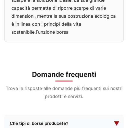
scarpe è la soluzione ideale. La sua grande
capacità permette di riporre scarpe di varie
dimensioni, mentre la sua costruzione ecologica
è in linea con i principi della vita
sostenibile.Funzione borsa
Domande frequenti
Trova le risposte alle domande più frequenti sui nostri
prodotti e servizi.
▼
Che tipi di borse producete?