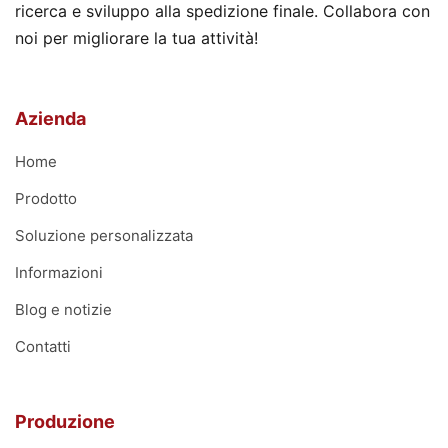
ricerca e sviluppo alla spedizione finale. Collabora con
noi per migliorare la tua attività!
Azienda
Home
Prodotto
Soluzione personalizzata
Informazioni
Blog e notizie
Contatti
Produzione