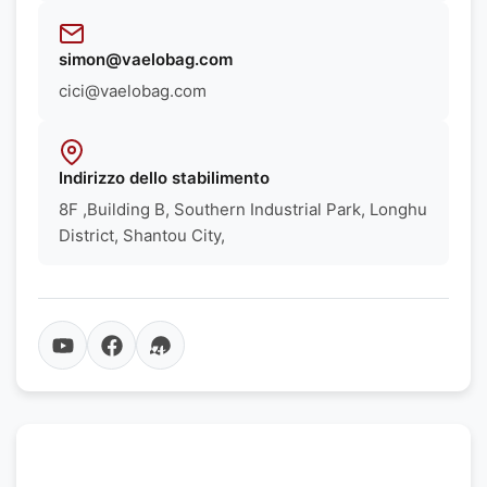
simon@vaelobag.com
cici@vaelobag.com
Indirizzo dello stabilimento
8F ,Building B, Southern Industrial Park, Longhu
District, Shantou City,