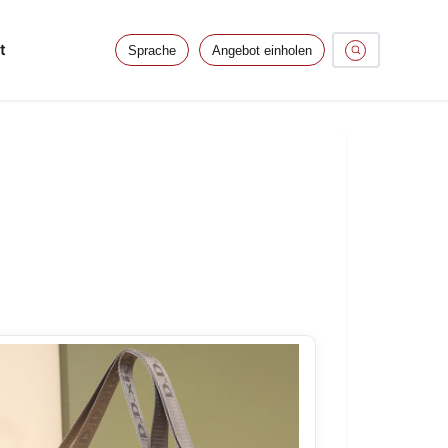
t
Sprache
Angebot einholen