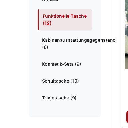
Funktionelle Tasche
(12)
Kabinenausstattungsgegenstand
(6)
Kosmetik-Sets
(9)
Schultasche
(10)
Tragetasche
(9)