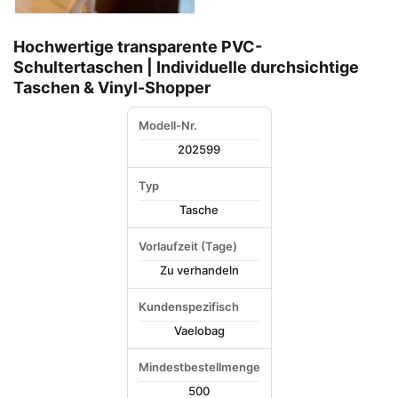
Hochwertige transparente PVC-
Schultertaschen | Individuelle durchsichtige
Taschen & Vinyl-Shopper
Modell-Nr.
202599
Typ
Tasche
Vorlaufzeit (Tage)
Zu verhandeln
Kundenspezifisch
Vaelobag
Mindestbestellmenge
500