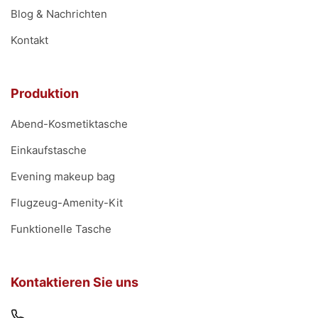
Blog & Nachrichten
Kontakt
Produktion
Abend-Kosmetiktasche
Einkaufstasche
Evening makeup bag
Flugzeug-Amenity-Kit
Funktionelle Tasche
Kontaktieren Sie uns