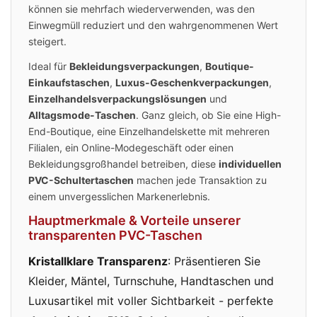
können sie mehrfach wiederverwenden, was den
Einwegmüll reduziert und den wahrgenommenen Wert
steigert.
Ideal für
Bekleidungsverpackungen
,
Boutique-
Einkaufstaschen
,
Luxus-Geschenkverpackungen
,
Einzelhandelsverpackungslösungen
und
Alltagsmode-Taschen
. Ganz gleich, ob Sie eine High-
End-Boutique, eine Einzelhandelskette mit mehreren
Filialen, ein Online-Modegeschäft oder einen
Bekleidungsgroßhandel betreiben, diese
individuellen
PVC-Schultertaschen
machen jede Transaktion zu
einem unvergesslichen Markenerlebnis.
Hauptmerkmale & Vorteile unserer
transparenten PVC-Taschen
Kristallklare Transparenz
: Präsentieren Sie
Kleider, Mäntel, Turnschuhe, Handtaschen und
Luxusartikel mit voller Sichtbarkeit - perfekte