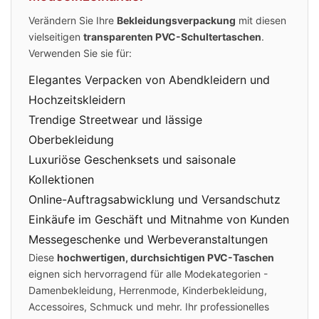
Verändern Sie Ihre
Bekleidungsverpackung
mit diesen
vielseitigen
transparenten PVC-Schultertaschen
.
Verwenden Sie sie für:
Elegantes Verpacken von Abendkleidern und
Hochzeitskleidern
Trendige Streetwear und lässige
Oberbekleidung
Luxuriöse Geschenksets und saisonale
Kollektionen
Online-Auftragsabwicklung und Versandschutz
Einkäufe im Geschäft und Mitnahme von Kunden
Messegeschenke und Werbeveranstaltungen
Diese
hochwertigen, durchsichtigen PVC-Taschen
eignen sich hervorragend für alle Modekategorien -
Damenbekleidung, Herrenmode, Kinderbekleidung,
Accessoires, Schmuck und mehr. Ihr professionelles