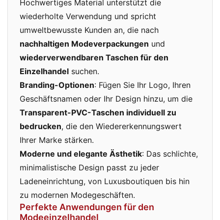
Hochwertiges Material unterstützt die
wiederholte Verwendung und spricht
umweltbewusste Kunden an, die nach
nachhaltigen Modeverpackungen
und
wiederverwendbaren Taschen für den
Einzelhandel
suchen.
Branding-Optionen
: Fügen Sie Ihr Logo, Ihren
Geschäftsnamen oder Ihr Design hinzu, um die
Transparent-PVC-Taschen individuell zu
bedrucken
, die den Wiedererkennungswert
Ihrer Marke stärken.
Moderne und elegante Ästhetik
: Das schlichte,
minimalistische Design passt zu jeder
Ladeneinrichtung, von Luxusboutiquen bis hin
zu modernen Modegeschäften.
Perfekte Anwendungen für den
Modeeinzelhandel