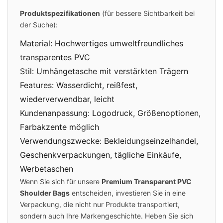
Produktspezifikationen
(für bessere Sichtbarkeit bei
der Suche):
Material: Hochwertiges umweltfreundliches
transparentes PVC
Stil: Umhängetasche mit verstärkten Trägern
Features: Wasserdicht, reißfest,
wiederverwendbar, leicht
Kundenanpassung: Logodruck, Größenoptionen,
Farbakzente möglich
Verwendungszwecke: Bekleidungseinzelhandel,
Geschenkverpackungen, tägliche Einkäufe,
Werbetaschen
Wenn Sie sich für unsere
Premium Transparent PVC
Shoulder Bags
entscheiden, investieren Sie in eine
Verpackung, die nicht nur Produkte transportiert,
sondern auch Ihre Markengeschichte. Heben Sie sich