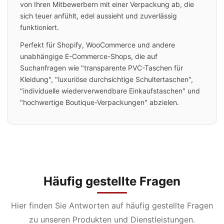
von Ihren Mitbewerbern mit einer Verpackung ab, die
sich teuer anfühlt, edel aussieht und zuverlässig
funktioniert.
Perfekt für Shopify, WooCommerce und andere
unabhängige E-Commerce-Shops, die auf
Suchanfragen wie "transparente PVC-Taschen für
Kleidung", "luxuriöse durchsichtige Schultertaschen",
"individuelle wiederverwendbare Einkaufstaschen" und
"hochwertige Boutique-Verpackungen" abzielen.
Häufig gestellte Fragen
Hier finden Sie Antworten auf häufig gestellte Fragen
zu unseren Produkten und Dienstleistungen.