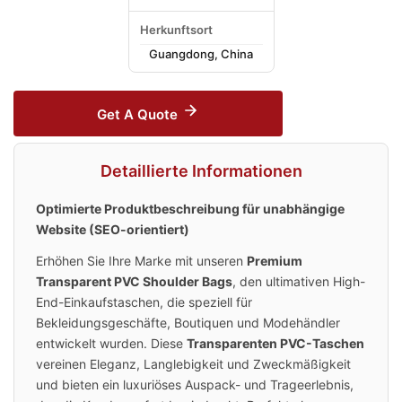
Herkunftsort
Guangdong, China
Get A Quote
Detaillierte Informationen
Optimierte Produktbeschreibung für unabhängige
Website (SEO-orientiert)
Erhöhen Sie Ihre Marke mit unseren
Premium
Transparent PVC Shoulder Bags
, den ultimativen High-
End-Einkaufstaschen, die speziell für
Bekleidungsgeschäfte, Boutiquen und Modehändler
entwickelt wurden. Diese
Transparenten PVC-Taschen
vereinen Eleganz, Langlebigkeit und Zweckmäßigkeit
und bieten ein luxuriöses Auspack- und Trageerlebnis,