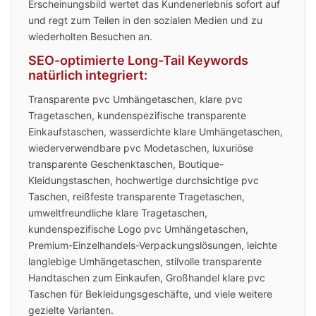
Erscheinungsbild wertet das Kundenerlebnis sofort auf
und regt zum Teilen in den sozialen Medien und zu
wiederholten Besuchen an.
SEO-optimierte Long-Tail Keywords
natürlich integriert:
Transparente pvc Umhängetaschen, klare pvc
Tragetaschen, kundenspezifische transparente
Einkaufstaschen, wasserdichte klare Umhängetaschen,
wiederverwendbare pvc Modetaschen, luxuriöse
transparente Geschenktaschen, Boutique-
Kleidungstaschen, hochwertige durchsichtige pvc
Taschen, reißfeste transparente Tragetaschen,
umweltfreundliche klare Tragetaschen,
kundenspezifische Logo pvc Umhängetaschen,
Premium-Einzelhandels-Verpackungslösungen, leichte
langlebige Umhängetaschen, stilvolle transparente
Handtaschen zum Einkaufen, Großhandel klare pvc
Taschen für Bekleidungsgeschäfte, und viele weitere
gezielte Varianten.