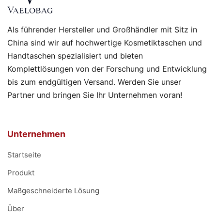
Als führender Hersteller und Großhändler mit Sitz in
China sind wir auf hochwertige Kosmetiktaschen und
Handtaschen spezialisiert und bieten
Komplettlösungen von der Forschung und Entwicklung
bis zum endgültigen Versand. Werden Sie unser
Partner und bringen Sie Ihr Unternehmen voran!
Unternehmen
Startseite
Produkt
Maßgeschneiderte Lösung
Über