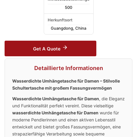
500
Herkunftsort
Guangdong, China
Get A Quote
Detaillierte Informationen
Wasserdichte Umhängetasche für Damen – Stilvolle
Schultertasche mit großem Fassungsvermögen
Wasserdichte Umhängetasche für Damen
, die Eleganz
und Funktionalität perfekt vereint. Diese vielseitige
wasserdichte Umhängetasche für Damen
wurde für
moderne Pendlerinnen und einen aktiven Lebensstil
entwickelt und bietet großes Fassungsvermögen, eine
strapazierfähige Verarbeitung sowie bequeme