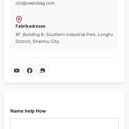
cici@vaelobag.com
Fabrikadresse
8F ,Building B, Southern Industrial Park, Longhu
District, Shantou City,
Name help How