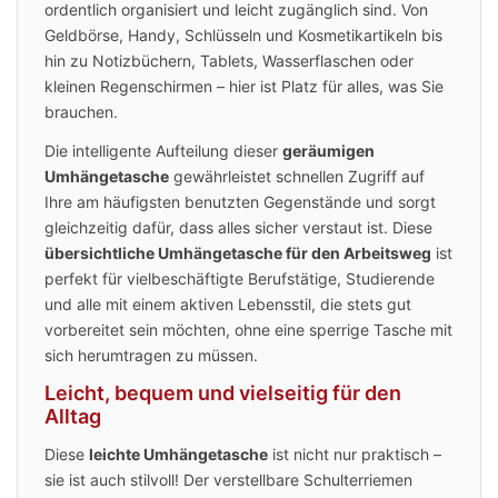
ordentlich organisiert und leicht zugänglich sind. Von
Geldbörse, Handy, Schlüsseln und Kosmetikartikeln bis
hin zu Notizbüchern, Tablets, Wasserflaschen oder
kleinen Regenschirmen – hier ist Platz für alles, was Sie
brauchen.
Die intelligente Aufteilung dieser
geräumigen
Umhängetasche
gewährleistet schnellen Zugriff auf
Ihre am häufigsten benutzten Gegenstände und sorgt
gleichzeitig dafür, dass alles sicher verstaut ist. Diese
übersichtliche Umhängetasche für den Arbeitsweg
ist
perfekt für vielbeschäftigte Berufstätige, Studierende
und alle mit einem aktiven Lebensstil, die stets gut
vorbereitet sein möchten, ohne eine sperrige Tasche mit
sich herumtragen zu müssen.
Leicht, bequem und vielseitig für den
Alltag
Diese
leichte Umhängetasche
ist nicht nur praktisch –
sie ist auch stilvoll! Der verstellbare Schulterriemen