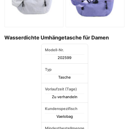
Wasserdichte Umhängetasche für Damen
Modell-Nr.
202599
Typ
Tasche
Vorlaufzeit (Tage)
Zu verhandeln
Kundenspezifisch
Vaelobag
Mindestbestellmenge