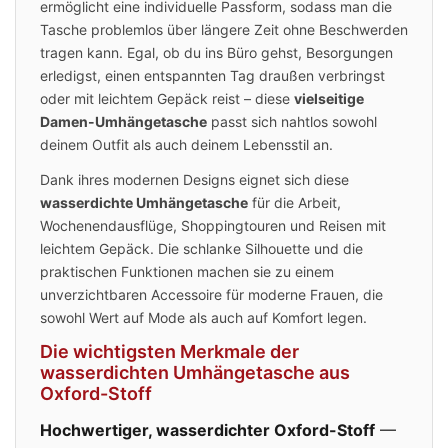
ermöglicht eine individuelle Passform, sodass man die
Tasche problemlos über längere Zeit ohne Beschwerden
tragen kann. Egal, ob du ins Büro gehst, Besorgungen
erledigst, einen entspannten Tag draußen verbringst
oder mit leichtem Gepäck reist – diese
vielseitige
Damen-Umhängetasche
passt sich nahtlos sowohl
deinem Outfit als auch deinem Lebensstil an.
Dank ihres modernen Designs eignet sich diese
wasserdichte Umhängetasche
für die Arbeit,
Wochenendausflüge, Shoppingtouren und Reisen mit
leichtem Gepäck. Die schlanke Silhouette und die
praktischen Funktionen machen sie zu einem
unverzichtbaren Accessoire für moderne Frauen, die
sowohl Wert auf Mode als auch auf Komfort legen.
Die wichtigsten Merkmale der
wasserdichten Umhängetasche aus
Oxford-Stoff
Hochwertiger, wasserdichter Oxford-Stoff
—