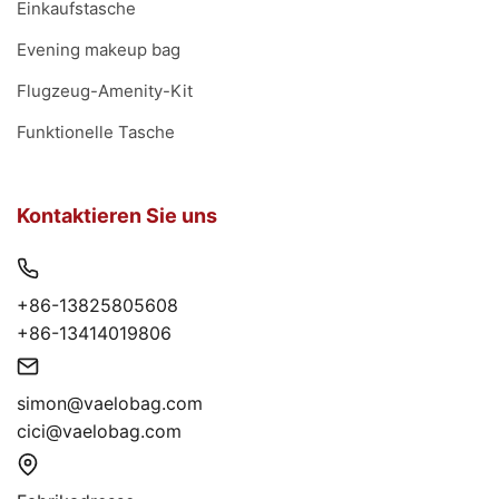
Einkaufstasche
Evening makeup bag
Flugzeug-Amenity-Kit
Funktionelle Tasche
Kontaktieren Sie uns
+86-13825805608
+86-13414019806
simon@vaelobag.com
cici@vaelobag.com