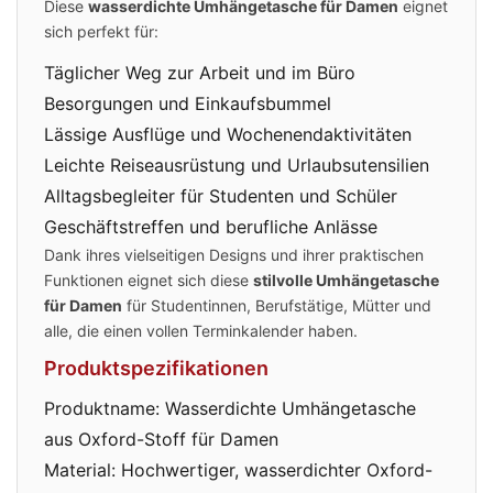
Diese
wasserdichte Umhängetasche für Damen
eignet
sich perfekt für:
Täglicher Weg zur Arbeit und im Büro
Besorgungen und Einkaufsbummel
Lässige Ausflüge und Wochenendaktivitäten
Leichte Reiseausrüstung und Urlaubsutensilien
Alltagsbegleiter für Studenten und Schüler
Geschäftstreffen und berufliche Anlässe
Dank ihres vielseitigen Designs und ihrer praktischen
Funktionen eignet sich diese
stilvolle Umhängetasche
für Damen
für Studentinnen, Berufstätige, Mütter und
alle, die einen vollen Terminkalender haben.
Produktspezifikationen
Produktname: Wasserdichte Umhängetasche
aus Oxford-Stoff für Damen
Material: Hochwertiger, wasserdichter Oxford-