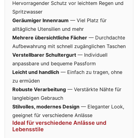
Hervorragender Schutz vor leichtem Regen und
Spritzwasser
Geräumiger Innenraum
— Viel Platz für
alltägliche Utensilien und mehr
Mehrere übersichtliche Fächer
— Durchdachte
Aufbewahrung mit schnell zugänglichen Taschen
Verstellbarer Schultergurt
— Individuell
anpassbare und bequeme Passform
Leicht und handlich
— Einfach zu tragen, ohne
zu ermüden
Robuste Verarbeitung
— Verstärkte Nähte für
langlebigen Gebrauch
Stilvolles, modernes Design
— Eleganter Look,
geeignet für verschiedene Anlässe
Ideal für verschiedene Anlässe und
Lebensstile