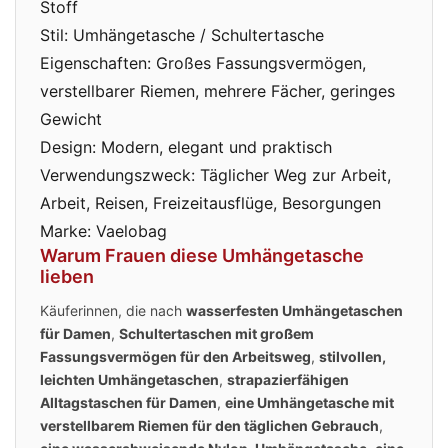
Stoff
Stil: Umhängetasche / Schultertasche
Eigenschaften: Großes Fassungsvermögen,
verstellbarer Riemen, mehrere Fächer, geringes
Gewicht
Design: Modern, elegant und praktisch
Verwendungszweck: Täglicher Weg zur Arbeit,
Arbeit, Reisen, Freizeitausflüge, Besorgungen
Marke: Vaelobag
Warum Frauen diese Umhängetasche
lieben
Käuferinnen, die nach
wasserfesten Umhängetaschen
für Damen
,
Schultertaschen mit großem
Fassungsvermögen für den Arbeitsweg
,
stilvollen,
leichten Umhängetaschen
,
strapazierfähigen
Alltagstaschen für Damen
,
eine Umhängetasche mit
verstellbarem Riemen für den täglichen Gebrauch
,