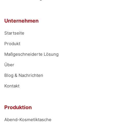
Unternehmen
Startseite
Produkt
Maßgeschneiderte Lösung
Über
Blog & Nachrichten
Kontakt
Produktion
Abend-Kosmetiktasche