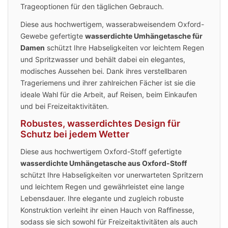
Trageoptionen für den täglichen Gebrauch.
Diese aus hochwertigem, wasserabweisendem Oxford-
Gewebe gefertigte
wasserdichte Umhängetasche für
Damen
schützt Ihre Habseligkeiten vor leichtem Regen
und Spritzwasser und behält dabei ein elegantes,
modisches Aussehen bei. Dank ihres verstellbaren
Trageriemens und ihrer zahlreichen Fächer ist sie die
ideale Wahl für die Arbeit, auf Reisen, beim Einkaufen
und bei Freizeitaktivitäten.
Robustes, wasserdichtes Design für
Schutz bei jedem Wetter
Diese aus hochwertigem Oxford-Stoff gefertigte
wasserdichte Umhängetasche aus Oxford-Stoff
schützt Ihre Habseligkeiten vor unerwarteten Spritzern
und leichtem Regen und gewährleistet eine lange
Lebensdauer. Ihre elegante und zugleich robuste
Konstruktion verleiht ihr einen Hauch von Raffinesse,
sodass sie sich sowohl für Freizeitaktivitäten als auch