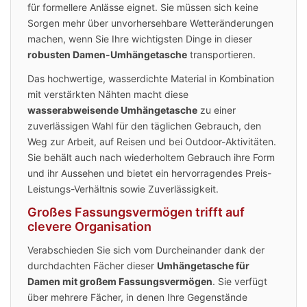
für formellere Anlässe eignet. Sie müssen sich keine
Sorgen mehr über unvorhersehbare Wetteränderungen
machen, wenn Sie Ihre wichtigsten Dinge in dieser
robusten Damen-Umhängetasche
transportieren.
Das hochwertige, wasserdichte Material in Kombination
mit verstärkten Nähten macht diese
wasserabweisende Umhängetasche
zu einer
zuverlässigen Wahl für den täglichen Gebrauch, den
Weg zur Arbeit, auf Reisen und bei Outdoor-Aktivitäten.
Sie behält auch nach wiederholtem Gebrauch ihre Form
und ihr Aussehen und bietet ein hervorragendes Preis-
Leistungs-Verhältnis sowie Zuverlässigkeit.
Großes Fassungsvermögen trifft auf
clevere Organisation
Verabschieden Sie sich vom Durcheinander dank der
durchdachten Fächer dieser
Umhängetasche für
Damen mit großem Fassungsvermögen
. Sie verfügt
über mehrere Fächer, in denen Ihre Gegenstände