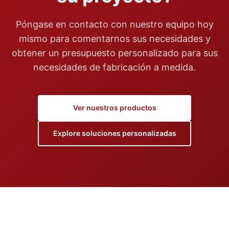
Póngase en contacto con nuestro equipo hoy
mismo para comentarnos sus necesidades y
obtener un presupuesto personalizado para sus
necesidades de fabricación a medida.
Ver nuestros productos
Explore soluciones personalizadas