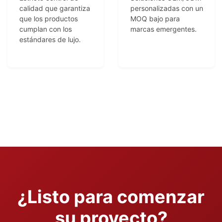
calidad que garantiza
personalizadas con un
que los productos
MOQ bajo para
cumplan con los
marcas emergentes.
estándares de lujo.
¿Listo para comenzar
su proyecto?