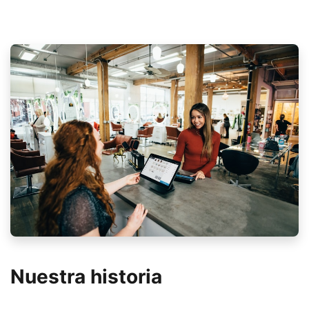
Nuestra historia