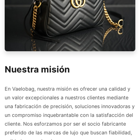
Nuestra misión
En Vaelobag, nuestra misión es ofrecer una calidad y
un valor excepcionales a nuestros clientes mediante
una fabricación de precisión, soluciones innovadoras y
un compromiso inquebrantable con la satisfacción del
cliente. Nos esforzamos por ser el socio fabricante
preferido de las marcas de lujo que buscan fiabilidad,