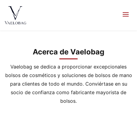
contenido
Vaelobag
Acerca de Vaelobag
Vaelobag se dedica a proporcionar excepcionales
bolsos de cosméticos y soluciones de bolsos de mano
para clientes de todo el mundo. Conviértase en su
socio de confianza como fabricante mayorista de
bolsos.