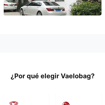
¿Por qué elegir Vaelobag?