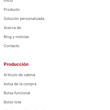
Inicio
Producto
Solución personalizada
Acerca de
Blog y noticias
Contacto
Producción
Artículo de cabina
bolsa de la compra
Bolsa funcional
Bolso tote