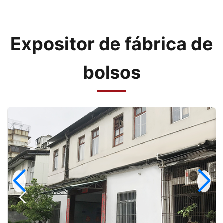
Expositor de fábrica de
bolsos