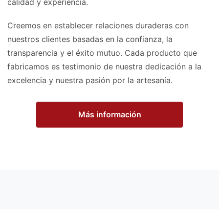
calidad y experiencia.
Creemos en establecer relaciones duraderas con
nuestros clientes basadas en la confianza, la
transparencia y el éxito mutuo. Cada producto que
fabricamos es testimonio de nuestra dedicación a la
excelencia y nuestra pasión por la artesanía.
Más información