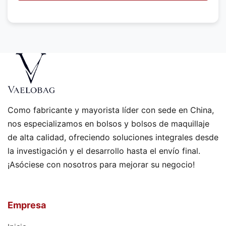
a
r
?
Como fabricante y mayorista líder con sede en China,
nos especializamos en bolsos y bolsos de maquillaje
de alta calidad, ofreciendo soluciones integrales desde
la investigación y el desarrollo hasta el envío final.
¡Asóciese con nosotros para mejorar su negocio!
Empresa