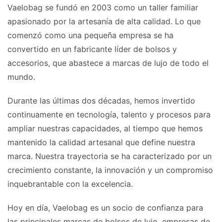
Vaelobag se fundó en 2003 como un taller familiar
apasionado por la artesanía de alta calidad. Lo que
comenzó como una pequeña empresa se ha
convertido en un fabricante líder de bolsos y
accesorios, que abastece a marcas de lujo de todo el
mundo.
Durante las últimas dos décadas, hemos invertido
continuamente en tecnología, talento y procesos para
ampliar nuestras capacidades, al tiempo que hemos
mantenido la calidad artesanal que define nuestra
marca. Nuestra trayectoria se ha caracterizado por un
crecimiento constante, la innovación y un compromiso
inquebrantable con la excelencia.
Hoy en día, Vaelobag es un socio de confianza para
las principales marcas de bolsos de lujo, empresas de