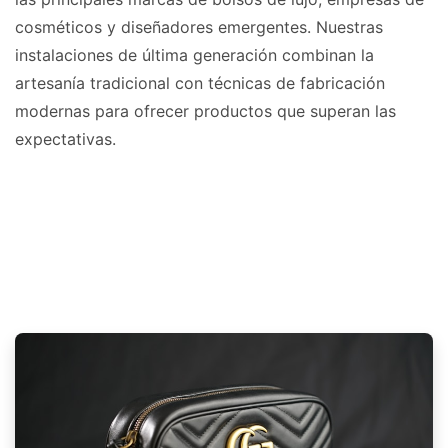
cosméticos y diseñadores emergentes. Nuestras
instalaciones de última generación combinan la
artesanía tradicional con técnicas de fabricación
modernas para ofrecer productos que superan las
expectativas.