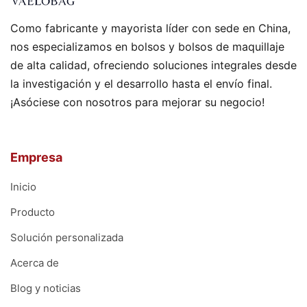
Como fabricante y mayorista líder con sede en China,
nos especializamos en bolsos y bolsos de maquillaje
de alta calidad, ofreciendo soluciones integrales desde
la investigación y el desarrollo hasta el envío final.
¡Asóciese con nosotros para mejorar su negocio!
Empresa
Inicio
Producto
Solución personalizada
Acerca de
Blog y noticias