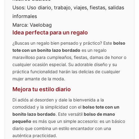
Usos: Uso diario, trabajo, viajes, fiestas, salidas
informales
Marca: Vaelobag
Idea perfecta para un regalo
¿Buscas un regalo bien pensado y práctico? Este
bolso
tote con un bonito lazo bordado
es un regalo
maravilloso para cumpleaños, fiestas, damas de honor o
cualquier ocasión especial. Su adorable diseño y su
práctica funcionalidad harán las delicias de cualquier
mujer amante de la moda.
Mejora tu estilo diario
Di adiós al desorden y dale la bienvenida a la
comodidad y la simplicidad con el
bolso tote con un
bonito lazo bordado
. Este versátil
bolso de mano
pequeño
es más que un simple accesorio: es un básico
diario que combina un estilo encantador con una
auténtica practicidad.