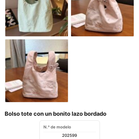
Bolso tote con un bonito lazo bordado
N.º de modelo
202599