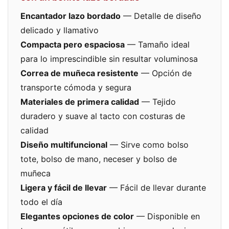
Encantador lazo bordado
— Detalle de diseño
delicado y llamativo
Compacta pero espaciosa
— Tamaño ideal
para lo imprescindible sin resultar voluminosa
Correa de muñeca resistente
— Opción de
transporte cómoda y segura
Materiales de primera calidad
— Tejido
duradero y suave al tacto con costuras de
calidad
Diseño multifuncional
— Sirve como bolso
tote, bolso de mano, neceser y bolso de
muñeca
Ligera y fácil de llevar
— Fácil de llevar durante
todo el día
Elegantes opciones de color
— Disponible en