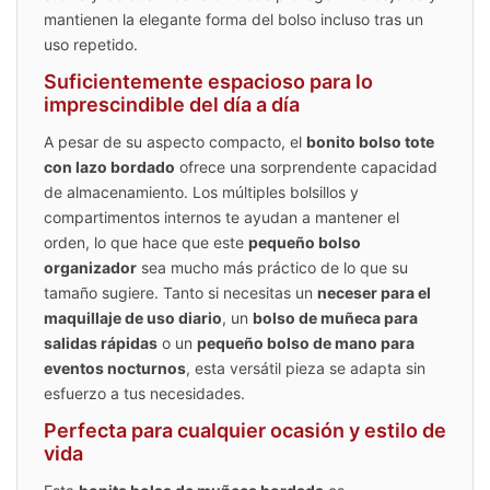
mantienen la elegante forma del bolso incluso tras un
uso repetido.
Suficientemente espacioso para lo
imprescindible del día a día
A pesar de su aspecto compacto, el
bonito bolso tote
con lazo bordado
ofrece una sorprendente capacidad
de almacenamiento. Los múltiples bolsillos y
compartimentos internos te ayudan a mantener el
orden, lo que hace que este
pequeño bolso
organizador
sea mucho más práctico de lo que su
tamaño sugiere. Tanto si necesitas un
neceser para el
maquillaje de uso diario
, un
bolso de muñeca para
salidas rápidas
o un
pequeño bolso de mano para
eventos nocturnos
, esta versátil pieza se adapta sin
esfuerzo a tus necesidades.
Perfecta para cualquier ocasión y estilo de
vida