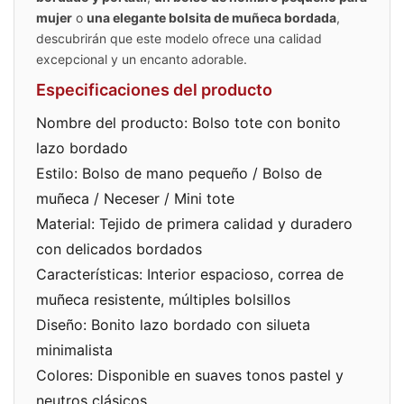
mujer
o
una elegante bolsita de muñeca bordada
,
descubrirán que este modelo ofrece una calidad
excepcional y un encanto adorable.
Especificaciones del producto
Nombre del producto: Bolso tote con bonito
lazo bordado
Estilo: Bolso de mano pequeño / Bolso de
muñeca / Neceser / Mini tote
Material: Tejido de primera calidad y duradero
con delicados bordados
Características: Interior espacioso, correa de
muñeca resistente, múltiples bolsillos
Diseño: Bonito lazo bordado con silueta
minimalista
Colores: Disponible en suaves tonos pastel y
neutros clásicos