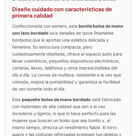
Diseño cuidado con características de
primera calidad
Confeccionada con esmero, esta
bonita bolsa de mano
con lazo bordado
luce detalles de lazos finamente
bordados que le aportan una estética delicada y
femenina. Su estructura compacta, pero
cuidadosamente diseñada, ofrece el espacio justo para
llevar cosméticos, pequeños dispositivos electrónicos,
carteras, llaves, teléfonos y otros imprescindibles del
día a día. La correa de muñeca, resistente a la vez que
cómoda, mejora la portabilidad y garantiza la facilidad
de uso durante todo el día.
Este
pequeño bolso de mano bordado
está fabricado
con materiales de alta calidad que son a la vez
duraderos y ligeros, lo que lo hace perfecto para las
mujeres que buscan un bolso que sea bonito y, al
mismo tiempo, ofrezca un rendimiento fiable. El forro
suave y las costuras reforzadas protegen tus objetos y