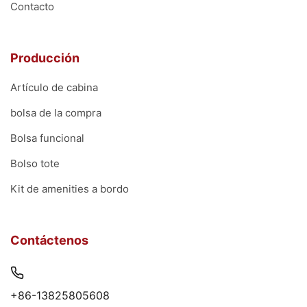
Contacto
Producción
Artículo de cabina
bolsa de la compra
Bolsa funcional
Bolso tote
Kit de amenities a bordo
Contáctenos
+86-13825805608