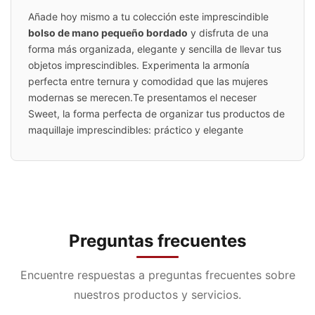
Añade hoy mismo a tu colección este imprescindible
bolso de mano pequeño bordado
y disfruta de una
forma más organizada, elegante y sencilla de llevar tus
objetos imprescindibles. Experimenta la armonía
perfecta entre ternura y comodidad que las mujeres
modernas se merecen.
Te presentamos el neceser
Sweet, la forma perfecta de organizar tus productos de
maquillaje imprescindibles: práctico y elegante
Preguntas frecuentes
Encuentre respuestas a preguntas frecuentes sobre
nuestros productos y servicios.