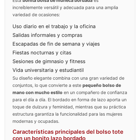
Esta
bonita bolsa de muñeca bordada
es
increíblemente versátil y adecuada para una amplia
variedad de ocasiones:
Uso diario en el trabajo y la oficina
Salidas informales y compras
Escapadas de fin de semana y viajes
Fiestas nocturnas y citas
Sesiones de gimnasio y fitness
Vida universitaria y estudiantil
Su diseño elegante combina con una gran variedad de
conjuntos, lo que convierte a este
pequeño bolso de
mano con mucho estilo
en un compañero de confianza
para el día a día. El bordado en forma de lazo aporta un
toque de dulzura y feminidad, mientras que su práctica
estructura garantiza la funcionalidad para las mujeres
modernas y ocupadas.
Características principales del bolso tote
con un bonito lazo bordado