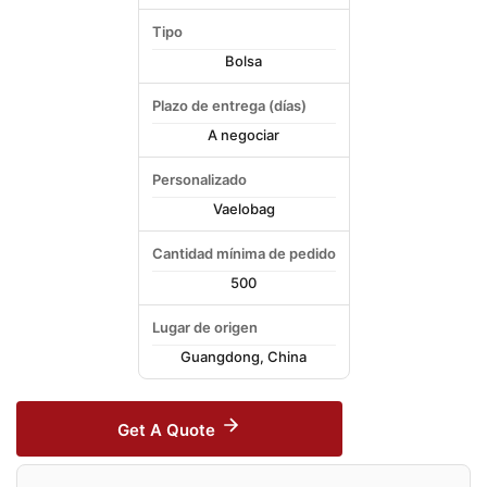
Tipo
Bolsa
Plazo de entrega (días)
A negociar
Personalizado
Vaelobag
Cantidad mínima de pedido
500
Lugar de origen
Guangdong, China
Get A Quote