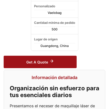
Personalizado
Vaelobag
Cantidad mínima de pedido
500
Lugar de origen
Guangdong, China
Get A Quote
Información detallada
Organización sin esfuerzo para
tus esenciales diarios
Presentamos el neceser de maquillaje láser de