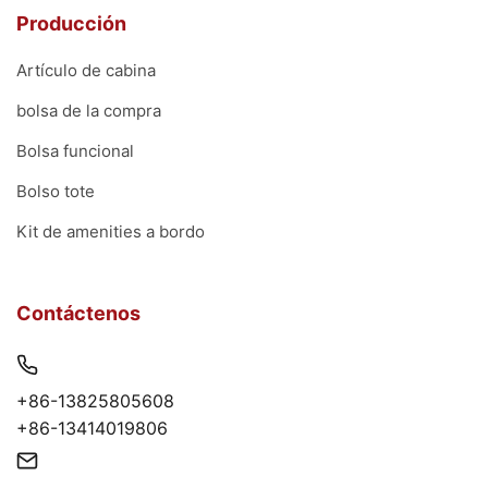
Producción
Artículo de cabina
bolsa de la compra
Bolsa funcional
Bolso tote
Kit de amenities a bordo
Contáctenos
+86-13825805608
+86-13414019806