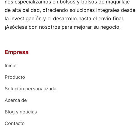
nos especializamos en bolsos y bolsos de maquillaje
de alta calidad, ofreciendo soluciones integrales desde
la investigación y el desarrollo hasta el envío final.
¡Asóciese con nosotros para mejorar su negocio!
Empresa
Inicio
Producto
Solución personalizada
Acerca de
Blog y noticias
Contacto