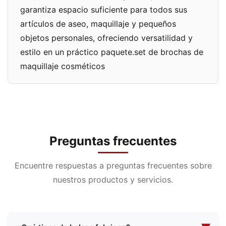
garantiza espacio suficiente para todos sus
artículos de aseo, maquillaje y pequeños
objetos personales, ofreciendo versatilidad y
estilo en un práctico paquete.set de brochas de
maquillaje cosméticos
Preguntas frecuentes
Encuentre respuestas a preguntas frecuentes sobre
nuestros productos y servicios.