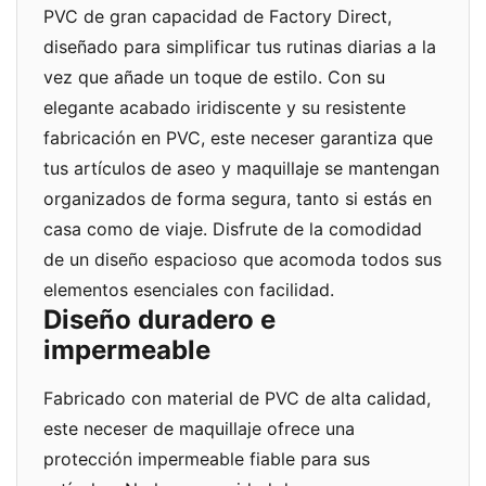
PVC de gran capacidad de Factory Direct,
diseñado para simplificar tus rutinas diarias a la
vez que añade un toque de estilo. Con su
elegante acabado iridiscente y su resistente
fabricación en PVC, este neceser garantiza que
tus artículos de aseo y maquillaje se mantengan
organizados de forma segura, tanto si estás en
casa como de viaje. Disfrute de la comodidad
de un diseño espacioso que acomoda todos sus
elementos esenciales con facilidad.
Diseño duradero e
impermeable
Fabricado con material de PVC de alta calidad,
este neceser de maquillaje ofrece una
protección impermeable fiable para sus