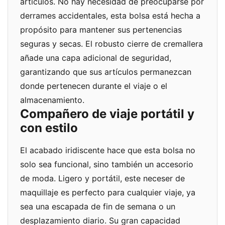
artículos. No hay necesidad de preocuparse por
derrames accidentales, esta bolsa está hecha a
propósito para mantener sus pertenencias
seguras y secas. El robusto cierre de cremallera
añade una capa adicional de seguridad,
garantizando que sus artículos permanezcan
donde pertenecen durante el viaje o el
almacenamiento.
Compañero de viaje portátil y
con estilo
El acabado iridiscente hace que esta bolsa no
solo sea funcional, sino también un accesorio
de moda. Ligero y portátil, este neceser de
maquillaje es perfecto para cualquier viaje, ya
sea una escapada de fin de semana o un
desplazamiento diario. Su gran capacidad