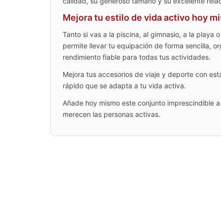
calidad, su generoso tamaño y su excelente relac
Mejora tu estilo de vida activo hoy 
Tanto si vas a la piscina, al gimnasio, a la playa
permite llevar tu equipación de forma sencilla, o
rendimiento fiable para todas tus actividades.
Mejora tus accesorios de viaje y deporte con est
rápido que se adapta a tu vida activa.
Añade hoy mismo este conjunto imprescindible a t
merecen las personas activas.