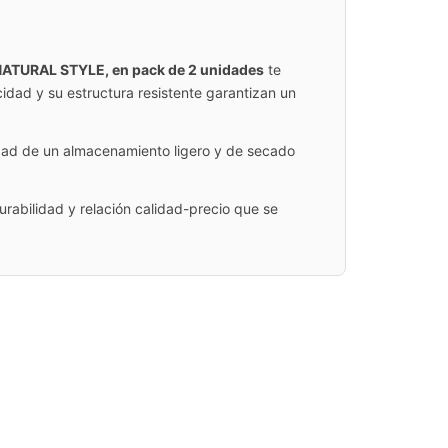
NATURAL STYLE, en pack de 2 unidades
te
cidad y su estructura resistente garantizan un
dad de un almacenamiento ligero y de secado
rabilidad y relación calidad-precio que se