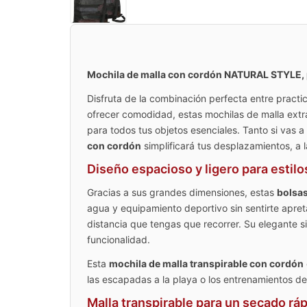
Mochila de malla con cordón NATURAL STYLE, paq
Disfruta de la combinación perfecta entre practic
ofrecer comodidad, estas mochilas de malla ext
para todos tus objetos esenciales. Tanto si vas a
con cordón
simplificará tus desplazamientos, a 
Diseño espacioso y ligero para estilo
Gracias a sus grandes dimensiones, estas
bolsas
agua y equipamiento deportivo sin sentirte apret
distancia que tengas que recorrer. Su elegante si
funcionalidad.
Esta
mochila de malla transpirable con cordón
las escapadas a la playa o los entrenamientos dep
Malla transpirable para un secado rá