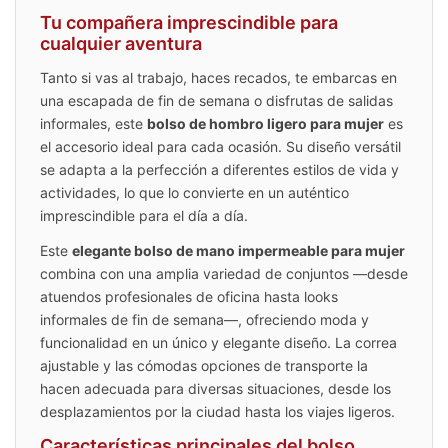
Tu compañera imprescindible para
cualquier aventura
Tanto si vas al trabajo, haces recados, te embarcas en
una escapada de fin de semana o disfrutas de salidas
informales, este
bolso de hombro ligero para mujer
es
el accesorio ideal para cada ocasión. Su diseño versátil
se adapta a la perfección a diferentes estilos de vida y
actividades, lo que lo convierte en un auténtico
imprescindible para el día a día.
Este
elegante bolso de mano impermeable para mujer
combina con una amplia variedad de conjuntos —desde
atuendos profesionales de oficina hasta looks
informales de fin de semana—, ofreciendo moda y
funcionalidad en un único y elegante diseño. La correa
ajustable y las cómodas opciones de transporte la
hacen adecuada para diversas situaciones, desde los
desplazamientos por la ciudad hasta los viajes ligeros.
Características principales del bolso