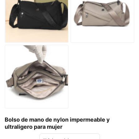
Bolso de mano de nylon impermeable y
ultraligero para mujer