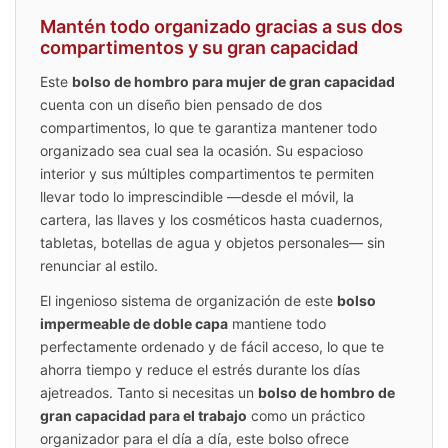
Mantén todo organizado gracias a sus dos
compartimentos y su gran capacidad
Este
bolso de hombro para mujer de gran capacidad
cuenta con un diseño bien pensado de dos
compartimentos, lo que te garantiza mantener todo
organizado sea cual sea la ocasión. Su espacioso
interior y sus múltiples compartimentos te permiten
llevar todo lo imprescindible —desde el móvil, la
cartera, las llaves y los cosméticos hasta cuadernos,
tabletas, botellas de agua y objetos personales— sin
renunciar al estilo.
El ingenioso sistema de organización de este
bolso
impermeable de doble capa
mantiene todo
perfectamente ordenado y de fácil acceso, lo que te
ahorra tiempo y reduce el estrés durante los días
ajetreados. Tanto si necesitas un
bolso de hombro de
gran capacidad para el trabajo
como un práctico
organizador para el día a día, este bolso ofrece