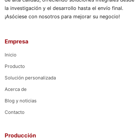
la investigación y el desarrollo hasta el envío final.
¡Asóciese con nosotros para mejorar su negocio!
Empresa
Inicio
Producto
Solución personalizada
Acerca de
Blog y noticias
Contacto
Producción