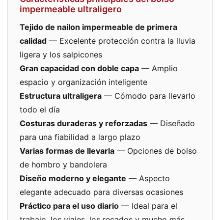
impermeable ultraligero
Tejido de nailon impermeable de primera
calidad
— Excelente protección contra la lluvia
ligera y los salpicones
Gran capacidad con doble capa
— Amplio
espacio y organización inteligente
Estructura ultraligera
— Cómodo para llevarlo
todo el día
Costuras duraderas y reforzadas
— Diseñado
para una fiabilidad a largo plazo
Varias formas de llevarla
— Opciones de bolso
de hombro y bandolera
Diseño moderno y elegante
— Aspecto
elegante adecuado para diversas ocasiones
Práctico para el uso diario
— Ideal para el
trabajo, los viajes, los recados y mucho más