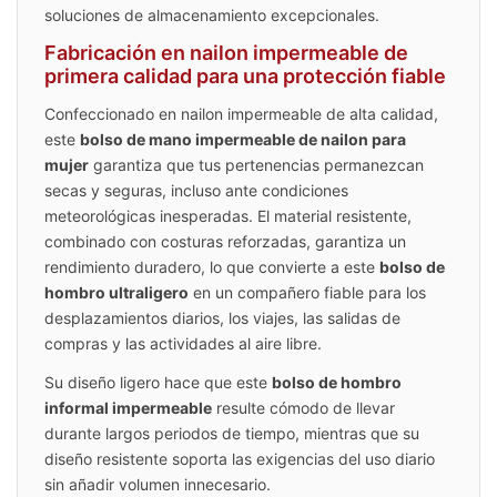
soluciones de almacenamiento excepcionales.
Fabricación en nailon impermeable de
primera calidad para una protección fiable
Confeccionado en nailon impermeable de alta calidad,
este
bolso de mano impermeable de nailon para
mujer
garantiza que tus pertenencias permanezcan
secas y seguras, incluso ante condiciones
meteorológicas inesperadas. El material resistente,
combinado con costuras reforzadas, garantiza un
rendimiento duradero, lo que convierte a este
bolso de
hombro ultraligero
en un compañero fiable para los
desplazamientos diarios, los viajes, las salidas de
compras y las actividades al aire libre.
Su diseño ligero hace que este
bolso de hombro
informal impermeable
resulte cómodo de llevar
durante largos periodos de tiempo, mientras que su
diseño resistente soporta las exigencias del uso diario
sin añadir volumen innecesario.