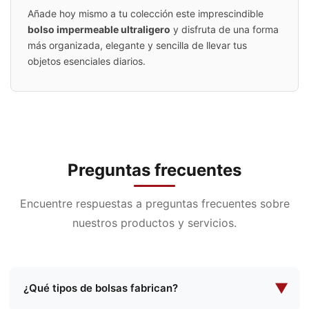
Añade hoy mismo a tu colección este imprescindible
bolso impermeable ultraligero
y disfruta de una forma
más organizada, elegante y sencilla de llevar tus
objetos esenciales diarios.
Preguntas frecuentes
Encuentre respuestas a preguntas frecuentes sobre
nuestros productos y servicios.
▼
¿Qué tipos de bolsas fabrican?