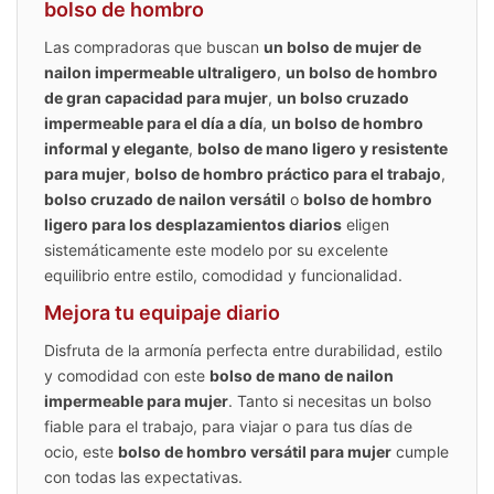
bolso de hombro
Las compradoras que buscan
un bolso de mujer de
nailon impermeable ultraligero
,
un bolso de hombro
de gran capacidad para mujer
,
un bolso cruzado
impermeable para el día a día
,
un bolso de hombro
informal y elegante
,
bolso de mano ligero y resistente
para mujer
,
bolso de hombro práctico para el trabajo
,
bolso cruzado de nailon versátil
o
bolso de hombro
ligero para los desplazamientos diarios
eligen
sistemáticamente este modelo por su excelente
equilibrio entre estilo, comodidad y funcionalidad.
Mejora tu equipaje diario
Disfruta de la armonía perfecta entre durabilidad, estilo
y comodidad con este
bolso de mano de nailon
impermeable para mujer
. Tanto si necesitas un bolso
fiable para el trabajo, para viajar o para tus días de
ocio, este
bolso de hombro versátil para mujer
cumple
con todas las expectativas.