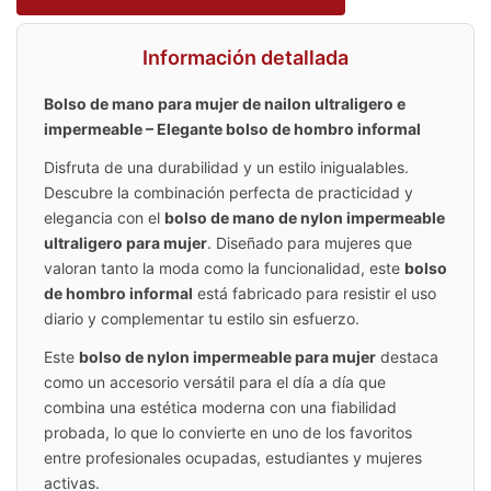
Información detallada
Bolso de mano para mujer de nailon ultraligero e
impermeable – Elegante bolso de hombro informal
Disfruta de una durabilidad y un estilo inigualables.
Descubre la combinación perfecta de practicidad y
elegancia con el
bolso de mano de nylon impermeable
ultraligero para mujer
. Diseñado para mujeres que
valoran tanto la moda como la funcionalidad, este
bolso
de hombro informal
está fabricado para resistir el uso
diario y complementar tu estilo sin esfuerzo.
Este
bolso de nylon impermeable para mujer
destaca
como un accesorio versátil para el día a día que
combina una estética moderna con una fiabilidad
probada, lo que lo convierte en uno de los favoritos
entre profesionales ocupadas, estudiantes y mujeres
activas.