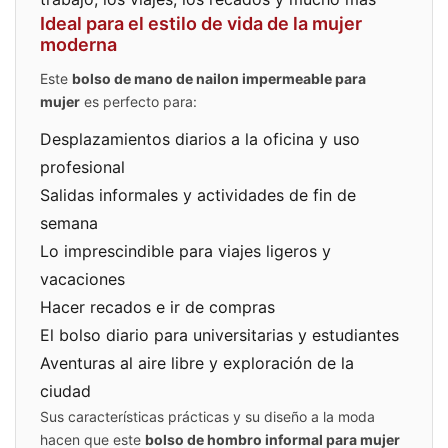
Ideal para el estilo de vida de la mujer
moderna
Este
bolso de mano de nailon impermeable para
mujer
es perfecto para:
Desplazamientos diarios a la oficina y uso
profesional
Salidas informales y actividades de fin de
semana
Lo imprescindible para viajes ligeros y
vacaciones
Hacer recados e ir de compras
El bolso diario para universitarias y estudiantes
Aventuras al aire libre y exploración de la
ciudad
Sus características prácticas y su diseño a la moda
hacen que este
bolso de hombro informal para mujer