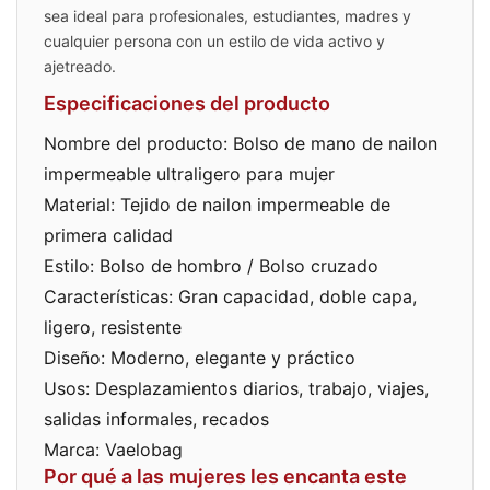
sea ideal para profesionales, estudiantes, madres y
cualquier persona con un estilo de vida activo y
ajetreado.
Especificaciones del producto
Nombre del producto: Bolso de mano de nailon
impermeable ultraligero para mujer
Material: Tejido de nailon impermeable de
primera calidad
Estilo: Bolso de hombro / Bolso cruzado
Características: Gran capacidad, doble capa,
ligero, resistente
Diseño: Moderno, elegante y práctico
Usos: Desplazamientos diarios, trabajo, viajes,
salidas informales, recados
Marca: Vaelobag
Por qué a las mujeres les encanta este