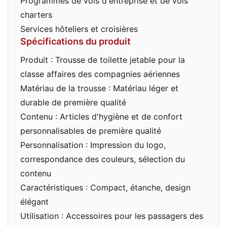
Programmes de vols d'entreprise et de vols
charters
Services hôteliers et croisières
Spécifications du produit
Produit : Trousse de toilette jetable pour la
classe affaires des compagnies aériennes
Matériau de la trousse : Matériau léger et
durable de première qualité
Contenu : Articles d'hygiène et de confort
personnalisables de première qualité
Personnalisation : Impression du logo,
correspondance des couleurs, sélection du
contenu
Caractéristiques : Compact, étanche, design
élégant
Utilisation : Accessoires pour les passagers des