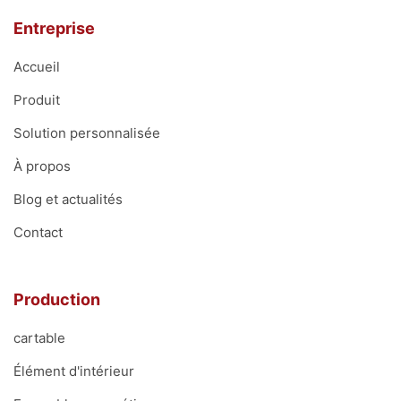
Entreprise
Accueil
Produit
Solution personnalisée
À propos
Blog et actualités
Contact
Production
cartable
Élément d'intérieur