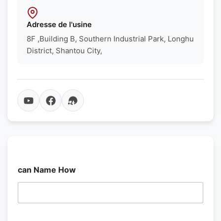
Adresse de l'usine
8F ,Building B, Southern Industrial Park, Longhu
District, Shantou City,
can Name How