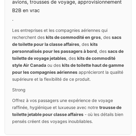
avions, trousses de voyage, approvisionnement
B2B en vrac
.
Les entreprises et les compagnies aériennes qui
recherchent des
kits de commodité en gros
, des
sacs
de toilette pour la classe affaires
, des
kits
personnalisés pour les passagers à bord
, des
sacs de
toilette de voyage jetables
, des
kits de commodité
style Air Canada
ou des
kits de toilette haut de gamme
pour les compagnies aériennes
apprécieront la qualité
supérieure et la flexibilité de ce produit.
Strong
Offrez à vos passagers une expérience de voyage
raffinée, hygiénique et luxueuse avec notre
trousse de
toilette jetable pour classe affaires
- où les détails bien
pensés créent des voyages inoubliables.