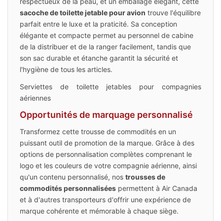
respectueux de la peau, et un emballage élégant, cette
sacoche de toilette jetable pour avion
trouve l'équilibre
parfait entre le luxe et la praticité. Sa conception
élégante et compacte permet au personnel de cabine
de la distribuer et de la ranger facilement, tandis que
son sac durable et étanche garantit la sécurité et
l'hygiène de tous les articles.
Serviettes de toilette jetables pour compagnies
aériennes
Opportunités de marquage personnalisé
Transformez cette trousse de commodités en un
puissant outil de promotion de la marque. Grâce à des
options de personnalisation complètes comprenant le
logo et les couleurs de votre compagnie aérienne, ainsi
qu'un contenu personnalisé, nos
trousses de
commodités personnalisées
permettent à Air Canada
et à d'autres transporteurs d'offrir une expérience de
marque cohérente et mémorable à chaque siège.