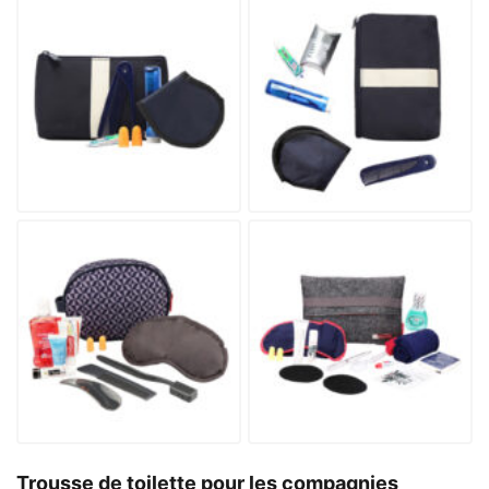
Trousse de toilette pour les compagnies