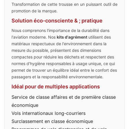
Transformation de cette trousse en un puissant outil de
promotion de la marque.
Solution éco-consciente & ; pratique
Nous comprenons l'importance de la durabilité dans
l'aviation moderne. Nos
kits d'agrément
utilisent des
matériaux respectueux de l'environnement dans la
mesure du possible, présentent des dimensions
compactes pour réduire les déchets et respectent des
normes d'hygiène responsables à usage unique, ce qui
permet de trouver un équilibre idéal entre le confort des
passagers et la responsabilité environnementale.
Idéal pour de multiples applications
Service de classe affaires et de première classe
économique
Vols internationaux long-courriers
Surclassement en classe économique