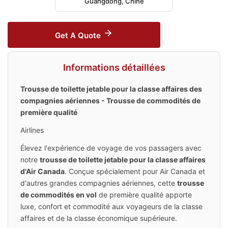
Guangdong, Chine
Get A Quote
Informations détaillées
Trousse de toilette jetable pour la classe affaires des
compagnies aériennes - Trousse de commodités de
première qualité
Airlines
Élevez l'expérience de voyage de vos passagers avec
notre
trousse de toilette jetable pour la classe affaires
d'Air Canada
. Conçue spécialement pour Air Canada et
d'autres grandes compagnies aériennes, cette
trousse
de commodités en vol
de première qualité apporte
luxe, confort et commodité aux voyageurs de la classe
affaires et de la classe économique supérieure.