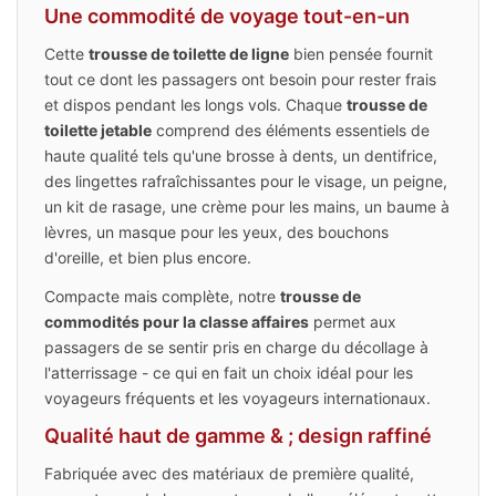
Une commodité de voyage tout-en-un
Cette
trousse de toilette de ligne
bien pensée fournit
tout ce dont les passagers ont besoin pour rester frais
et dispos pendant les longs vols. Chaque
trousse de
toilette jetable
comprend des éléments essentiels de
haute qualité tels qu'une brosse à dents, un dentifrice,
des lingettes rafraîchissantes pour le visage, un peigne,
un kit de rasage, une crème pour les mains, un baume à
lèvres, un masque pour les yeux, des bouchons
d'oreille, et bien plus encore.
Compacte mais complète, notre
trousse de
commodités pour la classe affaires
permet aux
passagers de se sentir pris en charge du décollage à
l'atterrissage - ce qui en fait un choix idéal pour les
voyageurs fréquents et les voyageurs internationaux.
Qualité haut de gamme & ; design raffiné
Fabriquée avec des matériaux de première qualité,