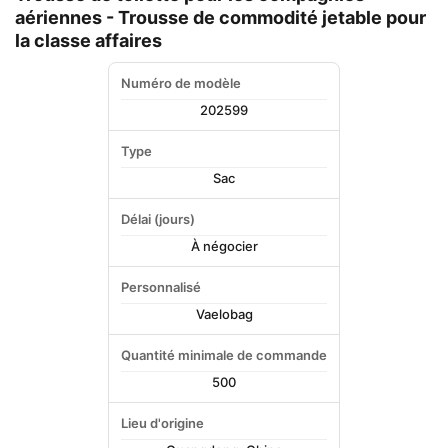
aériennes - Trousse de commodité jetable pour
la classe affaires
Numéro de modèle
202599
Type
Sac
Délai (jours)
À négocier
Personnalisé
Vaelobag
Quantité minimale de commande
500
Lieu d'origine