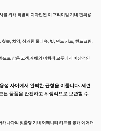
공사를 위해 특별히 디자인된 이 프리미엄
기내 편의용
솔, 치약, 상쾌한 물티슈, 빗, 면도 키트, 핸드크림,
하므로 상용 고객과 해외 여행객 모두에게 이상적인
용성 사이에서 완벽한 균형을 이룹니다. 세련
 모든 물품을 안전하고 위생적으로 보관할 수
 에어캐나다의
맞춤형 기내 어메니티 키트를 통해 에어캐