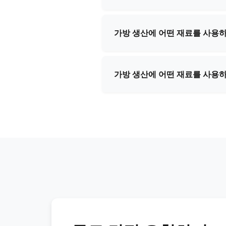
네, 저희는 국제 배송 분야에서
든 배송 절차와 서류 작업을 도
가방 생산에 어떤 재료를 사용
우리는 프리미엄 가죽, 합성 소재
항에 따라 최적의 소재를 추천해
가방 생산에 어떤 재료를 사용
우리는 프리미엄 가죽, 합성 소재
항에 따라 최적의 소재를 추천해