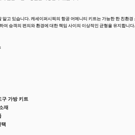
잘 알고 있습니다. 캐세이퍼시픽의
항공 어메니티 키트는 가능한 한 친환경
원하여 승객의 편의와 환경에 대한 책임 사이의 이상적인 균형을 유지합니다
스
도구 가방 키트
 소재
품
선택