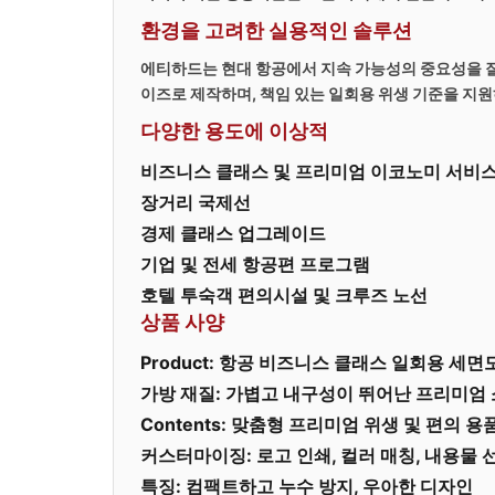
환경을 고려한 실용적인 솔루션
에티하드는 현대 항공에서 지속 가능성의 중요성을 
이즈로 제작하며, 책임 있는 일회용 위생 기준을 지
다양한 용도에 이상적
비즈니스 클래스 및 프리미엄 이코노미 서비
장거리 국제선
경제 클래스 업그레이드
기업 및 전세 항공편 프로그램
호텔 투숙객 편의시설 및 크루즈 노선
상품 사양
Product: 항공 비즈니스 클래스 일회용 세면
가방 재질: 가볍고 내구성이 뛰어난 프리미엄
Contents: 맞춤형 프리미엄 위생 및 편의 용
커스터마이징: 로고 인쇄, 컬러 매칭, 내용물 
특징: 컴팩트하고 누수 방지, 우아한 디자인