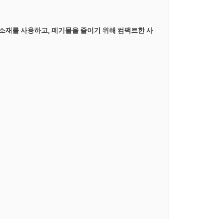
 소재를 사용하고, 폐기물을 줄이기 위해 컴팩트한 사
.