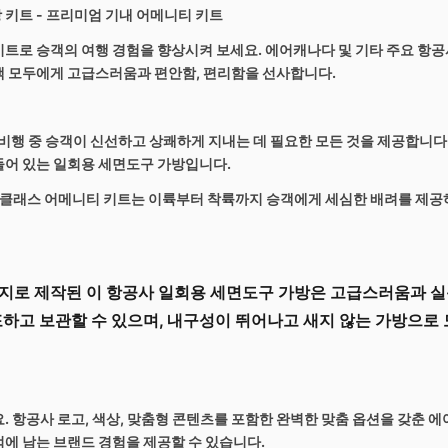
키트 - 프리미엄 기내 어메니티 키트
트로 승객의 여행 경험을 향상시켜 보세요. 에어캐나다 및 기타 주요 항
객 모두에게 고급스러움과 편안함, 편리함을 선사합니다.
행 중 승객이 신선하고 상쾌하게 지내는 데 필요한 모든 것을 제공합니다. 칫
들어 있는
일회용 세면도구 가방
입니다.
클래스 어메니티 키트
는 이륙부터 착륙까지 승객에게 세심한 배려를 제공
지로 제작된 이
항공사 일회용 세면도구 가방
은 고급스러움과 실
하고 보관할 수 있으며, 내구성이 뛰어나고 새지 않는 가방으로
. 항공사 로고, 색상, 맞춤형 콘텐츠를 포함한 완벽한 맞춤 옵션을 갖춘
에 남는 브랜드 경험을 제공할 수 있습니다.