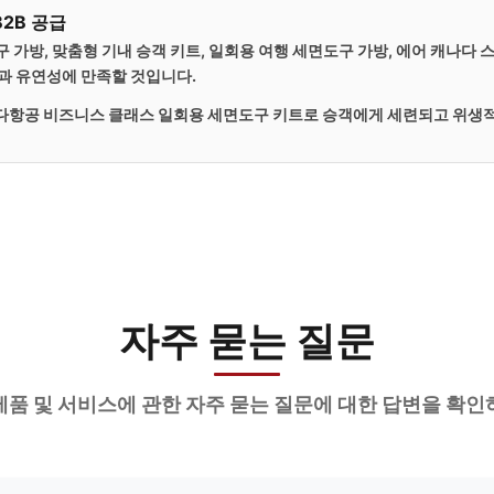
B2B 공급
구 가방,
맞춤형 기내 승객 키트,
일회용 여행 세면도구 가방,
에어 캐나다 
질과 유연성에 만족할 것입니다.
다항공 비즈니스 클래스 일회용 세면도구 키트
로 승객에게 세련되고 위생
자주 묻는 질문
제품 및 서비스에 관한 자주 묻는 질문에 대한 답변을 확인