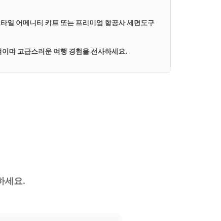
스타일 어메니티 키트 또는
프리미엄 항공사 세면도구
적이며 고급스러운 여행 경험을 선사하세요.
하세요.