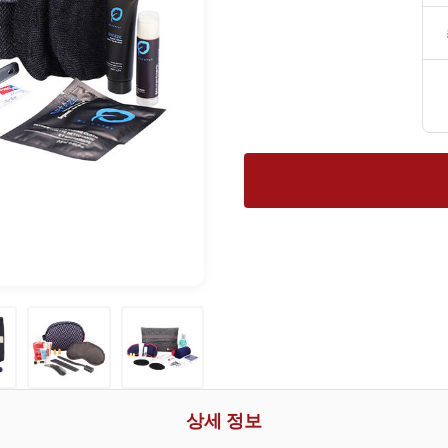
상세 정보