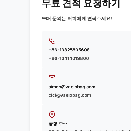
무료 견적 요청하기
도매 문의는 저희에게 연락주세요!
+86-13825805608
+86-13414019806
simon@vaelobag.com
cici@vaelobag.com
공장 주소