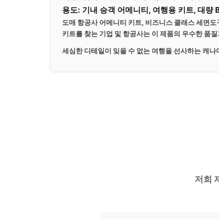
용도: 기내 승객 어메니티, 여행용 키트, 대량 
도매 항공사 어메니티 키트,
비즈니스 클래스 세면도
키트를 찾는 기업 및 항공사는 이 제품의 우수한 품
세심한 디테일이 잊을 수 없는 여행을 선사하는
캐나
저희 