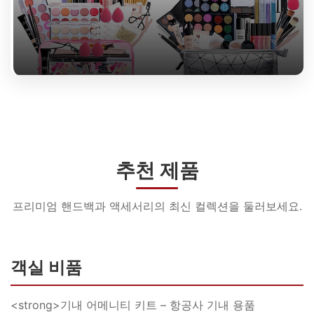
추천 제품
프리미엄 핸드백과 액세서리의 최신 컬렉션을 둘러보세요.
객실 비품
<strong>기내 어메니티 키트 – 항공사 기내 용품