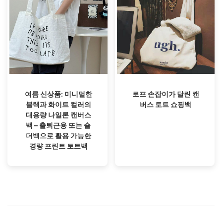
여름 신상품: 미니멀한
로프 손잡이가 달린 캔
블랙과 화이트 컬러의
버스 토트 쇼핑백
대용량 나일론 캔버스
백 – 출퇴근용 또는 숄
더백으로 활용 가능한
경량 프린트 토트백