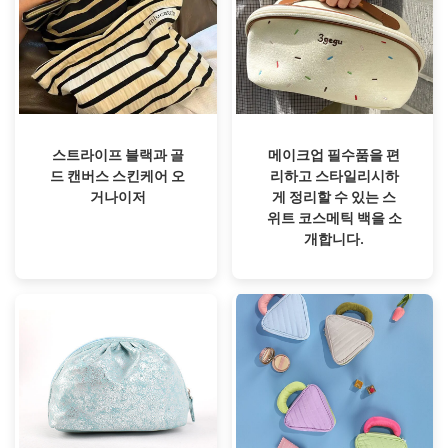
스트라이프 블랙과 골
메이크업 필수품을 편
드 캔버스 스킨케어 오
리하고 스타일리시하
거나이저
게 정리할 수 있는 스
위트 코스메틱 백을 소
개합니다.