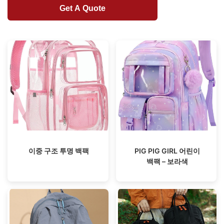
Get A Quote
이중 구조 투명 백팩
PIG PIG GIRL 어린이
백팩 – 보라색