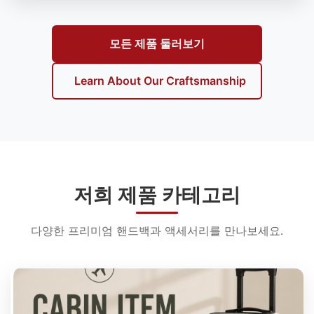
모든 제품 둘러보기
Learn About Our Craftsmanship
저희 제품 카테고리
다양한 프리미엄 핸드백과 액세서리를 만나보세요.