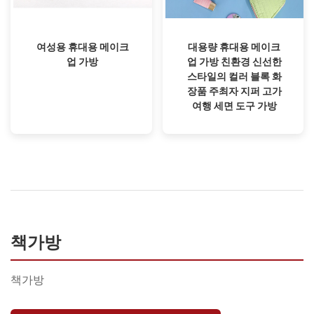
여성용 휴대용 메이크
대용량 휴대용 메이크
업 가방
업 가방 친환경 신선한
스타일의 컬러 블록 화
장품 주최자 지퍼 고가
여행 세면 도구 가방
책가방
책가방