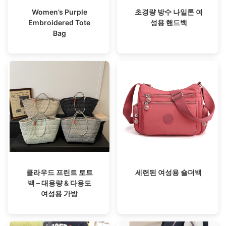
Women’s Purple
초경량 방수 나일론 여
Embroidered Tote
성용 핸드백
Bag
클라우드 프린트 토트
세련된 여성용 숄더백
백 – 대용량 & 다용도
여성용 가방