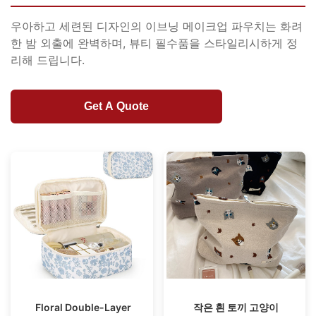
우아하고 세련된 디자인의 이브닝 메이크업 파우치는 화려
한 밤 외출에 완벽하며, 뷰티 필수품을 스타일리시하게 정
리해 드립니다.
Get A Quote
Floral Double-Layer
작은 흰 토끼 고양이