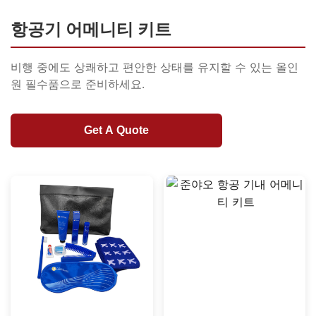
항공기 어메니티 키트
비행 중에도 상쾌하고 편안한 상태를 유지할 수 있는 올인
원 필수품으로 준비하세요.
Get A Quote