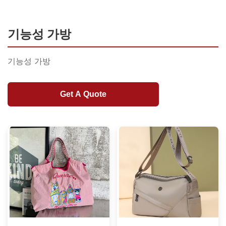
기능성 가방
기능성 가방
Get A Quote