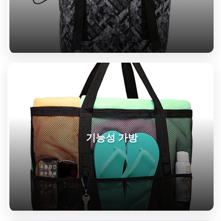
기능성 가방