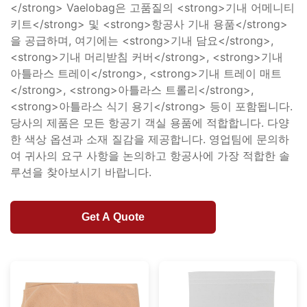
</strong> Vaelobag은 고품질의 <strong>기내 어메니티
키트</strong> 및 <strong>항공사 기내 용품</strong>
을 공급하며, 여기에는 <strong>기내 담요</strong>,
<strong>기내 머리받침 커버</strong>, <strong>기내
아틀라스 트레이</strong>, <strong>기내 트레이 매트
</strong>, <strong>아틀라스 트롤리</strong>,
<strong>아틀라스 식기 용기</strong> 등이 포함됩니다.
당사의 제품은 모든 항공기 객실 용품에 적합합니다. 다양
한 색상 옵션과 소재 질감을 제공합니다. 영업팀에 문의하
여 귀사의 요구 사항을 논의하고 항공사에 가장 적합한 솔
루션을 찾아보시기 바랍니다.
Get A Quote