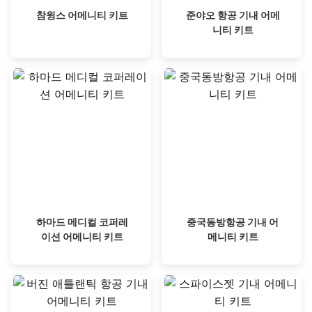
참윙스 어메니티 키트
준야오 항공 기내 어메
니티 키트
하마드 메디컬 코퍼레
중국동방항공 기내 어
이션 어메니티 키트
메니티 키트