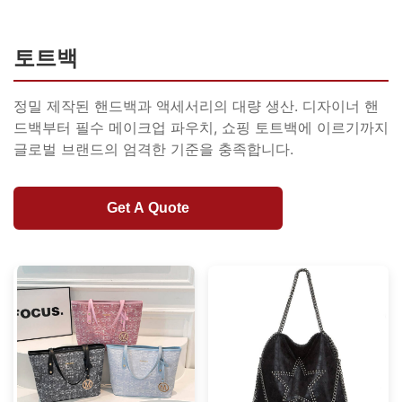
토트백
정밀 제작된 핸드백과 액세서리의 대량 생산. 디자이너 핸
드백부터 필수 메이크업 파우치, 쇼핑 토트백에 이르기까지
글로벌 브랜드의 엄격한 기준을 충족합니다.
Get A Quote