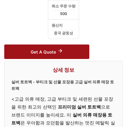
최소 주문 수량
500
원산지
중국 광둥성
Get A Quote
상세 정보
실버 토트백 - 부티크 및 선물 포장용 고급 실버 의류 매장 토
트백
<고급 의류 매장, 고급 부티크 및 세련된 선물 포장
을 위한 최고의 선택인
프리미엄 실버 토트백
으로
브랜드 이미지를 높이세요. 이
실버 의류 매장용 토
트백
은 우아함과 모던함을 발산하는 멋진 메탈릭 실