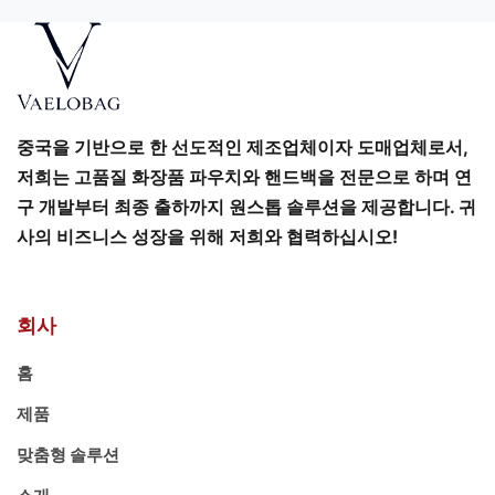
중국을 기반으로 한 선도적인 제조업체이자 도매업체로서,
저희는 고품질 화장품 파우치와 핸드백을 전문으로 하며 연
구 개발부터 최종 출하까지 원스톱 솔루션을 제공합니다. 귀
사의 비즈니스 성장을 위해 저희와 협력하십시오!
회사
홈
제품
맞춤형 솔루션