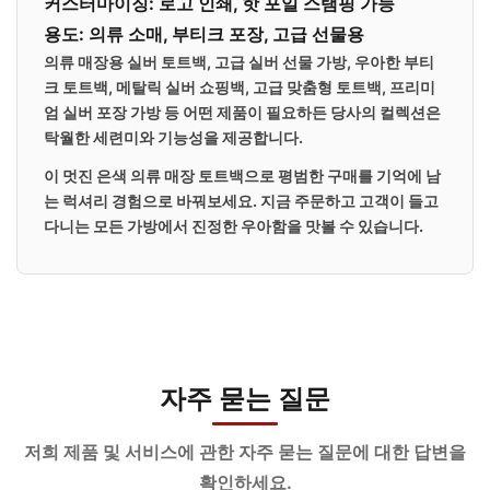
커스터마이징: 로고 인쇄, 핫 포일 스탬핑 가능
용도: 의류 소매, 부티크 포장, 고급 선물용
의류 매장용 실버 토트백, 고급 실버 선물 가방, 우아한 부티
크 토트백, 메탈릭 실버 쇼핑백, 고급 맞춤형 토트백, 프리미
엄 실버 포장 가방 등 어떤 제품이 필요하든 당사의 컬렉션은
탁월한 세련미와 기능성을 제공합니다.
이 멋진 은색 의류 매장 토트백으로 평범한 구매를 기억에 남
는 럭셔리 경험으로 바꿔보세요. 지금 주문하고 고객이 들고
다니는 모든 가방에서 진정한 우아함을 맛볼 수 있습니다.
자주 묻는 질문
저희 제품 및 서비스에 관한 자주 묻는 질문에 대한 답변을
확인하세요.