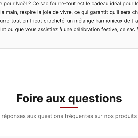
 pour Noël ? Ce sac fourre-tout est le cadeau idéal pour l
a main, respire la joie de vivre, ce qui garantit qu'il sera
urre-tout en tricot crocheté, un mélange harmonieux de tr
et ou que vous assistiez à une célébration festive, ce sac à 
Foire aux questions
 réponses aux questions fréquentes sur nos produits 