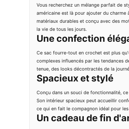
Vous recherchez un mélange parfait de styl
américaine est là pour ajouter du charme 
matériaux durables et conçu avec des mot
la vie de tous les jours.
Une confection éléga
Ce sac fourre-tout en crochet est plus qu'
complexes influencés par les tendances d
tenue, des looks décontractés de la journ
Spacieux et stylé
Conçu dans un souci de fonctionnalité, c
Son intérieur spacieux peut accueillir con
ce qui en fait le compagnon idéal pour les
Un cadeau de fin d'