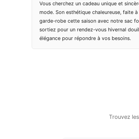
Vous cherchez un cadeau unique et sincère
mode. Son esthétique chaleureuse, faite à l
garde-robe cette saison avec notre sac fo
sortiez pour un rendez-vous hivernal douill
élégance pour répondre à vos besoins.
Trouvez les