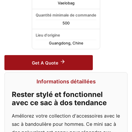
Vaelobag
Quantité minimale de commande
500
Lieu d'origine
Guangdong, Chine
Get A Quote
Informations détaillées
Rester stylé et fonctionnel
avec ce sac à dos tendance
Améliorez votre collection d'accessoires avec le
sac à bandoulière pour hommes. Ce mini sac à