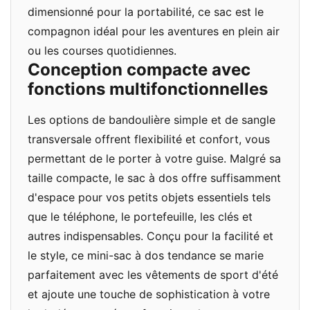
dimensionné pour la portabilité, ce sac est le
compagnon idéal pour les aventures en plein air
ou les courses quotidiennes.
Conception compacte avec
fonctions multifonctionnelles
Les options de bandoulière simple et de sangle
transversale offrent flexibilité et confort, vous
permettant de le porter à votre guise. Malgré sa
taille compacte, le sac à dos offre suffisamment
d'espace pour vos petits objets essentiels tels
que le téléphone, le portefeuille, les clés et
autres indispensables. Conçu pour la facilité et
le style, ce mini-sac à dos tendance se marie
parfaitement avec les vêtements de sport d'été
et ajoute une touche de sophistication à votre