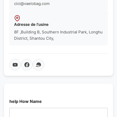
cici@vaelobag.com
Adresse de l'usine
8F ,Building B, Southern Industrial Park, Longhu
District, Shantou City,
help How Name