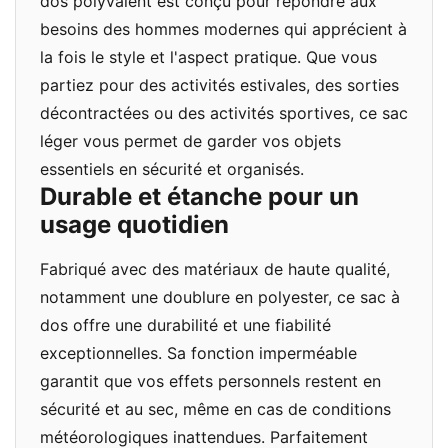
dos polyvalent est conçu pour répondre aux
besoins des hommes modernes qui apprécient à
la fois le style et l'aspect pratique. Que vous
partiez pour des activités estivales, des sorties
décontractées ou des activités sportives, ce sac
léger vous permet de garder vos objets
essentiels en sécurité et organisés.
Durable et étanche pour un
usage quotidien
Fabriqué avec des matériaux de haute qualité,
notamment une doublure en polyester, ce sac à
dos offre une durabilité et une fiabilité
exceptionnelles. Sa fonction imperméable
garantit que vos effets personnels restent en
sécurité et au sec, même en cas de conditions
météorologiques inattendues. Parfaitement