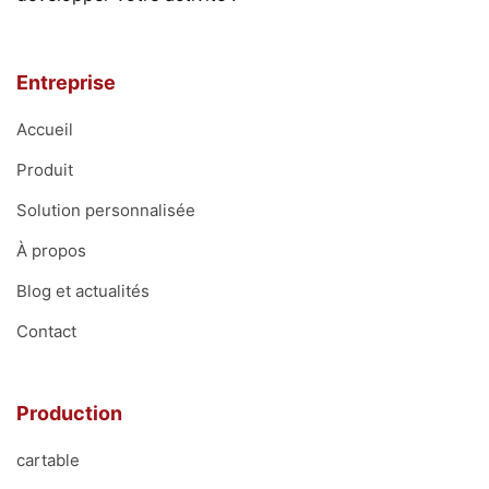
Entreprise
Accueil
Produit
Solution personnalisée
À propos
Blog et actualités
Contact
Production
cartable