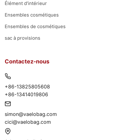
Élément d'intérieur
Ensembles cosmétiques
Ensembles de cosmétiques
sac à provisions
Contactez-nous
+86-13825805608
+86-13414019806
simon@vaelobag.com
cici@vaelobag.com