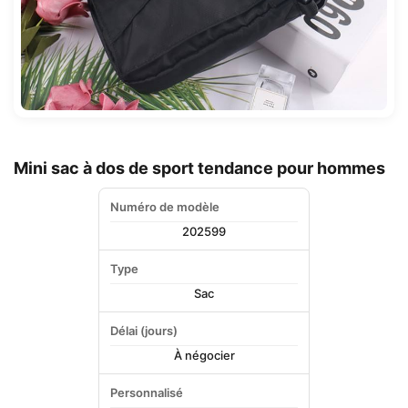
Mini sac à dos de sport tendance pour hommes
Numéro de modèle
202599
Type
Sac
Délai (jours)
À négocier
Personnalisé