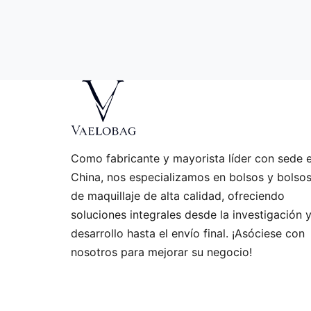
Como fabricante y mayorista líder con sede 
China, nos especializamos en bolsos y bolso
de maquillaje de alta calidad, ofreciendo
soluciones integrales desde la investigación y
desarrollo hasta el envío final. ¡Asóciese con
nosotros para mejorar su negocio!