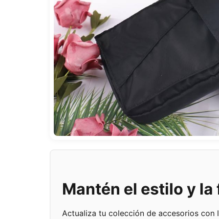
Mantén el estilo y l
Actualiza tu colección de accesorios con 