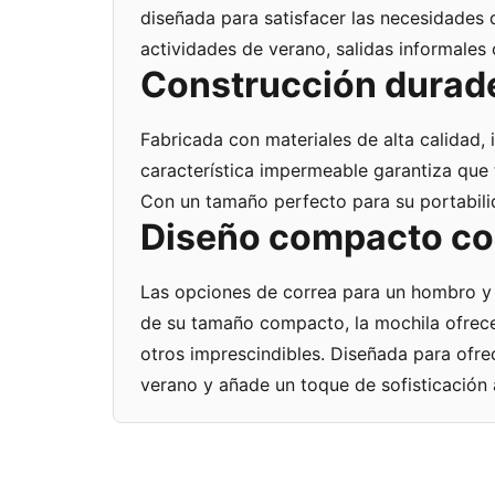
diseñada para satisfacer las necesidades 
actividades de verano, salidas informales 
Construcción durade
Fabricada con materiales de alta calidad, 
característica impermeable garantiza que
Con un tamaño perfecto para su portabilida
Diseño compacto con
Las opciones de correa para un hombro y 
de su tamaño compacto, la mochila ofrece 
otros imprescindibles. Diseñada para ofre
verano y añade un toque de sofisticación a