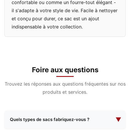
confortable ou comme un fourre-tout élégant -
il s'adapte à votre style de vie. Facile à nettoyer
et conçu pour durer, ce sac est un ajout
indispensable à votre collection.
Foire aux questions
Trouvez les réponses aux questions fréquentes sur nos
produits et services.
▼
Quels types de sacs fabriquez-vous ?