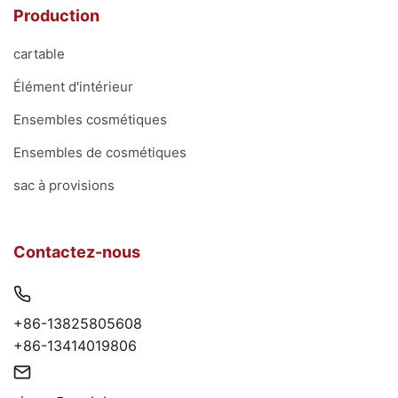
Production
cartable
Élément d'intérieur
Ensembles cosmétiques
Ensembles de cosmétiques
sac à provisions
Contactez-nous
+86-13825805608
+86-13414019806