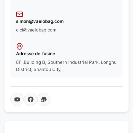
simon@vaelobag.com
cici@vaelobag.com
Adresse de l'usine
8F ,Building B, Southern Industrial Park, Longhu
District, Shantou City,