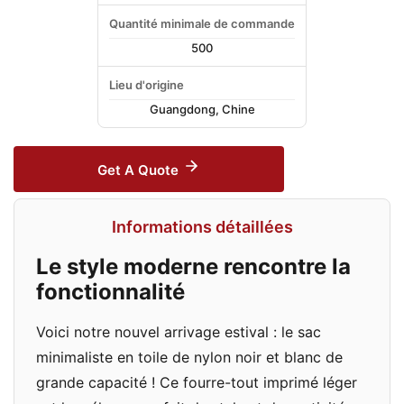
Quantité minimale de commande
500
Lieu d'origine
Guangdong, Chine
Get A Quote
Informations détaillées
Le style moderne rencontre la
fonctionnalité
Voici notre nouvel arrivage estival : le sac
minimaliste en toile de nylon noir et blanc de
grande capacité ! Ce fourre-tout imprimé léger