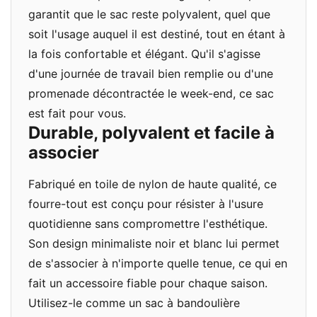
garantit que le sac reste polyvalent, quel que
soit l'usage auquel il est destiné, tout en étant à
la fois confortable et élégant. Qu'il s'agisse
d'une journée de travail bien remplie ou d'une
promenade décontractée le week-end, ce sac
est fait pour vous.
Durable, polyvalent et facile à
associer
Fabriqué en toile de nylon de haute qualité, ce
fourre-tout est conçu pour résister à l'usure
quotidienne sans compromettre l'esthétique.
Son design minimaliste noir et blanc lui permet
de s'associer à n'importe quelle tenue, ce qui en
fait un accessoire fiable pour chaque saison.
Utilisez-le comme un sac à bandoulière