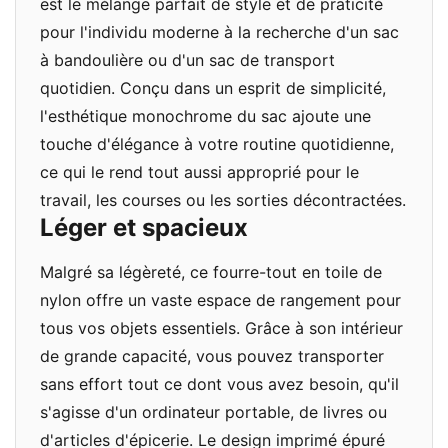
est le mélange parfait de style et de praticité
pour l'individu moderne à la recherche d'un sac
à bandoulière ou d'un sac de transport
quotidien. Conçu dans un esprit de simplicité,
l'esthétique monochrome du sac ajoute une
touche d'élégance à votre routine quotidienne,
ce qui le rend tout aussi approprié pour le
travail, les courses ou les sorties décontractées.
Léger et spacieux
Malgré sa légèreté, ce fourre-tout en toile de
nylon offre un vaste espace de rangement pour
tous vos objets essentiels. Grâce à son intérieur
de grande capacité, vous pouvez transporter
sans effort tout ce dont vous avez besoin, qu'il
s'agisse d'un ordinateur portable, de livres ou
d'articles d'épicerie. Le design imprimé épuré