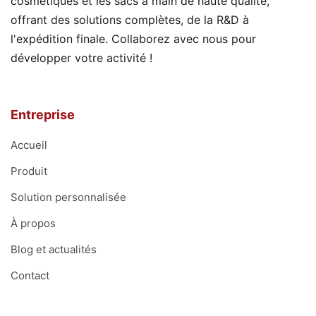
cosmétiques et les sacs à main de haute qualité,
offrant des solutions complètes, de la R&D à
l'expédition finale. Collaborez avec nous pour
développer votre activité !
Entreprise
Accueil
Produit
Solution personnalisée
À propos
Blog et actualités
Contact