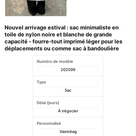
Nouvel arrivage estival : sac minimaliste en
toile de nylon noire et blanche de grande
capacité - fourre-tout imprimé léger pour les
déplacements ou comme sac à bandoulière
Numéro de modèle
202599
Type
Sac
Délai (jours)
À négocier
Personnalisé
Vaelobag