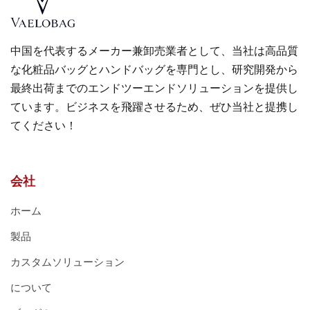
中国を代表するメーカー兼卸売業者として、当社は高品質
な化粧品バッグとハンドバッグを専門とし、研究開発から
最終出荷までのエンドツーエンドソリューションを提供し
ています。ビジネスを飛躍させるため、ぜひ当社と提携し
てください！
会社
ホーム
製品
カスタムソリューション
について