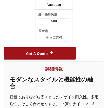
Vaelobag
最小発注数量
500
原産地
中国広東省
Get A Quote
詳細情報
モダンなスタイルと機能性の融
合
軽量でありながら広々としたデザイン耐久性、多用
途性、そして合わせやすさ。 上質なナイロン・キ