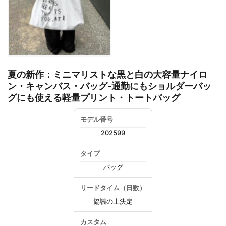
夏の新作：ミニマリストな黒と白の大容量ナイロ
ン・キャンバス・バッグ-通勤にもショルダーバッ
グにも使える軽量プリント・トートバッグ
モデル番号
202599
タイプ
バッグ
リードタイム（日数）
協議の上決定
カスタム