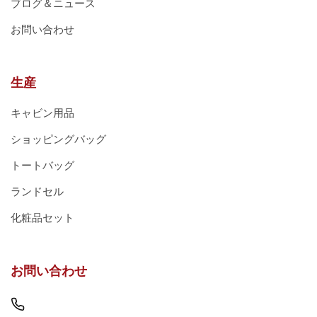
ブログ＆ニュース
お問い合わせ
生産
キャビン用品
ショッピングバッグ
トートバッグ
ランドセル
化粧品セット
お問い合わせ