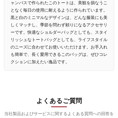
ャンバスで作られたこのトートは、美観を損なうこ
となく毎日の使用に耐えるように作られています。
黒と白のミニマルなデザインは、どんな服装にも美
しくマッチし、季節を問わず頼りになるアクセサリ
ーです。快適なショルダーバッグとしても、スタイ
リッシュなトートバッグとしても、ライフスタイル
のニーズに合わせてお使いいただけます。お手入れ
も簡単で、長く愛用できるこのバッグは、ぜひコレ
クションに加えたい逸品です。
よくあるご質問
当社製品およびサービスに関するよくある質問への回答を