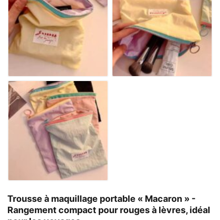
Trousse à maquillage portable « Macaron » -
Rangement compact pour rouges à lèvres, idéal