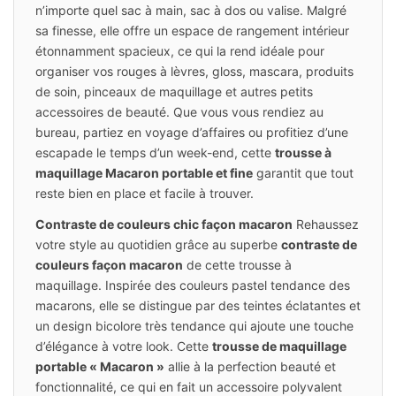
n’importe quel sac à main, sac à dos ou valise. Malgré
sa finesse, elle offre un espace de rangement intérieur
étonnamment spacieux, ce qui la rend idéale pour
organiser vos rouges à lèvres, gloss, mascara, produits
de soin, pinceaux de maquillage et autres petits
accessoires de beauté. Que vous vous rendiez au
bureau, partiez en voyage d’affaires ou profitiez d’une
escapade le temps d’un week-end, cette
trousse à
maquillage Macaron portable et fine
garantit que tout
reste bien en place et facile à trouver.
Contraste de couleurs chic façon macaron
Rehaussez
votre style au quotidien grâce au superbe
contraste de
couleurs façon macaron
de cette trousse à
maquillage. Inspirée des couleurs pastel tendance des
macarons, elle se distingue par des teintes éclatantes et
un design bicolore très tendance qui ajoute une touche
d’élégance à votre look. Cette
trousse de maquillage
portable « Macaron »
allie à la perfection beauté et
fonctionnalité, ce qui en fait un accessoire polyvalent