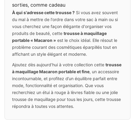
sorties, comme cadeau
À qui s'adresse cette trousse ?
Si vous avez souvent
du mal à mettre de l'ordre dans votre sac à main ou si
vous cherchez une façon élégante d'organiser vos
produits de beauté, cette
trousse à maquillage
portable « Macaron »
est le choix idéal. Elle résout le
problème courant des cosmétiques éparpillés tout en
affichant un style élégant et moderne.
Ajoutez dès aujourd’hui à votre collection cette
trousse
à maquillage Macaron portable et fine
, un accessoire
incontournable, et profitez d’un équilibre parfait entre
mode, fonctionnalité et organisation. Que vous
recherchiez un étui à rouge à lèvres fiable ou une jolie
trousse de maquillage pour tous les jours, cette trousse
répondra à toutes vos attentes.