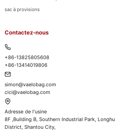
sac à provisions
Contactez-nous
+86-13825805608
+86-13414019806
simon@vaelobag.com
cici@vaelobag.com
Adresse de l'usine
8F ,Building B, Southern Industrial Park, Longhu
District, Shantou City,