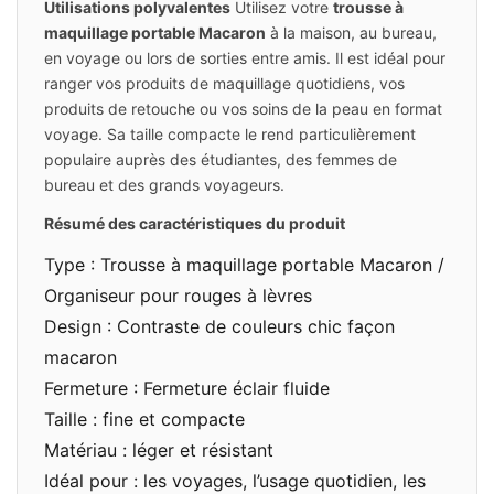
Utilisations polyvalentes
Utilisez votre
trousse à
maquillage portable Macaron
à la maison, au bureau,
en voyage ou lors de sorties entre amis. Il est idéal pour
ranger vos produits de maquillage quotidiens, vos
produits de retouche ou vos soins de la peau en format
voyage. Sa taille compacte le rend particulièrement
populaire auprès des étudiantes, des femmes de
bureau et des grands voyageurs.
Résumé des caractéristiques du produit
Type : Trousse à maquillage portable Macaron /
Organiseur pour rouges à lèvres
Design : Contraste de couleurs chic façon
macaron
Fermeture : Fermeture éclair fluide
Taille : fine et compacte
Matériau : léger et résistant
Idéal pour : les voyages, l’usage quotidien, les