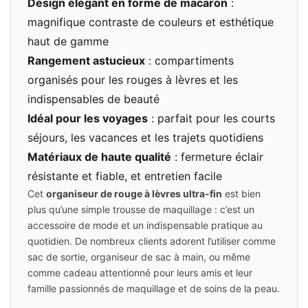
Design élégant en forme de macaron
:
magnifique contraste de couleurs et esthétique
haut de gamme
Rangement astucieux
: compartiments
organisés pour les rouges à lèvres et les
indispensables de beauté
Idéal pour les voyages
: parfait pour les courts
séjours, les vacances et les trajets quotidiens
Matériaux de haute qualité
: fermeture éclair
résistante et fiable, et entretien facile
Cet
organiseur de rouge à lèvres ultra-fin
est bien
plus qu’une simple trousse de maquillage : c’est un
accessoire de mode et un indispensable pratique au
quotidien. De nombreux clients adorent l’utiliser comme
sac de sortie, organiseur de sac à main, ou même
comme cadeau attentionné pour leurs amis et leur
famille passionnés de maquillage et de soins de la peau.