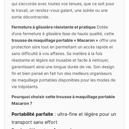
qui s’accorde avec toutes vos tenues, que ce soit pour
le travail, un rendez-vous galant, une soirée ou une
sortie décontractée.
Fermeture à glissière résistante et pratique
Dotée
d’une fermeture à glissière lisse de haute qualité, cette
trousse de maquillage portable « Macaron »
offre une
protection sûre tout en permettant un accès rapide et
sans difficulté à vos affaires. Sa matière à la fois
résistante et légère est inusable et facile à nettoyer,
garantissant ainsi une longue durée de vie. Son design
fin et bien pensé en fait l’un des meilleurs organiseurs
de maquillage portables disponibles pour les modes de
vie trépidants.
Pourquoi choisir cette trousse à maquillage portable
Macaron ?
Portabilité parfaite
: ultra-fine et légère pour un
transport sans effort