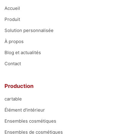
Accueil
Produit
Solution personnalisée
À propos
Blog et actualités
Contact
Production
cartable
Élément d'intérieur
Ensembles cosmétiques
Ensembles de cosmétiques