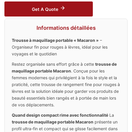
Get A Quote
Informations détaillées
Trousse à maquillage portable « Macaron »
–
Organiseur fin pour rouges à lèvres, idéal pour les
voyages et le quotidien
Restez organisée sans effort grâce à cette
trousse de
maquillage portable Macaron
. Conçue pour les
femmes modernes qui privilégient à la fois le style et la
praticité, cette trousse de rangement fine pour rouges à
lèvres est la solution idéale pour garder vos produits de
beauté essentiels bien rangés et à portée de main lors
de vos déplacements.
Quand design compact rime avec fonctionnalité
La
trousse de maquillage portable Macaron
présente un
profil ultra-fin et compact qui se glisse facilement dans