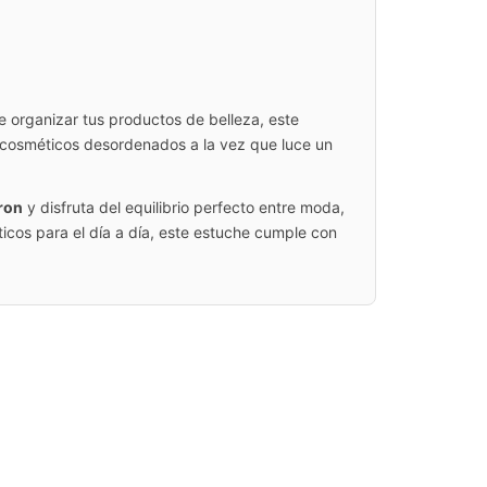
 organizar tus productos de belleza, este
s cosméticos desordenados a la vez que luce un
ron
y disfruta del equilibrio perfecto entre moda,
icos para el día a día, este estuche cumple con