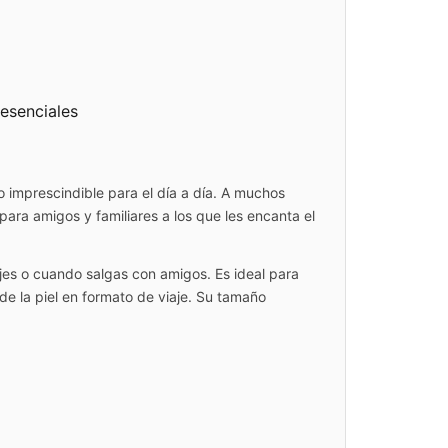
esenciales
 imprescindible para el día a día. A muchos
para amigos y familiares a los que les encanta el
iajes o cuando salgas con amigos. Es ideal para
de la piel en formato de viaje. Su tamaño