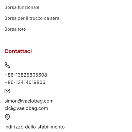
Borsa funzionale
Borsa per il trucco da sera
Borsa tote
Contattaci
+86-13825805608
+86-13414019806
simon@vaelobag.com
cici@vaelobag.com
Indirizzo dello stabilimento