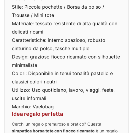
Stile: Piccola pochette / Borsa da polso /
Trousse / Mini tote
Materiale: tessuto resistente di alta qualità con
delicati ricami
Caratteristiche: interno spazioso, robusto
cinturino da polso, tasche multiple
Design: grazioso fiocco ricamato con silhouette
minimalista
Colori: Disponibile in tenui tonalità pastello e
classici colori neutri
Utilizzo: Uso quotidiano, lavoro, viaggi, feste,
uscite informali
Marchio: Vaelobag
Idea regalo perfetta
Cerchi un regalo premuroso e pratico? Questa
simpatica borsa tote con fiocco ricamato
è un regalo