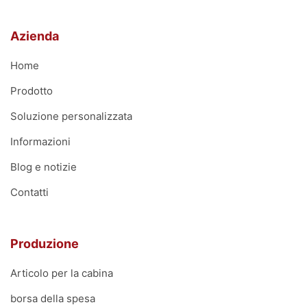
Azienda
Home
Prodotto
Soluzione personalizzata
Informazioni
Blog e notizie
Contatti
Produzione
Articolo per la cabina
borsa della spesa