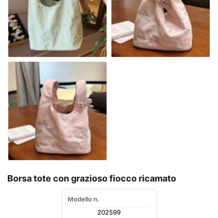
Borsa tote con grazioso fiocco ricamato
Modello n.
202599