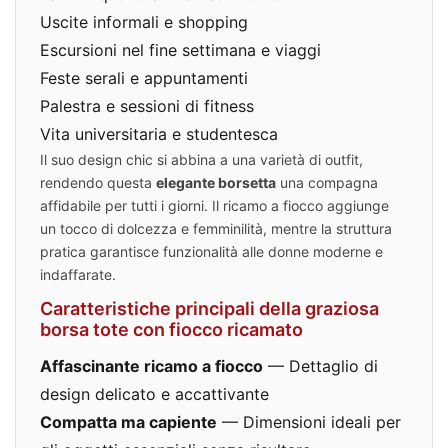
Uscite informali e shopping
Escursioni nel fine settimana e viaggi
Feste serali e appuntamenti
Palestra e sessioni di fitness
Vita universitaria e studentesca
Il suo design chic si abbina a una varietà di outfit,
rendendo questa
elegante borsetta
una compagna
affidabile per tutti i giorni. Il ricamo a fiocco aggiunge
un tocco di dolcezza e femminilità, mentre la struttura
pratica garantisce funzionalità alle donne moderne e
indaffarate.
Caratteristiche principali della graziosa
borsa tote con fiocco ricamato
Affascinante ricamo a fiocco
— Dettaglio di
design delicato e accattivante
Compatta ma capiente
— Dimensioni ideali per