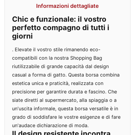
Informazioni dettagliate
Chic e funzionale: il vostro
perfetto compagno di tutti i
giorni
. Elevate il vostro stile rimanendo eco-
compatibili con la nostra Shopping Bag
riutilizzabile di grande capacità dal design
casual a forma di gatto. Questa borsa combina
estetica unica e praticità, realizzata con
precisione per garantire durata e fascino. Che
siate diretti al supermercato, alla spiaggia o a
un'uscita informale, questa borsa versatile è in
grado di soddisfare le vostre esigenze e di fare
un'audace dichiarazione di moda.
Il design resistente incontra