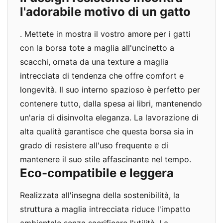
l'adorabile motivo di un gatto
. Mettete in mostra il vostro amore per i gatti
con la borsa tote a maglia all'uncinetto a
scacchi, ornata da una texture a maglia
intrecciata di tendenza che offre comfort e
longevità. Il suo interno spazioso è perfetto per
contenere tutto, dalla spesa ai libri, mantenendo
un'aria di disinvolta eleganza. La lavorazione di
alta qualità garantisce che questa borsa sia in
grado di resistere all'uso frequente e di
mantenere il suo stile affascinante nel tempo.
Eco-compatibile e leggera
Realizzata all'insegna della sostenibilità, la
struttura a maglia intrecciata riduce l'impatto
ambientale senza sacrificare l'utilità. La