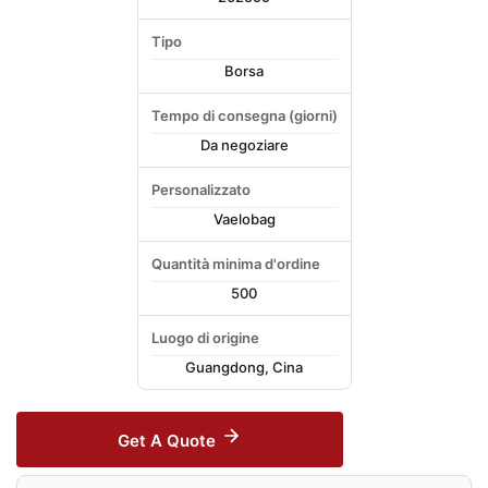
Tipo
Borsa
Tempo di consegna (giorni)
Da negoziare
Personalizzato
Vaelobag
Quantità minima d'ordine
500
Luogo di origine
Guangdong, Cina
Get A Quote