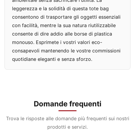
leggerezza e la solidità di questa tote bag
consentono di trasportare gli oggetti essenziali
con facilità, mentre la sua natura riutilizzabile
consente di dire addio alle borse di plastica
monouso. Esprimete i vostri valori eco-
consapevoli mantenendo le vostre commissioni
quotidiane eleganti e senza sforzo.
Domande frequenti
Trova le risposte alle domande più frequenti sui nostri
prodotti e servizi.