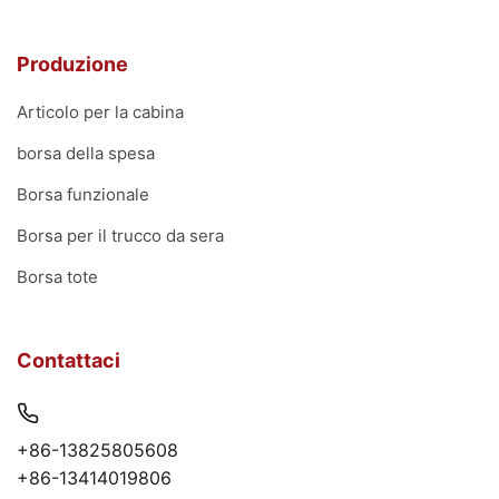
Produzione
Articolo per la cabina
borsa della spesa
Borsa funzionale
Borsa per il trucco da sera
Borsa tote
Contattaci
+86-13825805608
+86-13414019806