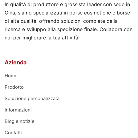
In qualità di produttore e grossista leader con sede in
Cina, siamo specializzati in borse cosmetiche e borse
di alta qualità, offrendo soluzioni complete dalla
ricerca e sviluppo alla spedizione finale. Collabora con
noi per migliorare la tua attività!
Azienda
Home
Prodotto
Soluzione personalizzata
Informazioni
Blog e notizie
Contatti