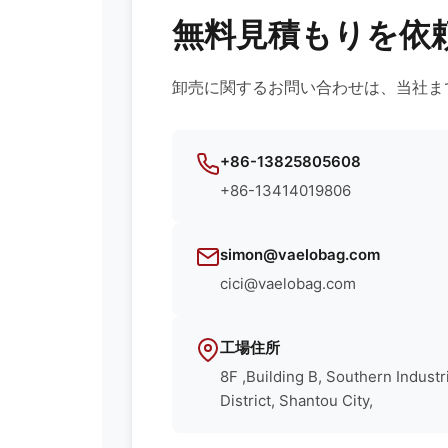
無料見積もりを依
卸売に関するお問い合わせは、当社ま
+86-13825805608
+86-13414019806
simon@vaelobag.com
cici@vaelobag.com
工場住所
8F ,Building B, Southern Industr
District, Shantou City,