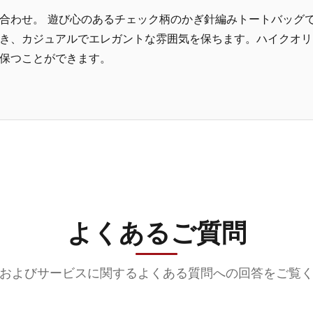
合わせ。 遊び心のあるチェック柄のかぎ針編みトートバッグ
き、カジュアルでエレガントな雰囲気を保ちます。ハイクオリ
保つことができます。
よくあるご質問
およびサービスに関するよくある質問への回答をご覧