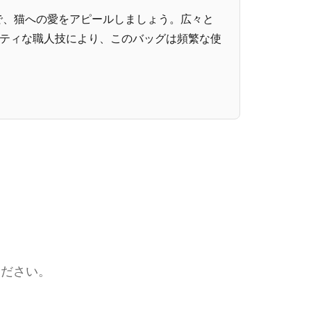
で、猫への愛をアピールしましょう。広々と
ティな職人技により、このバッグは頻繁な使
ください。