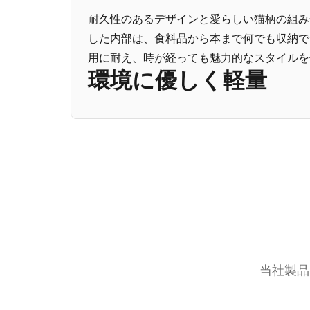
耐久性のあるデザインと愛らしい猫柄の組み
した内部は、食料品から本まで何でも収納で
用に耐え、時が経っても魅力的なスタイルを
環境に優しく軽量
当社製品