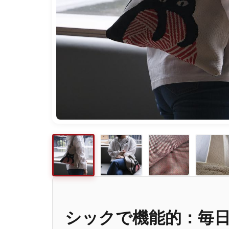
シックで機能的：毎