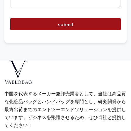
き
ま
す
か
submit
中国を代表するメーカー兼卸売業者として、当社は高品質
な化粧品バッグとハンドバッグを専門とし、研究開発から
最終出荷までのエンドツーエンドソリューションを提供し
ています。ビジネスを飛躍させるため、ぜひ当社と提携し
てください！