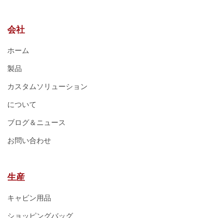
会社
ホーム
製品
カスタムソリューション
について
ブログ＆ニュース
お問い合わせ
生産
キャビン用品
ショッピングバッグ