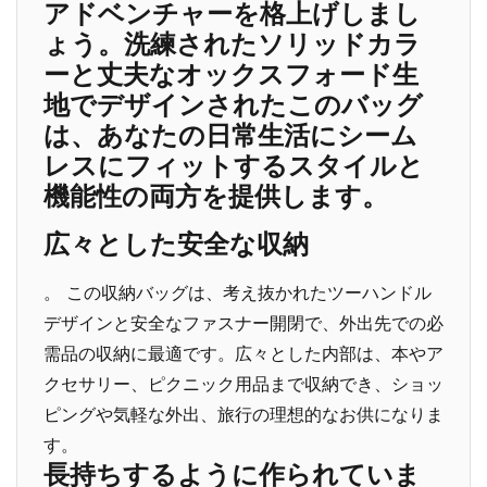
アドベンチャーを格上げしまし
ょう。洗練されたソリッドカラ
ーと丈夫なオックスフォード生
地でデザインされたこのバッグ
は、あなたの日常生活にシーム
レスにフィットするスタイルと
機能性の両方を提供します。
広々とした安全な収納
。 この収納バッグは、考え抜かれたツーハンドル
デザインと安全なファスナー開閉で、外出先での必
需品の収納に最適です。広々とした内部は、本やア
クセサリー、ピクニック用品まで収納でき、ショッ
ピングや気軽な外出、旅行の理想的なお供になりま
す。
長持ちするように作られていま