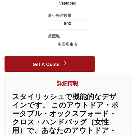
Vaelobag
最小発注数量
500
原産地
中国広東省
Get A Quote
詳細情報
スタイリッシュで機能的なデザ
インです。 このアウトドア・ポ
ータブル・オックスフォード・
クロス・ハンドバッグ（女性
用）で、あなたのアウトドア・