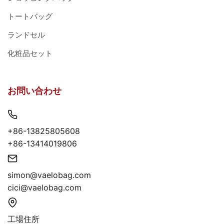
トートバッグ
ランドセル
化粧品セット
お問い合わせ
+86-13825805608
+86-13414019806
simon@vaelobag.com
cici@vaelobag.com
工場住所