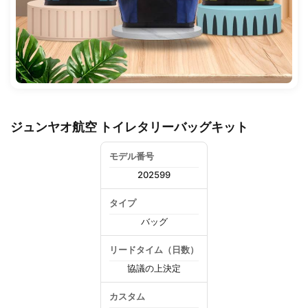
ジュンヤオ航空 トイレタリーバッグキット
モデル番号
202599
タイプ
バッグ
リードタイム（日数）
協議の上決定
カスタム