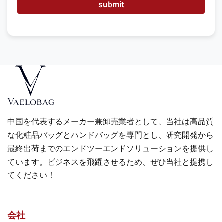
submit
中国を代表するメーカー兼卸売業者として、当社は高品質
な化粧品バッグとハンドバッグを専門とし、研究開発から
最終出荷までのエンドツーエンドソリューションを提供し
ています。ビジネスを飛躍させるため、ぜひ当社と提携し
てください！
会社