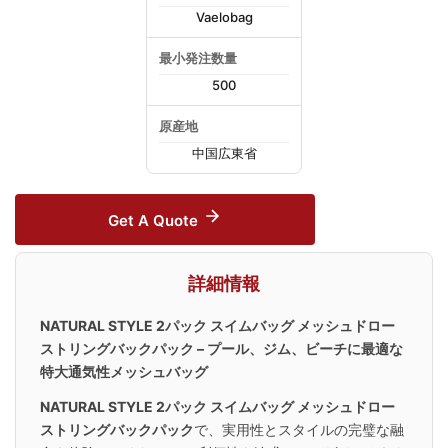
Vaelobag
最小発注数量
500
原産地
中国広東省
Get A Quote
詳細情報
NATURAL STYLE 2パック スイムバッグ メッシュドロー
ストリングバックパック – プール、ジム、ビーチに最適な
特大通気性メッシュバッグ
NATURAL STYLE 2パック スイムバッグ メッシュドロー
ストリングバックパック
で、実用性とスタイルの完璧な融