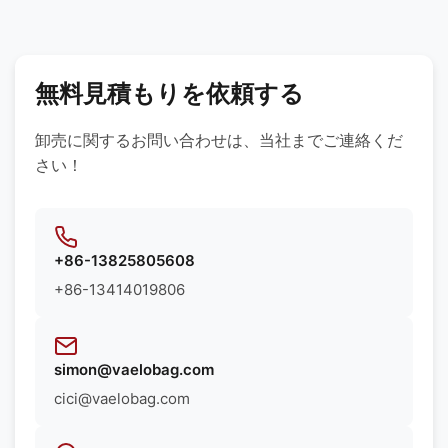
要件に基づき、最適な素材をご提案いたします。
無料見積もりを依頼する
卸売に関するお問い合わせは、当社までご連絡くだ
さい！
+86-13825805608
+86-13414019806
simon@vaelobag.com
cici@vaelobag.com