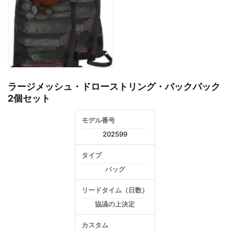
ラージメッシュ・ドローストリング・バックパック
2個セット
モデル番号
202599
タイプ
バッグ
リードタイム（日数）
協議の上決定
カスタム