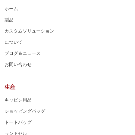
ホーム
製品
カスタムソリューション
について
ブログ＆ニュース
お問い合わせ
生産
キャビン用品
ショッピングバッグ
トートバッグ
ランドセル