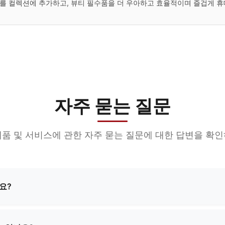
를 컬렉션에 추가하고, 뷰티 필수품을 더 우아하고 효율적이며 즐겁게 휴
자주 묻는 질문
제품 및 서비스에 관한 자주 묻는 질문에 대한 답변을 확인
요?
메이크업 파우치, 기능성 가방, 학교 가방, 쇼핑백 등 다양한 종
션을 모두 제공하여 고객님의 특정 요구 사항을 충족시킵니다.