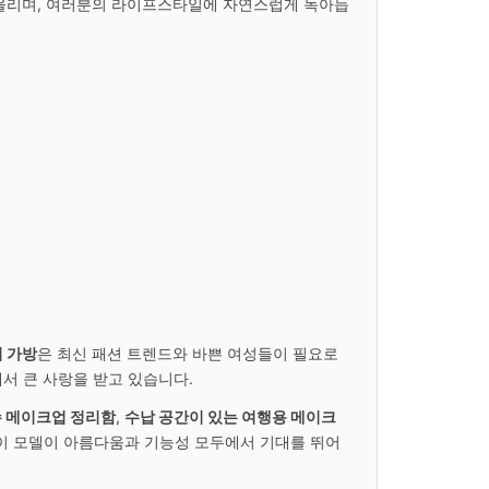
어울리며, 여러분의 라이프스타일에 자연스럽게 녹아듭
리 가방
은 최신 패션 트렌드와 바쁜 여성들이 필요로
서 큰 사랑을 받고 있습니다.
 메이크업 정리함
,
수납 공간이 있는 여행용 메이크
 이 모델이 아름다움과 기능성 모두에서 기대를 뛰어