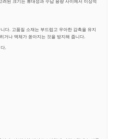
 고려된 크기는 휴대성과 수납 용량 사이에서 이상적
니다. 고품질 소재는 부드럽고 우아한 감촉을 유지
히거나 액체가 쏟아지는 것을 방지해 줍니다.
다.