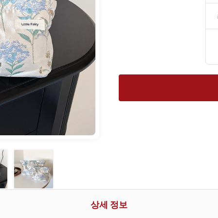
상세 정보