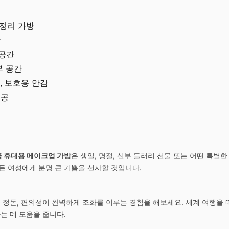
 정리 가방
단
납공간
부 공간
, 보호용 안감
제공
 휴대용 메이크업 가방
은 생일, 명절, 신부 들러리 선물 또는 어떤 특별
든 여성에게 분명 큰 기쁨을 선사할 것입니다.
리 정돈, 편의성이 완벽하게 조화를 이루는 경험을 해보세요. 세계 여행을 
는 데 도움을 줍니다.