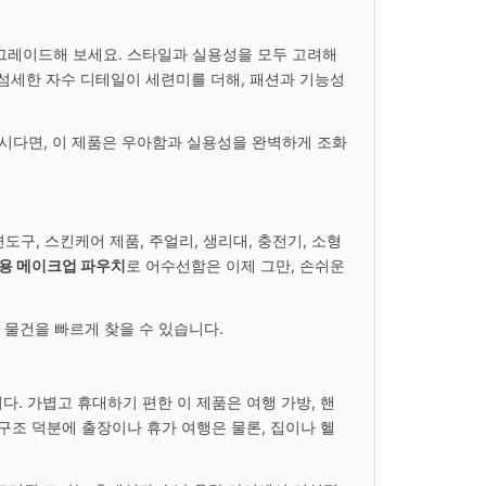
업그레이드해 보세요. 스타일과 실용성을 모두 고려해
섬세한 자수 디테일이 세련미를 더해, 패션과 기능성
계시다면, 이 제품은 우아함과 실용성을 완벽하게 조화
구, 스킨케어 제품, 주얼리, 생리대, 충전기, 소형
용 메이크업 파우치
로 어수선함은 이제 그만, 손쉬운
 물건을 빠르게 찾을 수 있습니다.
. 가볍고 휴대하기 편한 이 제품은 여행 가방, 핸
구조 덕분에 출장이나 휴가 여행은 물론, 집이나 헬