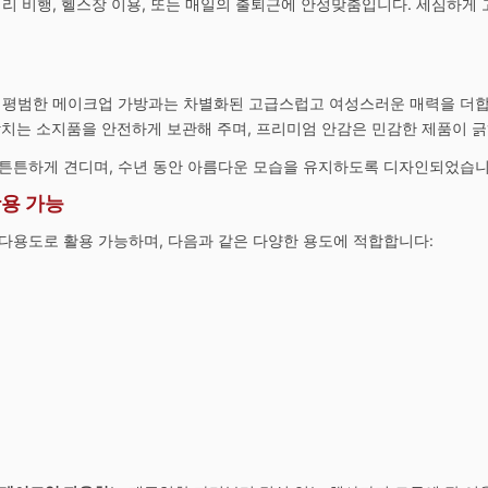
거리 비행, 헬스장 이용, 또는 매일의 출퇴근에 안성맞춤입니다. 세심하게
 평범한 메이크업 가방과는 차별화된 고급스럽고 여성스러운 매력을 더합
장치는 소지품을 안전하게 보관해 주며, 프리미엄 안감은 민감한 제품이 긁
 튼튼하게 견디며, 수년 동안 아름다운 모습을 유지하도록 디자인되었습니
용 가능
 다용도로 활용 가능하며, 다음과 같은 다양한 용도에 적합합니다: