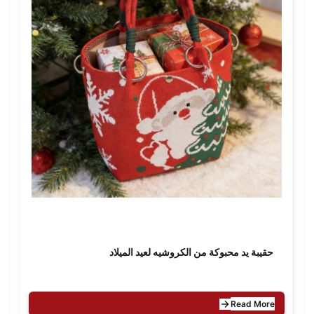
حقيبة يد محبوكة من الكروشيه لعيد الميلاد
Read More