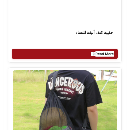
حقيبة كتف أنيقة للنساء
Read More