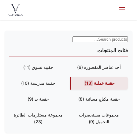
Skip to
content
Vaelobag
فئات المنتجات
أحد عناصر المقصورة
(6)
حقيبة تسوق
(11)
حقيبة عملية
(13)
حقيبة مدرسية
(10)
حقيبة مكياج مسائية
(8)
حقيبة يد
(9)
مجموعات مستحضرات
مجموعة مستلزمات الطائرة
التجميل
(9)
(23)