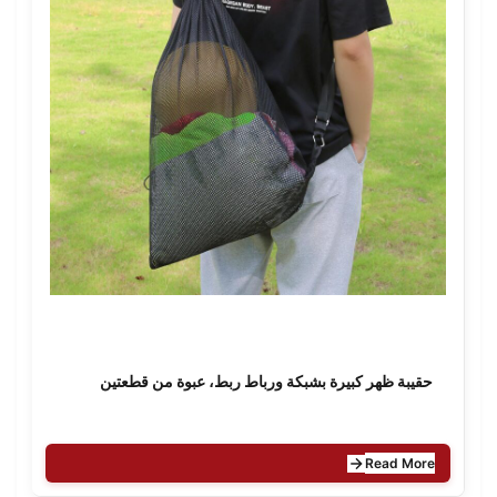
حقيبة ظهر كبيرة بشبكة ورباط ربط، عبوة من قطعتين
Read More