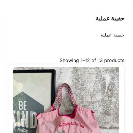
حقيبة عملية
حقيبة عملية
Showing 1–12 of 13 products