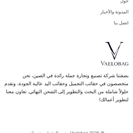
حول
المدونة والأخبار
اتصل بنا
بصفتنا شركة تصنيع وتجارة جملة رائدة في الصين، نحن
متخصصون في حقائب التجميل وحقائب اليد عالية الجودة، ونقدم
حلولاً شاملة من البحث والتطوير إلى الشحن النهائي. تعاون معنا
لتطوير أعمالك!
© 2026 Vaelobag. جميع الحقوق محفوظة.