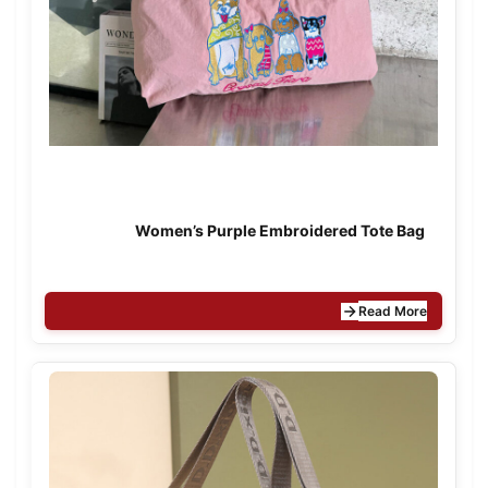
Women’s Purple Embroidered Tote Bag
Read More