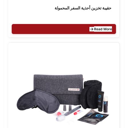
حقيبة تخزين أحذية السفر المحمولة
Read More