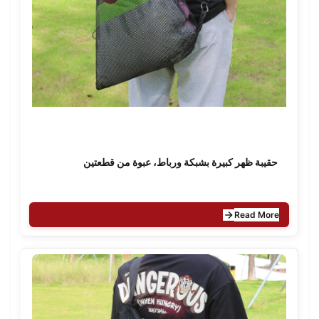
حقيبة ظهر كبيرة بشبكة ورباط، عبوة من قطعتين
Read More