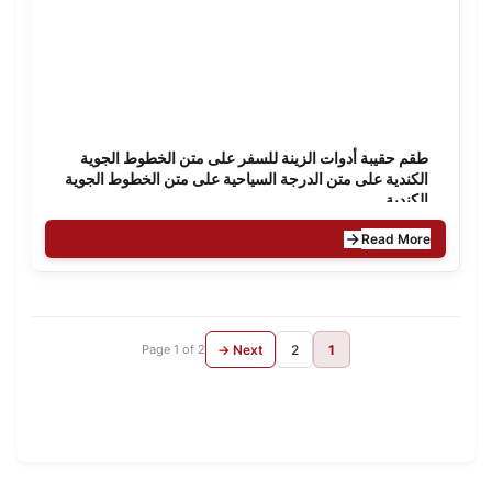
طقم حقيبة أدوات الزينة للسفر على متن الخطوط الجوية
الكندية على متن الدرجة السياحية على متن الخطوط الجوية
الكندية
Read More
Page 1 of 2
Next →
2
1