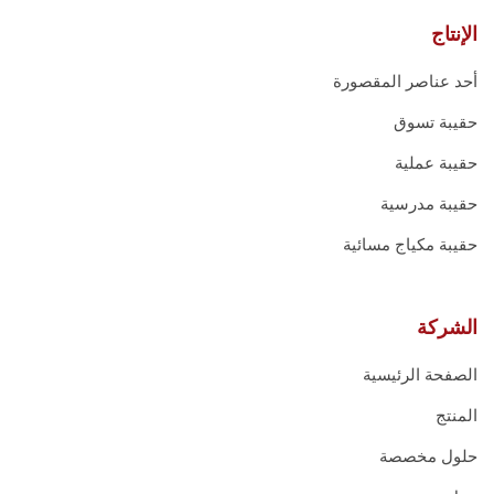
الإنتاج
أحد عناصر المقصورة
حقيبة تسوق
حقيبة عملية
حقيبة مدرسية
حقيبة مكياج مسائية
الشركة
الصفحة الرئيسية
المنتج
حلول مخصصة