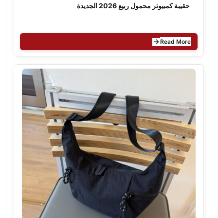
حقيبة كمبيوتر محمول ربيع 2026 الجديدة
Read More