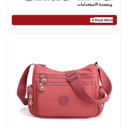
ومتعددة الاستخدامات
Read More