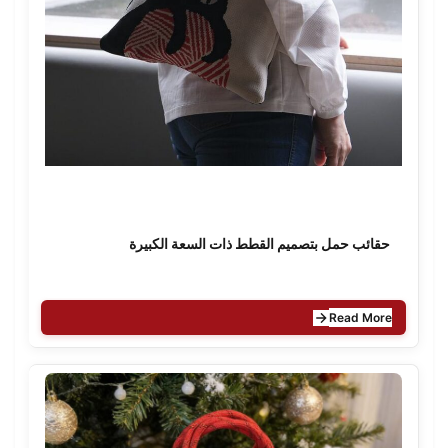
حقائب حمل بتصميم القطط ذات السعة الكبيرة
Read More