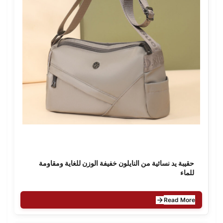
حقيبة يد نسائية من النايلون خفيفة الوزن للغاية ومقاومة
للماء
Read More