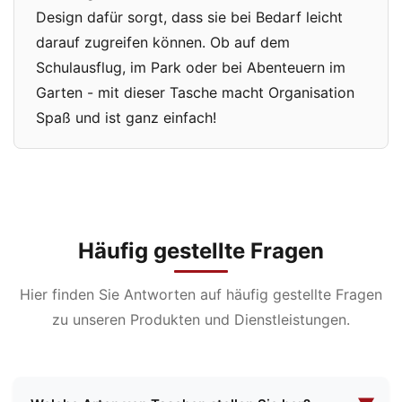
Design dafür sorgt, dass sie bei Bedarf leicht
darauf zugreifen können. Ob auf dem
Schulausflug, im Park oder bei Abenteuern im
Garten - mit dieser Tasche macht Organisation
Spaß und ist ganz einfach!
Häufig gestellte Fragen
Hier finden Sie Antworten auf häufig gestellte Fragen
zu unseren Produkten und Dienstleistungen.