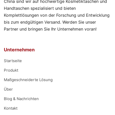
China sind wir auf hochwertige Kosmetiktaschen und
Handtaschen spezialisiert und bieten
Komplettlösungen von der Forschung und Entwicklung
bis zum endgültigen Versand. Werden Sie unser
Partner und bringen Sie Ihr Unternehmen voran!
Unternehmen
Startseite
Produkt
Maßgeschneiderte Lösung
Über
Blog & Nachrichten
Kontakt