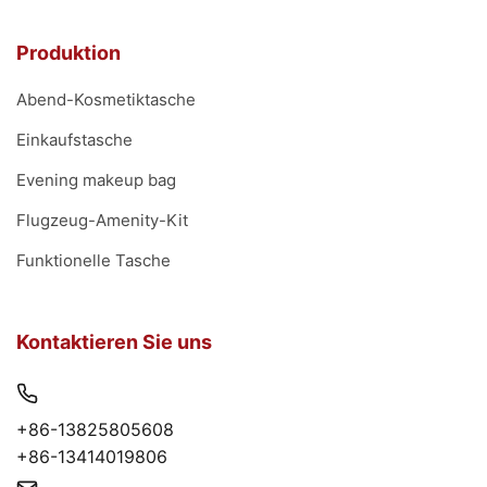
Produktion
Abend-Kosmetiktasche
Einkaufstasche
Evening makeup bag
Flugzeug-Amenity-Kit
Funktionelle Tasche
Kontaktieren Sie uns
+86-13825805608
+86-13414019806