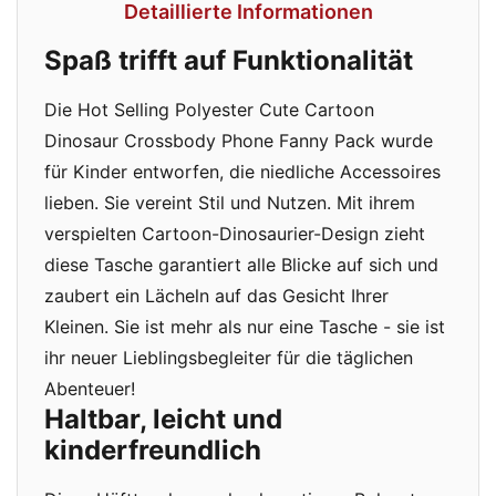
Detaillierte Informationen
Spaß trifft auf Funktionalität
Die Hot Selling Polyester Cute Cartoon
Dinosaur Crossbody Phone Fanny Pack wurde
für Kinder entworfen, die niedliche Accessoires
lieben. Sie vereint Stil und Nutzen. Mit ihrem
verspielten Cartoon-Dinosaurier-Design zieht
diese Tasche garantiert alle Blicke auf sich und
zaubert ein Lächeln auf das Gesicht Ihrer
Kleinen. Sie ist mehr als nur eine Tasche - sie ist
ihr neuer Lieblingsbegleiter für die täglichen
Abenteuer!
Haltbar, leicht und
kinderfreundlich