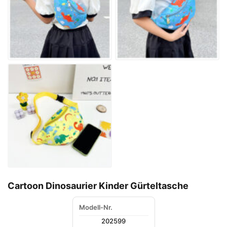
Cartoon Dinosaurier Kinder Gürteltasche
Modell-Nr.
202599