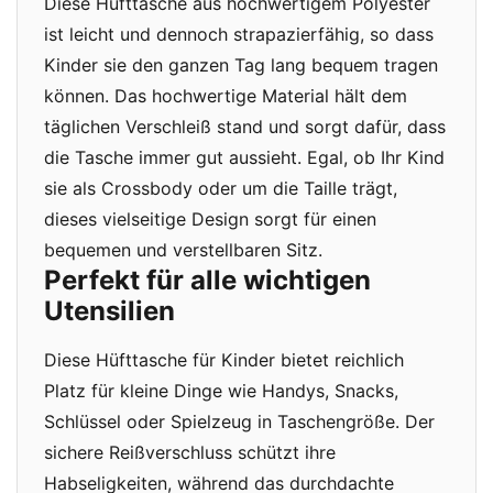
Diese Hüfttasche aus hochwertigem Polyester
ist leicht und dennoch strapazierfähig, so dass
Kinder sie den ganzen Tag lang bequem tragen
können. Das hochwertige Material hält dem
täglichen Verschleiß stand und sorgt dafür, dass
die Tasche immer gut aussieht. Egal, ob Ihr Kind
sie als Crossbody oder um die Taille trägt,
dieses vielseitige Design sorgt für einen
bequemen und verstellbaren Sitz.
Perfekt für alle wichtigen
Utensilien
Diese Hüfttasche für Kinder bietet reichlich
Platz für kleine Dinge wie Handys, Snacks,
Schlüssel oder Spielzeug in Taschengröße. Der
sichere Reißverschluss schützt ihre
Habseligkeiten, während das durchdachte