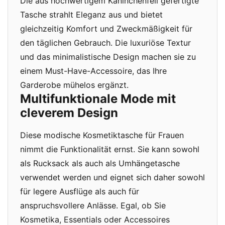
Die aus hochwertigem Kaninchenfell gefertigte
Tasche strahlt Eleganz aus und bietet
gleichzeitig Komfort und Zweckmäßigkeit für
den täglichen Gebrauch. Die luxuriöse Textur
und das minimalistische Design machen sie zu
einem Must-Have-Accessoire, das Ihre
Garderobe mühelos ergänzt.
Multifunktionale Mode mit
cleverem Design
Diese modische Kosmetiktasche für Frauen
nimmt die Funktionalität ernst. Sie kann sowohl
als Rucksack als auch als Umhängetasche
verwendet werden und eignet sich daher sowohl
für legere Ausflüge als auch für
anspruchsvollere Anlässe. Egal, ob Sie
Kosmetika, Essentials oder Accessoires