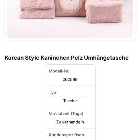
Korean Style Kaninchen Pelz Umhängetasche
Modell-Nr.
202599
Typ
Tasche
Vorlaufzeit (Tage)
Zu verhandeln
Kundenspezifisch