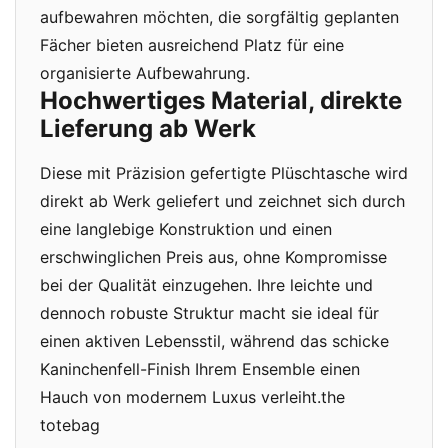
aufbewahren möchten, die sorgfältig geplanten
Fächer bieten ausreichend Platz für eine
organisierte Aufbewahrung.
Hochwertiges Material, direkte
Lieferung ab Werk
Diese mit Präzision gefertigte Plüschtasche wird
direkt ab Werk geliefert und zeichnet sich durch
eine langlebige Konstruktion und einen
erschwinglichen Preis aus, ohne Kompromisse
bei der Qualität einzugehen. Ihre leichte und
dennoch robuste Struktur macht sie ideal für
einen aktiven Lebensstil, während das schicke
Kaninchenfell-Finish Ihrem Ensemble einen
Hauch von modernem Luxus verleiht.the
totebag