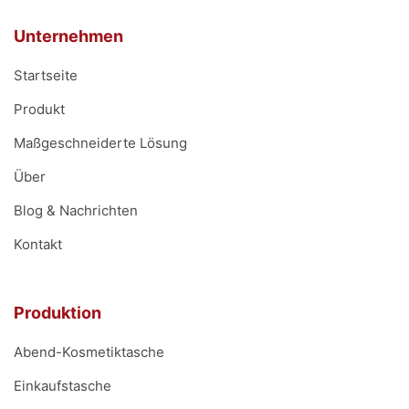
Unternehmen
Startseite
Produkt
Maßgeschneiderte Lösung
Über
Blog & Nachrichten
Kontakt
Produktion
Abend-Kosmetiktasche
Einkaufstasche