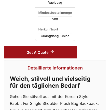
Vaelobag
Mindestbestellmenge
500
Herkunftsort
Guangdong, China
Get A Quote
Detaillierte Informationen
Weich, stilvoll und vielseitig
für den täglichen Bedarf
Gehen Sie stilvoll aus mit der Korean Style
Rabbit Fur Single Shoulder Plush Bag Backpack.