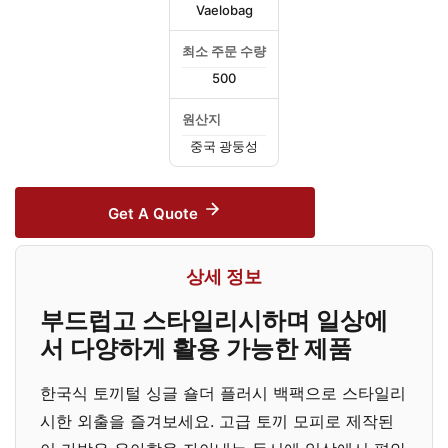
Vaelobag
최소 주문 수량
500
원산지
중국 광둥성
Get A Quote
상세 정보
부드럽고 스타일리시하며 일상에
서 다양하게 활용 가능한 제품
한국식 토끼털 싱글 숄더 플러시 백팩으로 스타일리
시한 외출을 즐겨보세요. 고급 토끼 모피로 제작된