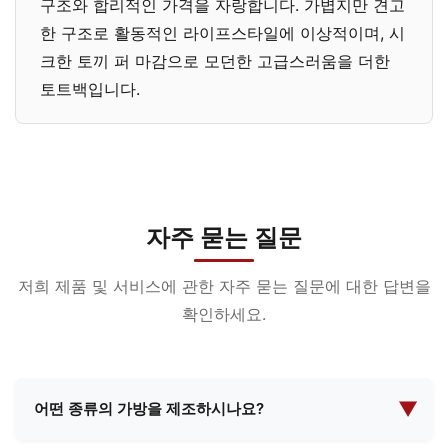
구조와 합리적인 가격을 자랑합니다. 가볍지만 견고
한 구조로 활동적인 라이프스타일에 이상적이며, 시
크한 토끼 퍼 마감으로 모던한 고급스러움을 더한
토트백입니다.
자주 묻는 질문
저희 제품 및 서비스에 관한 자주 묻는 질문에 대한 답변을
확인하세요.
▼
어떤 종류의 가방을 제조하시나요?