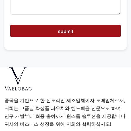
?
submit
중국을 기반으로 한 선도적인 제조업체이자 도매업체로서,
저희는 고품질 화장품 파우치와 핸드백을 전문으로 하며
연구 개발부터 최종 출하까지 원스톱 솔루션을 제공합니다.
귀사의 비즈니스 성장을 위해 저희와 협력하십시오!