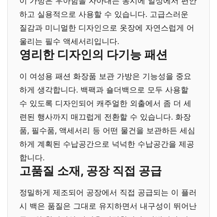
이 가방은 우아함을 자아내는 동시에 일상에서 편안
하고 실용적으로 사용할 수 있습니다. 고급스러운
질감과 미니멀한 디자인으로 옷장에 자연스럽게 어
울리는 필수 액세서리입니다.
영리한 디자인의 다기능 패션
이 여성용 패션 화장품 보관 가방은 기능성을 중요
하게 생각합니다. 백팩과 숄더백으로 모두 사용할
수 있도록 디자인되어 캐주얼한 외출에서 좀 더 세
련된 행사까지 매끄럽게 전환할 수 있습니다. 화장
품, 필수품, 액세서리 등 어떤 물건을 보관하든 세심
하게 계획된 수납공간으로 넉넉한 수납공간을 제공
합니다.
고품질 소재, 공장 직접 공급
정밀하게 제조되어 공장에서 직접 공급되는 이 플러
시 백은 품질은 그대로 유지하면서 내구성이 뛰어난