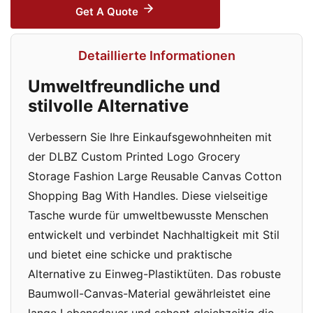
Get A Quote
Detaillierte Informationen
Umweltfreundliche und
stilvolle Alternative
Verbessern Sie Ihre Einkaufsgewohnheiten mit
der DLBZ Custom Printed Logo Grocery
Storage Fashion Large Reusable Canvas Cotton
Shopping Bag With Handles. Diese vielseitige
Tasche wurde für umweltbewusste Menschen
entwickelt und verbindet Nachhaltigkeit mit Stil
und bietet eine schicke und praktische
Alternative zu Einweg-Plastiktüten. Das robuste
Baumwoll-Canvas-Material gewährleistet eine