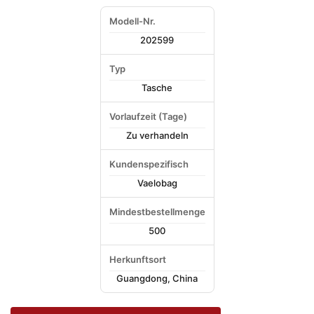
Modell-Nr.
202599
Typ
Tasche
Vorlaufzeit (Tage)
Zu verhandeln
Kundenspezifisch
Vaelobag
Mindestbestellmenge
500
Herkunftsort
Guangdong, China