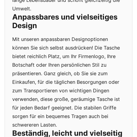
lange Lebensdauer und schont gleichzeitig die
Umwelt.
Anpassbares und vielseitiges
Design
Mit unseren anpassbaren Designoptionen
können Sie sich selbst ausdrücken! Die Tasche
bietet reichlich Platz, um Ihr Firmenlogo, Ihre
Botschaft oder Ihren persönlichen Stil zu
präsentieren. Ganz gleich, ob Sie sie zum
Einkaufen, für die täglichen Besorgungen oder
zum Transportieren von wichtigen Dingen
verwenden, diese große, geräumige Tasche ist
für jeden Bedarf geeignet. Die stabilen Griffe
sorgen für ein bequemes Tragen auch bei
schwereren Lasten.
Beständig, leicht und vielseitig