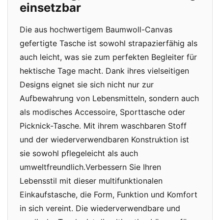
einsetzbar
Die aus hochwertigem Baumwoll-Canvas
gefertigte Tasche ist sowohl strapazierfähig als
auch leicht, was sie zum perfekten Begleiter für
hektische Tage macht. Dank ihres vielseitigen
Designs eignet sie sich nicht nur zur
Aufbewahrung von Lebensmitteln, sondern auch
als modisches Accessoire, Sporttasche oder
Picknick-Tasche. Mit ihrem waschbaren Stoff
und der wiederverwendbaren Konstruktion ist
sie sowohl pflegeleicht als auch
umweltfreundlich.Verbessern Sie Ihren
Lebensstil mit dieser multifunktionalen
Einkaufstasche, die Form, Funktion und Komfort
in sich vereint. Die wiederverwendbare und