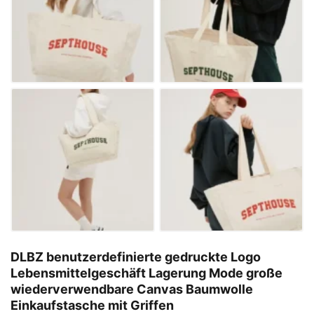
DLBZ benutzerdefinierte gedruckte Logo
Lebensmittelgeschäft Lagerung Mode große
wiederverwendbare Canvas Baumwolle
Einkaufstasche mit Griffen