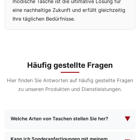
modische Tasche ist die ultimative Lösung für
eine nachhaltige Zukunft und erfüllt gleichzeitig
Ihre täglichen Bedürfnisse.
Häufig gestellte Fragen
Hier finden Sie Antworten auf häufig gestellte Fragen
zu unseren Produkten und Dienstleistungen.
▼
Welche Arten von Taschen stellen Sie her?
Wir sind auf die Herstellung einer breiten Palette
Kann ich Sonderanfertigungen mit meinem