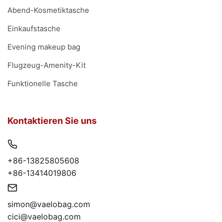
Abend-Kosmetiktasche
Einkaufstasche
Evening makeup bag
Flugzeug-Amenity-Kit
Funktionelle Tasche
Kontaktieren Sie uns
+86-13825805608
+86-13414019806
simon@vaelobag.com
cici@vaelobag.com