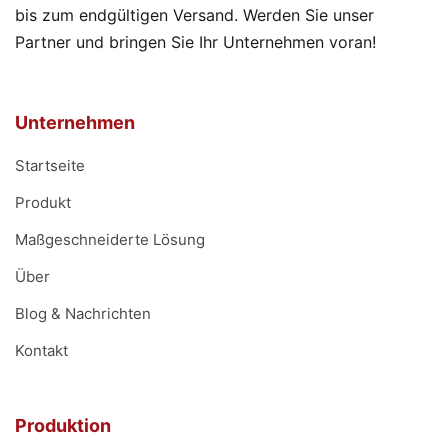
bis zum endgültigen Versand. Werden Sie unser
Partner und bringen Sie Ihr Unternehmen voran!
Unternehmen
Startseite
Produkt
Maßgeschneiderte Lösung
Über
Blog & Nachrichten
Kontakt
Produktion