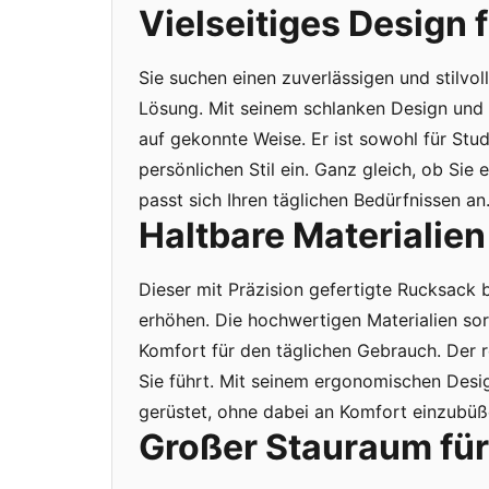
Vielseitiges Design 
Sie suchen einen zuverlässigen und stilvo
Lösung. Mit seinem schlanken Design und 
auf gekonnte Weise. Er ist sowohl für Stud
persönlichen Stil ein. Ganz gleich, ob Si
passt sich Ihren täglichen Bedürfnissen an
Haltbare Materialien
Dieser mit Präzision gefertigte Rucksack 
erhöhen. Die hochwertigen Materialien sor
Komfort für den täglichen Gebrauch. Der r
Sie führt. Mit seinem ergonomischen Desig
gerüstet, ohne dabei an Komfort einzubüß
Großer Stauraum für