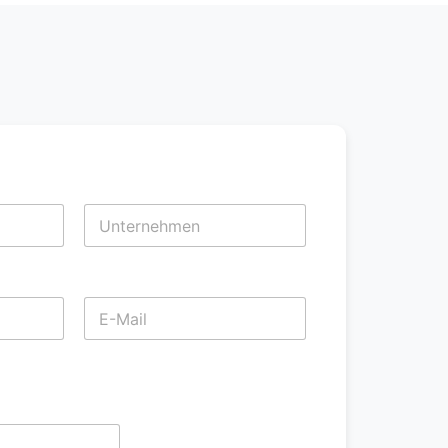
Nachname
Nachname