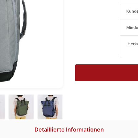
Kunde
Minde
Herku
Detaillierte Informationen