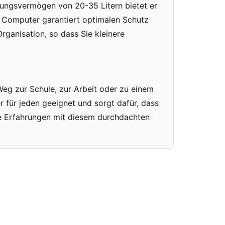
sungsvermögen von 20-35 Litern bietet er
d Computer garantiert optimalen Schutz
Organisation, so dass Sie kleinere
eg zur Schule, zur Arbeit oder zu einem
er für jeden geeignet und sorgt dafür, dass
re Erfahrungen mit diesem durchdachten