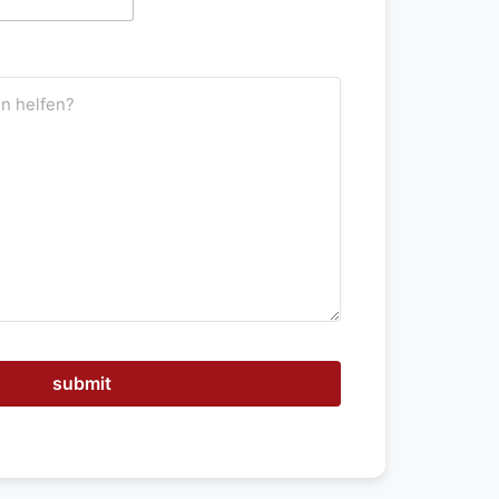
submit