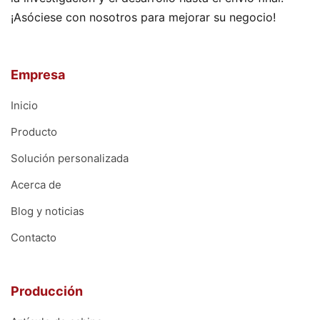
¡Asóciese con nosotros para mejorar su negocio!
Empresa
Inicio
Producto
Solución personalizada
Acerca de
Blog y noticias
Contacto
Producción