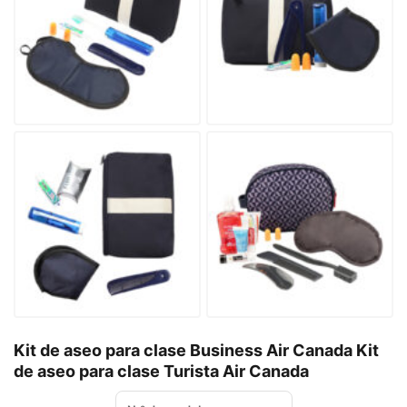
Kit de aseo para clase Business Air Canada Kit
de aseo para clase Turista Air Canada