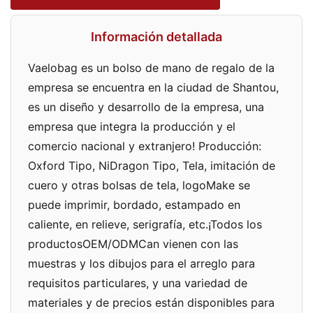
Información detallada
Vaelobag es un bolso de mano de regalo de la
empresa se encuentra en la ciudad de Shantou,
es un diseño y desarrollo de la empresa, una
empresa que integra la producción y el
comercio nacional y extranjero! Producción:
Oxford Tipo, NiDragon Tipo, Tela, imitación de
cuero y otras bolsas de tela, logoMake se
puede imprimir, bordado, estampado en
caliente, en relieve, serigrafía, etc.¡Todos los
productosOEM/ODMCan vienen con las
muestras y los dibujos para el arreglo para
requisitos particulares, y una variedad de
materiales y de precios están disponibles para