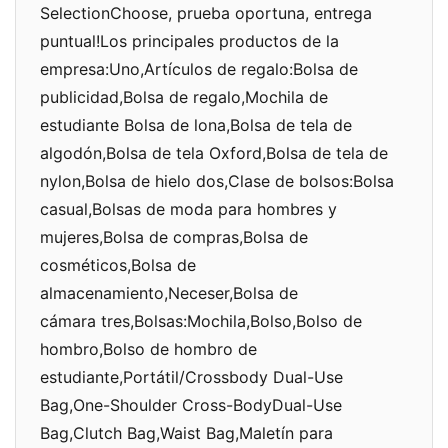
SelectionChoose, prueba oportuna, entrega
puntual!Los principales productos de la
empresa:Uno,Artículos de regalo:Bolsa de
publicidad,Bolsa de regalo,Mochila de
estudiante Bolsa de lona,Bolsa de tela de
algodón,Bolsa de tela Oxford,Bolsa de tela de
nylon,Bolsa de hielo dos,Clase de bolsos:Bolsa
casual,Bolsas de moda para hombres y
mujeres,Bolsa de compras,Bolsa de
cosméticos,Bolsa de
almacenamiento,Neceser,Bolsa de
cámara tres,Bolsas:Mochila,Bolso,Bolso de
hombro,Bolso de hombro de
estudiante,Portátil/Crossbody Dual-Use
Bag,One-Shoulder Cross-BodyDual-Use
Bag,Clutch Bag,Waist Bag,Maletín para