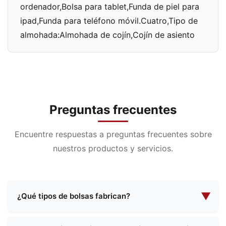
ordenador,Bolsa para tablet,Funda de piel para
ipad,Funda para teléfono móvil.Cuatro,Tipo de
almohada:Almohada de cojín,Cojín de asiento
Preguntas frecuentes
Encuentre respuestas a preguntas frecuentes sobre
nuestros productos y servicios.
▼
¿Qué tipos de bolsas fabrican?
Nos especializamos en la fabricación de una