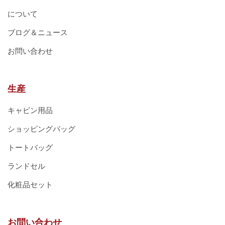
について
ブログ＆ニュース
お問い合わせ
生産
キャビン用品
ショッピングバッグ
トートバッグ
ランドセル
化粧品セット
お問い合わせ