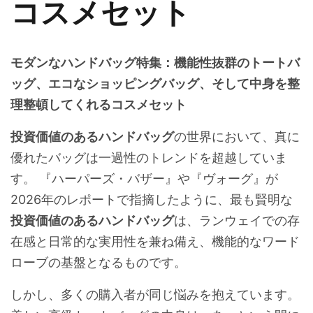
コスメセット
モダンなハンドバッグ特集：機能性抜群のトートバ
ッグ、エコなショッピングバッグ、そして中身を整
理整頓してくれるコスメセット
投資価値のあるハンドバッグ
の世界において、真に
優れたバッグは一過性のトレンドを超越していま
す。 『ハーパーズ・バザー』や『ヴォーグ』が
2026年のレポートで指摘したように、最も賢明な
投資価値のあるハンドバッグ
は、ランウェイでの存
在感と日常的な実用性を兼ね備え、機能的なワード
ローブの基盤となるものです。
しかし、多くの購入者が同じ悩みを抱えています。