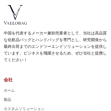
中国を代表するメーカー兼卸売業者として、当社は高品質
な化粧品バッグとハンドバッグを専門とし、研究開発から
最終出荷までのエンドツーエンドソリューションを提供し
ています。ビジネスを飛躍させるため、ぜひ当社と提携し
てください！
会社
ホーム
製品
カスタムソリューション