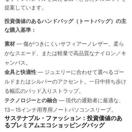
提案しています。
投資価値のあるハンドバッグ（トートバッグ）の主
な購入基準：
素材
— 傷がつきにくいサフィアーノレザー、柔ら
かなスエード、または軽量で高品質なナイロン／キ
ャンバス。
金具と快適性
— ジュエリーに合わせて選べるゴー
ルドまたはシルバーのアクセント。一日中持ち歩け
る幅広のパッド入りストラップ。
テクノロジーとの融合
— 現代の通勤者に最適な、
13～15インチ用専用ノートパソコンスリーブ。
サステナブル・ファッション：投資価値のあ
るプレミアムエコショッピングバッグ