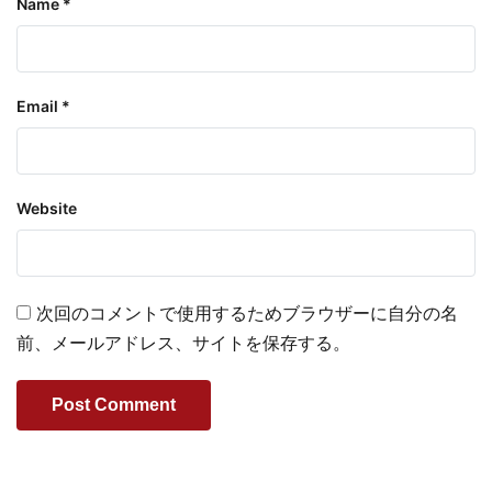
Name
*
Email
*
Website
次回のコメントで使用するためブラウザーに自分の名
前、メールアドレス、サイトを保存する。