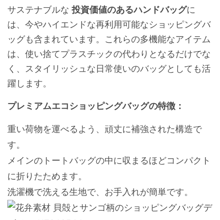
サステナブルな
投資価値のあるハンドバッグ
に
は、今やハイエンドな再利用可能なショッピングバ
ッグも含まれています。これらの多機能なアイテム
は、使い捨てプラスチックの代わりとなるだけでな
く、スタイリッシュな日常使いのバッグとしても活
躍します。
プレミアムエコショッピングバッグの特徴：
重い荷物を運べるよう、頑丈に補強された構造で
す。
メインのトートバッグの中に収まるほどコンパクト
に折りたためます。
洗濯機で洗える生地で、お手入れが簡単です。