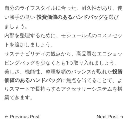
自分のライフスタイルに合った、耐久性があり、使
い勝手の良い
投資価値のあるハンドバッグ
を選び
ましょう。
内部を整理するために、モジュール式のコスメセッ
トを追加しましょう。
サステナビリティの観点から、高品質なエコショッ
ピングバッグを少なくとも1つ取り入れましょう。
美しさ、機能性、整理整頓のバランスが取れた
投資
価値のあるハンドバッグ
に焦点を当てることで、よ
りスマートで長持ちするアクセサリーシステムを構
築できます。
← Previous Post
Next Post →